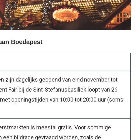
 aan Boedapest
 zijn dagelijks geopend van eind november tot
t Fair bij de Sint-Stefanusbasiliek loopt van 26
, met openingstijden van 10:00 tot 20:00 uur (soms
erstmarkten is meestal gratis. Voor sommige
an een bijdrage gevraagd worden, zoals de