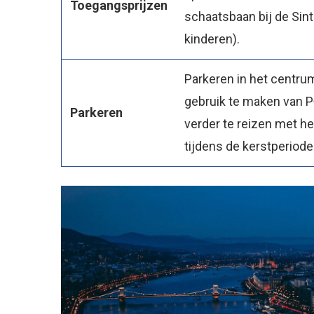
Toegangsprijzen
schaatsbaan bij de Sint
kinderen).
Parkeren in het centru
gebruik te maken van P
Parkeren
verder te reizen met h
tijdens de kerstperiode