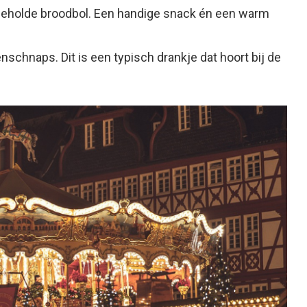
geholde broodbol. Een handige snack én een warm
enschnaps. Dit is een typisch drankje dat hoort bij de