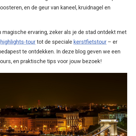
oosteren, en de geur van kaneel, kruidnagel en
magische ervaring, zeker als je de stad ontdekt met
n
highlights-tour
tot de speciale
kerstfietstour
– er
oedapest te ontdekken. In deze blog geven we een
ours, en praktische tips voor jouw bezoek!