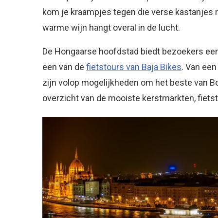
kom je kraampjes tegen die verse kastanjes r
warme wijn hangt overal in de lucht.
De Hongaarse hoofdstad biedt bezoekers een 
een van de
fietstours van Baja Bikes
. Van ee
zijn volop mogelijkheden om het beste van B
overzicht van de mooiste kerstmarkten, fietst