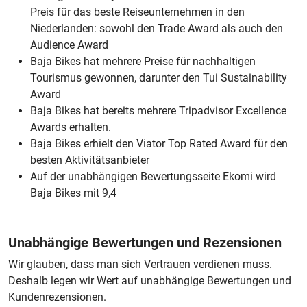
Preis für das beste Reiseunternehmen in den
Niederlanden: sowohl den Trade Award als auch den
Audience Award
Baja Bikes hat mehrere Preise für nachhaltigen
Tourismus gewonnen, darunter den Tui Sustainability
Award
Baja Bikes hat bereits mehrere Tripadvisor Excellence
Awards erhalten.
Baja Bikes erhielt den Viator Top Rated Award für den
besten Aktivitätsanbieter
Auf der unabhängigen Bewertungsseite Ekomi wird
Baja Bikes mit 9,4
Unabhängige Bewertungen und Rezensionen
Wir glauben, dass man sich Vertrauen verdienen muss.
Deshalb legen wir Wert auf unabhängige Bewertungen und
Kundenrezensionen.