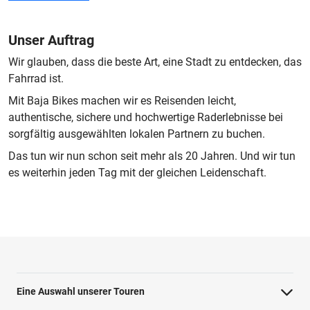
Unser Auftrag
Wir glauben, dass die beste Art, eine Stadt zu entdecken, das
Fahrrad ist.
Mit Baja Bikes machen wir es Reisenden leicht,
authentische, sichere und hochwertige Raderlebnisse bei
sorgfältig ausgewählten lokalen Partnern zu buchen.
Das tun wir nun schon seit mehr als 20 Jahren. Und wir tun
es weiterhin jeden Tag mit der gleichen Leidenschaft.
Eine Auswahl unserer Touren