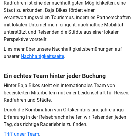
Radfahren ist eine der nachhaltigsten Möglichkeiten, eine
Stadt zu erkunden. Baja Bikes fördert einen
verantwortungsvollen Tourismus, indem es Partnerschaften
mit lokalen Unternehmern eingeht, nachhaltige Mobilität
unterstützt und Reisenden die Städte aus einer lokalen
Perspektive vorstellt.
Lies mehr über unsere Nachhaltigkeitsbemühungen auf
unserer
Nachhaltigkeitsseite
.
Ein echtes Team hinter jeder Buchung
Hinter Baja Bikes steht ein internationales Team von
begeisterten Mitarbeitern mit einer Leidenschaft für Reisen,
Radfahren und Städte.
Durch die Kombination von Ortskenntnis und jahrelanger
Erfahrung in der Reisebranche helfen wir Reisenden jeden
Tag, das richtige Raderlebnis zu finden.
Triff unser Team
.