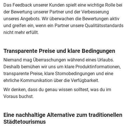
Das Feedback unserer Kunden spielt eine wichtige Rolle bei
der Bewertung unserer Partner und der Verbesserung
unseres Angebots. Wir überwachen die Bewertungen aktiv
und greifen ein, wenn ein Partner unsere Qualitätsstandards
nicht mehr erfüllt.
Transparente Preise und klare Bedingungen
Niemand mag Überraschungen während eines Urlaubs.
Deshalb bemühen wir uns um klare Produktinformationen,
transparente Preise, klare Stornobedingungen und eine
ehrliche Kommunikation über die Verfügbarkeit.
Wir denken, dass du genau wissen solltest, was du im
Voraus buchst.
Eine nachhaltige Alternative zum traditionellen
Städtetourismus