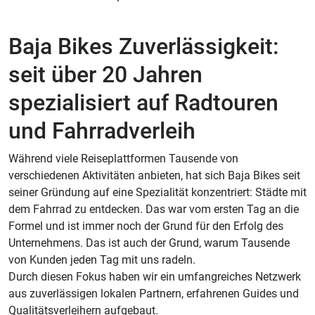
Baja Bikes Zuverlässigkeit:
seit über 20 Jahren
spezialisiert auf Radtouren
und Fahrradverleih
Während viele Reiseplattformen Tausende von
verschiedenen Aktivitäten anbieten, hat sich Baja Bikes seit
seiner Gründung auf eine Spezialität konzentriert: Städte mit
dem Fahrrad zu entdecken. Das war vom ersten Tag an die
Formel und ist immer noch der Grund für den Erfolg des
Unternehmens. Das ist auch der Grund, warum Tausende
von Kunden jeden Tag mit uns radeln.
Durch diesen Fokus haben wir ein umfangreiches Netzwerk
aus zuverlässigen lokalen Partnern, erfahrenen Guides und
Qualitätsverleihern aufgebaut.