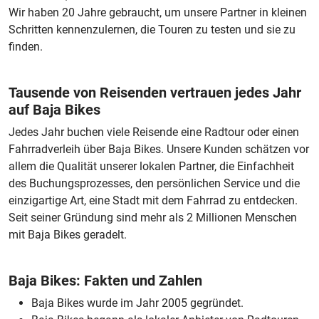
Wir haben 20 Jahre gebraucht, um unsere Partner in kleinen
Schritten kennenzulernen, die Touren zu testen und sie zu
finden.
Tausende von Reisenden vertrauen jedes Jahr
auf Baja Bikes
Jedes Jahr buchen viele Reisende eine Radtour oder einen
Fahrradverleih über Baja Bikes. Unsere Kunden schätzen vor
allem die Qualität unserer lokalen Partner, die Einfachheit
des Buchungsprozesses, den persönlichen Service und die
einzigartige Art, eine Stadt mit dem Fahrrad zu entdecken.
Seit seiner Gründung sind mehr als 2 Millionen Menschen
mit Baja Bikes geradelt.
Baja Bikes: Fakten und Zahlen
Baja Bikes wurde im Jahr 2005 gegründet.