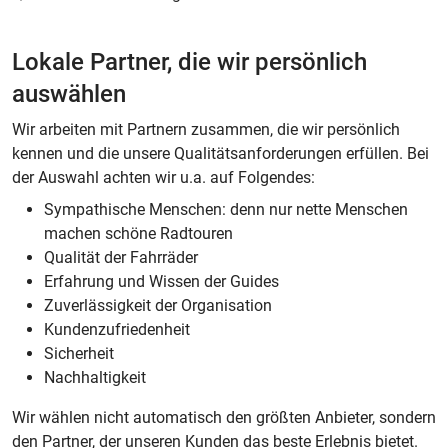
Lokale Partner, die wir persönlich
auswählen
Wir arbeiten mit Partnern zusammen, die wir persönlich
kennen und die unsere Qualitätsanforderungen erfüllen. Bei
der Auswahl achten wir u.a. auf Folgendes:
Sympathische Menschen: denn nur nette Menschen
machen schöne Radtouren
Qualität der Fahrräder
Erfahrung und Wissen der Guides
Zuverlässigkeit der Organisation
Kundenzufriedenheit
Sicherheit
Nachhaltigkeit
Wir wählen nicht automatisch den größten Anbieter, sondern
den Partner, der unseren Kunden das beste Erlebnis bietet.