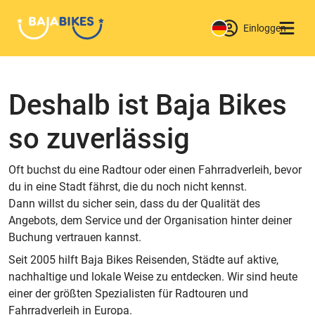
Einloggen
Deshalb ist Baja Bikes
so zuverlässig
Oft buchst du eine Radtour oder einen Fahrradverleih, bevor
du in eine Stadt fährst, die du noch nicht kennst.
Dann willst du sicher sein, dass du der Qualität des
Angebots, dem Service und der Organisation hinter deiner
Buchung vertrauen kannst.
Seit 2005 hilft Baja Bikes Reisenden, Städte auf aktive,
nachhaltige und lokale Weise zu entdecken. Wir sind heute
einer der größten Spezialisten für Radtouren und
Fahrradverleih in Europa.