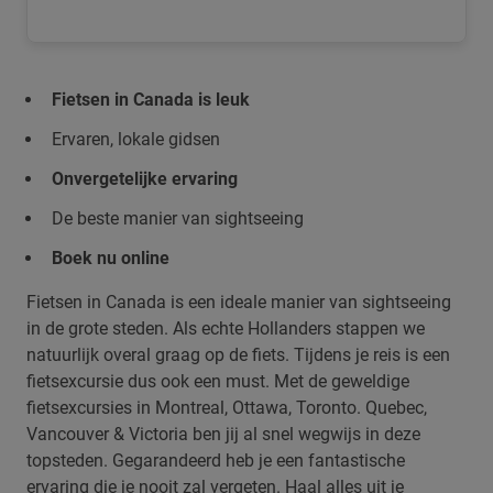
Fietsen in Canada is leuk
Ervaren, lokale gidsen
Onvergetelijke ervaring
De beste manier van sightseeing
Boek nu online
Fietsen in Canada is een ideale manier van sightseeing
in de grote steden. Als echte Hollanders stappen we
natuurlijk overal graag op de fiets. Tijdens je reis is een
fietsexcursie dus ook een must. Met de geweldige
fietsexcursies in Montreal, Ottawa, Toronto. Quebec,
Vancouver & Victoria ben jij al snel wegwijs in deze
topsteden. Gegarandeerd heb je een fantastische
ervaring die je nooit zal vergeten. Haal alles uit je