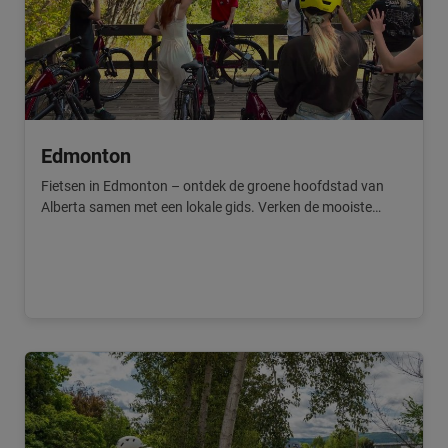
Edmonton
Fietsen in Edmonton – ontdek de groene hoofdstad van
Alberta samen met een lokale gids. Verken de mooiste
bezienswaardigheden en bijzondere plekken op de fiets.