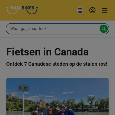
Fietsen in Canada
Ontdek 7 Canadese steden op de stalen ros!