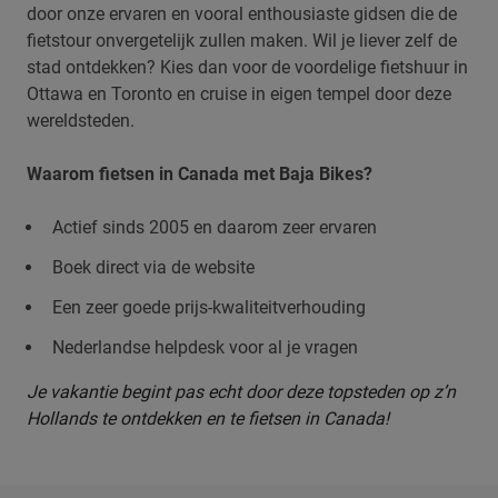
door onze ervaren en vooral enthousiaste gidsen die de
fietstour onvergetelijk zullen maken. Wil je liever zelf de
stad ontdekken? Kies dan voor de voordelige fietshuur in
Ottawa en Toronto en cruise in eigen tempel door deze
wereldsteden.
Waarom fietsen in Canada met Baja Bikes?
Actief sinds 2005 en daarom zeer ervaren
Boek direct via de website
Een zeer goede prijs-kwaliteitverhouding
Nederlandse helpdesk voor al je vragen
Je vakantie begint pas echt door deze topsteden op z’n
Hollands te ontdekken en te fietsen in Canada!