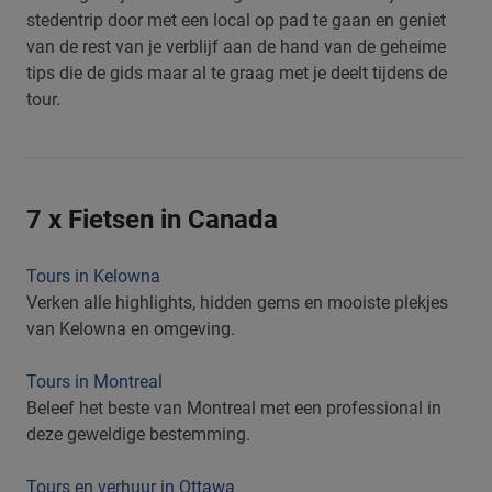
stedentrip door met een local op pad te gaan en geniet
van de rest van je verblijf aan de hand van de geheime
tips die de gids maar al te graag met je deelt tijdens de
tour.
7 x Fietsen in Canada
Tours in Kelowna
Verken alle highlights, hidden gems en mooiste plekjes
van Kelowna en omgeving.
Tours in Montreal
Beleef het beste van Montreal met een professional in
deze geweldige bestemming.
Tours en verhuur in Ottawa