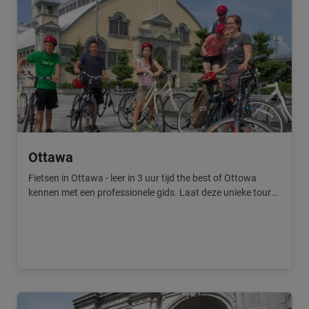
Ottawa
Fietsen in Ottawa - leer in 3 uur tijd the best of Ottowa
kennen met een professionele gids. Laat deze unieke tours
niet aan je voorbij gaan.