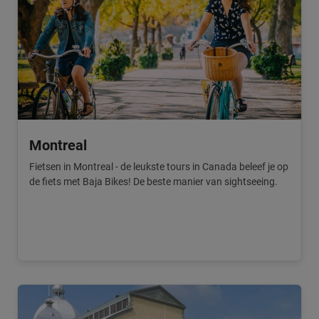
Montreal
Fietsen in Montreal - de leukste tours in Canada beleef je op
de fiets met Baja Bikes! De beste manier van sightseeing.