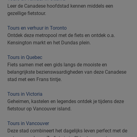
Leer de Canadese hoofdstad kennen middels een
gezellige fietstour.
Tours en verhuur in Toronto
Ontdek deze metropool met de fiets en ontdek o.a.
Kensington markt en het Dundas plein.
Tours in Quebec
Fiets samen met een gids langs de mooiste en
belangrijkste bezienswaardigheden van deze Canadese
stad met een Frans tintje.
Tours in Victoria
Geheimen, kastelen en legendes ontdek je tijdens deze
fietstour op Vancouver island.
Tours in Vancouver
Deze stad combineert het dagelijks leven perfect met de