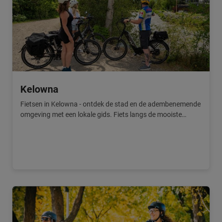
Kelowna
Fietsen in Kelowna - ontdek de stad en de adembenemende
omgeving met een lokale gids. Fiets langs de mooiste
plekjes.