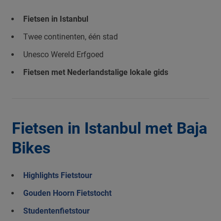
Fietsen in Istanbul
Twee continenten, één stad
Unesco Wereld Erfgoed
Fietsen met Nederlandstalige lokale gids
Fietsen in Istanbul met Baja
Bikes
Highlights Fietstour
Gouden Hoorn Fietstocht
Studentenfietstour