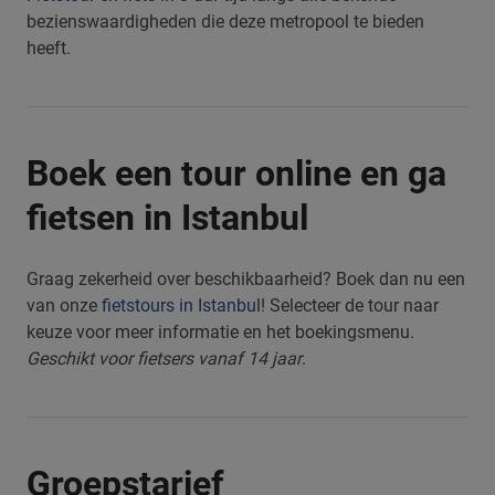
bezienswaardigheden die deze metropool te bieden
heeft.
Boek een tour online en ga
fietsen in Istanbul
Graag zekerheid over beschikbaarheid? Boek dan nu een
van onze
fietstours in Istanbul
! Selecteer de tour naar
keuze voor meer informatie en het boekingsmenu.
Geschikt voor fietsers vanaf 14 jaar
.
Groepstarief