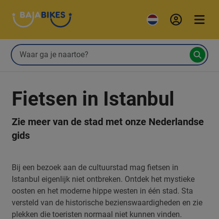
Fietsen in Istanbul
Zie meer van de stad met onze Nederlandse
gids
Bij een bezoek aan de cultuurstad mag fietsen in
Istanbul eigenlijk niet ontbreken. Ontdek het mystieke
oosten en het moderne hippe westen in één stad. Sta
versteld van de historische bezienswaardigheden en zie
plekken die toeristen normaal niet kunnen vinden.