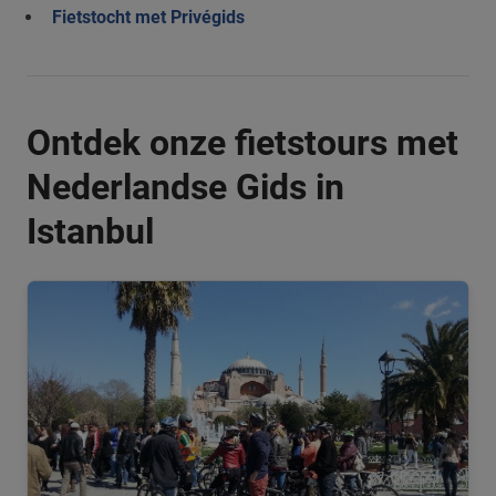
Fietstocht met Privégids
Ontdek onze fietstours met
Nederlandse Gids in
Istanbul