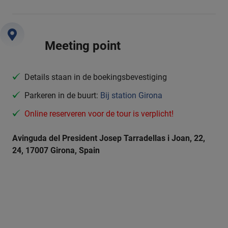
Meeting point
Details staan in de boekingsbevestiging
Parkeren in de buurt:
Bij station Girona
Online reserveren voor de tour is verplicht!
Avinguda del President Josep Tarradellas i Joan, 22,
24, 17007 Girona, Spain