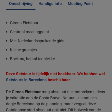
Omschrijving
Handige Info
Meeting Point
Girona Fietstour
Centraal meetingpoint
Met Nederlandssprekende gids
Kleine groepjes
Boek nu, betaal ter plekke
Deze fietstour is tijdelijk niet boekbaar. We hebben wel
fietstours in Barcelona
beschikbaar.
De
Girona Fietstour
mag absoluut niet ontbreken tijdens
je vakantie aan de Costa Brava. Natuurlijk staat een
dagje Barcelona op de planning, maar vergeet deze
Catalaanse stad absoluut ook niet. Dit bolwerk van de