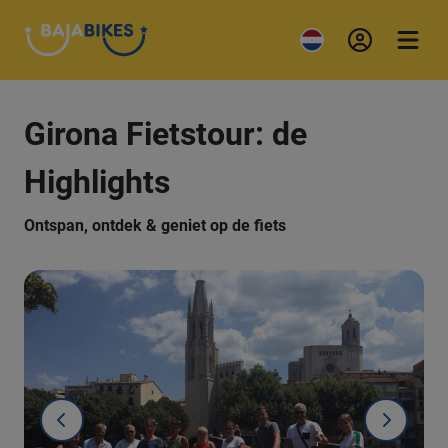
Girona Fietstour: de
Highlights
Ontspan, ontdek & geniet op de fiets