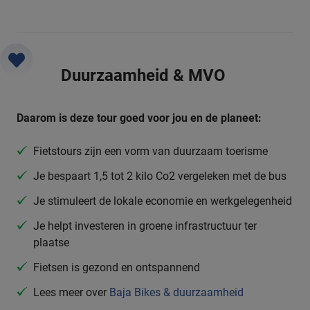
Duurzaamheid & MVO
Daarom is deze tour goed voor jou en de planeet:
Fietstours zijn een vorm van duurzaam toerisme
Je bespaart 1,5 tot 2 kilo Co2 vergeleken met de bus
Je stimuleert de lokale economie en werkgelegenheid
Je helpt investeren in groene infrastructuur ter
plaatse
Fietsen is gezond en ontspannend
Lees meer over
Baja Bikes & duurzaamheid