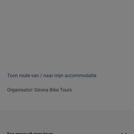
Toon route van / naar mijn accommodatie
Organisator: Girona Bike Tours