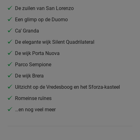
De zuilen van San Lorenzo
Een glimp op de Duomo
Ca’ Granda
De elegante wijk Silent Quadrilateral
De wijk Porta Nuova
Parco Sempione
De wijk Brera
Uitzicht op de Vredesboog en het Sforza-kasteel
Romeinse ruïnes
…en nog veel meer