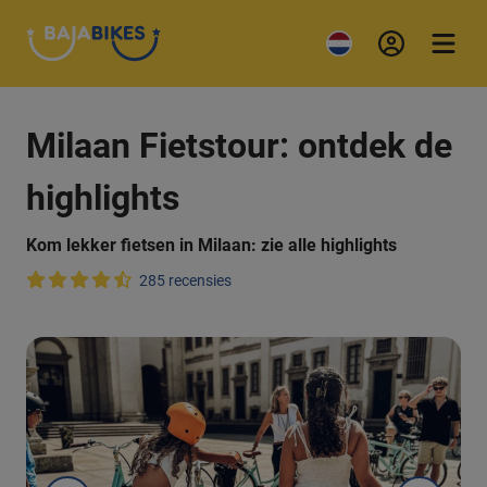
Milaan Fietstour: ontdek de
highlights
Kom lekker fietsen in Milaan: zie alle highlights
285 recensies