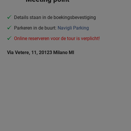
Details staan in de boekingsbevestiging
Parkeren in de buurt:
Navigli Parking
Online reserveren voor de tour is verplicht!
Via Vetere, 11, 20123 Milano MI