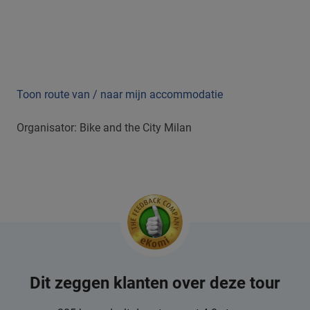
Toon route van / naar mijn accommodatie
Organisator: Bike and the City Milan
Dit zeggen klanten over deze tour