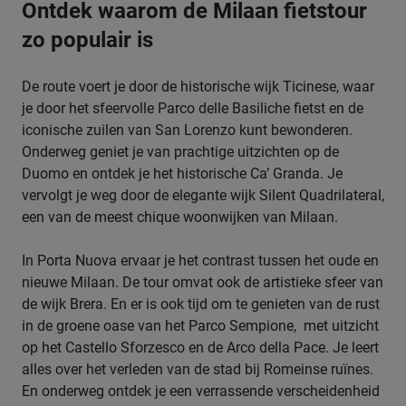
Ontdek waarom de Milaan fietstour
zo populair is
De route voert je door de historische wijk Ticinese, waar
je door het sfeervolle Parco delle Basiliche fietst en de
iconische zuilen van San Lorenzo kunt bewonderen.
Onderweg geniet je van prachtige uitzichten op de
Duomo en ontdek je het historische Ca’ Granda. Je
vervolgt je weg door de elegante wijk Silent Quadrilateral,
een van de meest chique woonwijken van Milaan.
In Porta Nuova ervaar je het contrast tussen het oude en
nieuwe Milaan. De tour omvat ook de artistieke sfeer van
de wijk Brera. En er is ook tijd om te genieten van de rust
in de groene oase van het Parco Sempione, met uitzicht
op het Castello Sforzesco en de Arco della Pace. Je leert
alles over het verleden van de stad bij Romeinse ruïnes.
En onderweg ontdek je een verrassende verscheidenheid