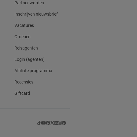
Partner worden
Inschrijven nieuwsbrief
Vacatures
Groepen
Reisagenten
Login (agenten)
Affiliate programma
Recensies
Giftcard