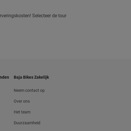
veringskosten! Selecteer de tour
anden
Baja Bikes Zakelijk
Neem contact op
Over ons
Het team
Duurzaamheid