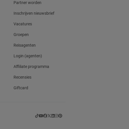
Partner worden
Inschrijven nieuwsbrief
Vacatures
Groepen
Reisagenten
Login (agenten)
Affiliate programma
Recensies
Giftcard