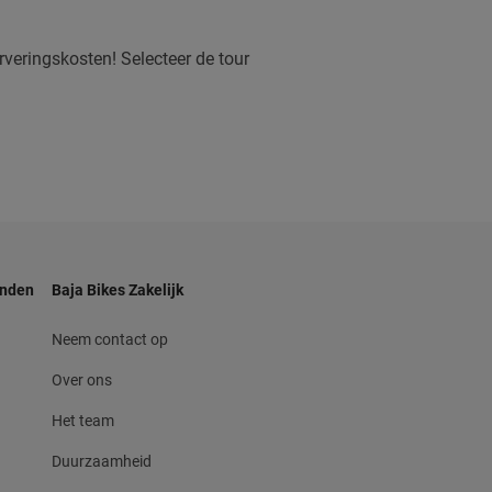
veringskosten! Selecteer de tour
anden
Baja Bikes Zakelijk
Neem contact op
Over ons
Het team
Duurzaamheid