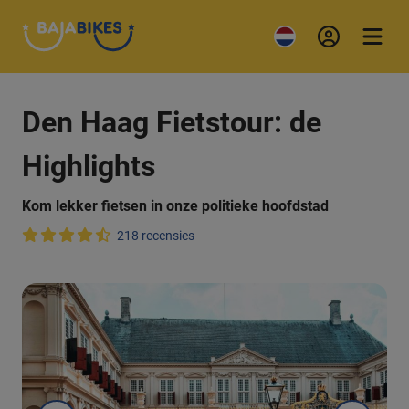
Den Haag Fietstour: de
Highlights
Kom lekker fietsen in onze politieke hoofdstad
218 recensies