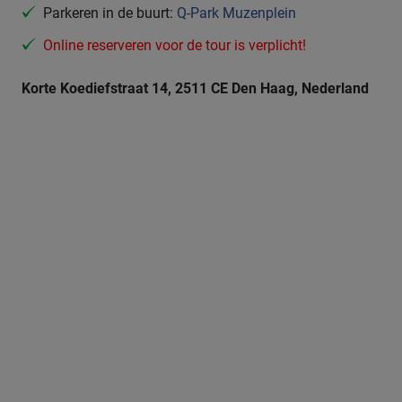
Parkeren in de buurt:
Q-Park Muzenplein
Online reserveren voor de tour is verplicht!
Korte Koediefstraat 14, 2511 CE Den Haag, Nederland