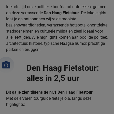
In korte tijd onze politieke hoofdstad ontdekken: ga mee
op deze verrassende
Den Haag Fietstour
. De lokale gids
laat je op ontspannen wijze de mooiste
bezienswaardigheden, verrassende hotspots, onontdekte
stadsgeheimen en culturele mijlpalen zien! Ideaal voor
alle leeftijden. Alle highlights komen aan bod: de politiek,
architectuur, historie, typische Haagse humor, prachtige
parken en bruggen.
Den Haag Fietstour:
alles in 2,5 uur
Dit ga je zien tijdens de nr.1 Den Haag Fietstour
Met de ervaren tourguide fiets je o.a. langs deze
highlights: