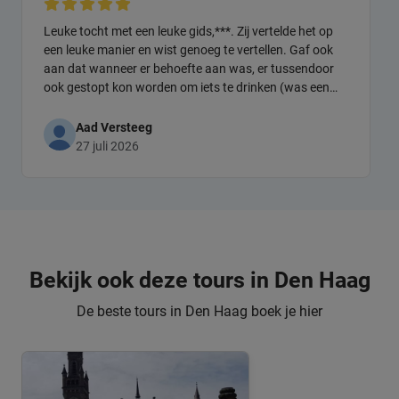
Leuke tocht met een leuke gids,***. Zij vertelde het op
een leuke manier en wist genoeg te vertellen. Gaf ook
aan dat wanneer er behoefte aan was, er tussendoor
ook gestopt kon worden om iets te drinken (was een
warme dag)
Aad Versteeg
27 juli 2026
Bekijk ook deze tours in Den Haag
De beste tours in Den Haag boek je hier