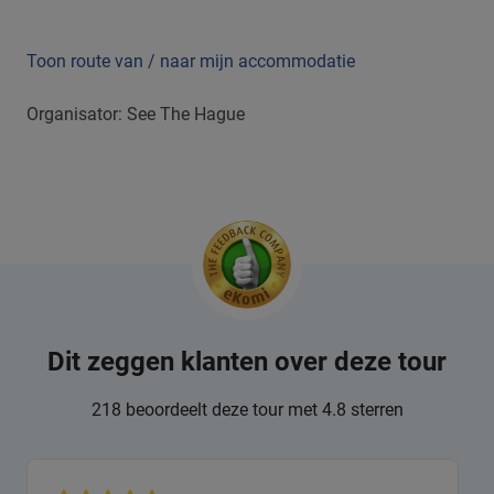
Toon route van / naar mijn accommodatie
Organisator: See The Hague
Dit zeggen klanten over deze tour
218 beoordeelt deze tour met 4.8 sterren