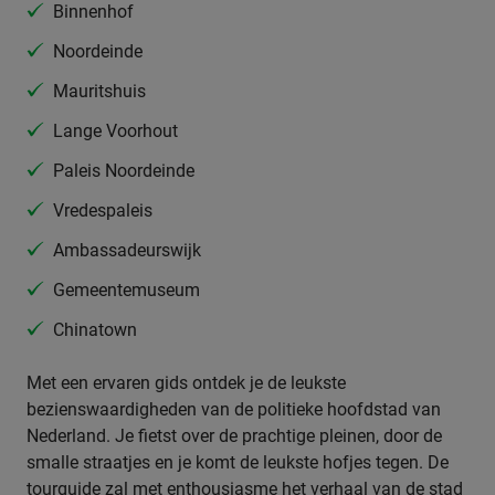
Binnenhof
Noordeinde
Mauritshuis
Lange Voorhout
Paleis Noordeinde
Vredespaleis
Ambassadeurswijk
Gemeentemuseum
Chinatown
Met een ervaren gids ontdek je de leukste
bezienswaardigheden van de politieke hoofdstad van
Nederland. Je fietst over de prachtige pleinen, door de
smalle straatjes en je komt de leukste hofjes tegen. De
tourguide zal met enthousiasme het verhaal van de stad