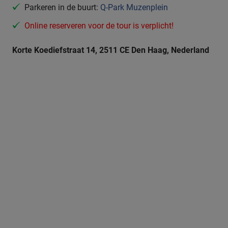
Parkeren in de buurt:
Q-Park Muzenplein
Online reserveren voor de tour is verplicht!
Korte Koediefstraat 14, 2511 CE Den Haag, Nederland