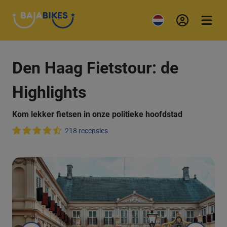
Den Haag Fietstour: de
Highlights
Kom lekker fietsen in onze politieke hoofdstad
218 recensies