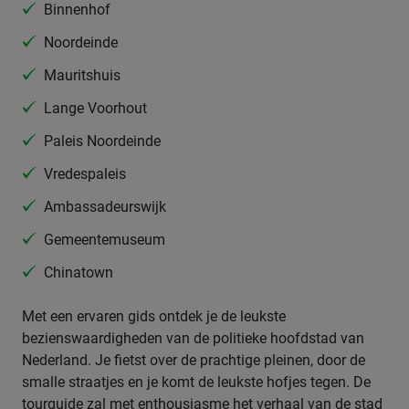
Binnenhof
Noordeinde
Mauritshuis
Lange Voorhout
Paleis Noordeinde
Vredespaleis
Ambassadeurswijk
Gemeentemuseum
Chinatown
Met een ervaren gids ontdek je de leukste
bezienswaardigheden van de politieke hoofdstad van
Nederland. Je fietst over de prachtige pleinen, door de
smalle straatjes en je komt de leukste hofjes tegen. De
tourguide zal met enthousiasme het verhaal van de stad