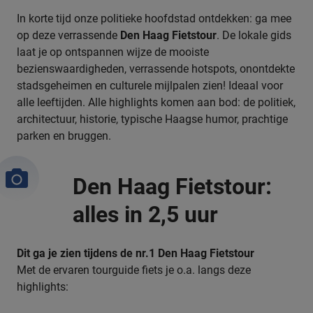
In korte tijd onze politieke hoofdstad ontdekken: ga mee
op deze verrassende
Den Haag Fietstour
. De lokale gids
laat je op ontspannen wijze de mooiste
bezienswaardigheden, verrassende hotspots, onontdekte
stadsgeheimen en culturele mijlpalen zien! Ideaal voor
alle leeftijden. Alle highlights komen aan bod: de politiek,
architectuur, historie, typische Haagse humor, prachtige
parken en bruggen.
Den Haag Fietstour:
alles in 2,5 uur
Dit ga je zien tijdens de nr.1 Den Haag Fietstour
Met de ervaren tourguide fiets je o.a. langs deze
highlights: