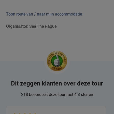
Toon route van / naar mijn accommodatie
Organisator: See The Hague
Dit zeggen klanten over deze tour
218 beoordeelt deze tour met 4.8 sterren