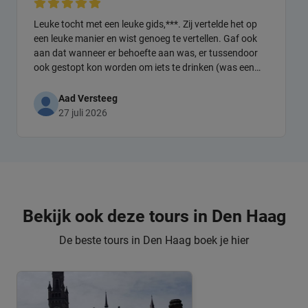
Leuke tocht met een leuke gids,***. Zij vertelde het op
een leuke manier en wist genoeg te vertellen. Gaf ook
aan dat wanneer er behoefte aan was, er tussendoor
ook gestopt kon worden om iets te drinken (was een
warme dag)
Aad Versteeg
27 juli 2026
Bekijk ook deze tours in Den Haag
De beste tours in Den Haag boek je hier