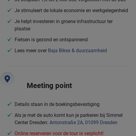
Je stimuleert de lokale economie en werkgelegenheid
Je helpt investeren in groene infrastructuur ter
plaatse
Fietsen is gezond en ontspannend
Lees meer over
Baja Bikes & duurzaamheid
Meeting point
Details staan in de boekingsbevestiging
Als je met de auto komt kun je parkeren bij Simmel
Center Dresden:
Antonstraße 2A, 01099 Dresden
Online reserveren voor de tour is verplicht!