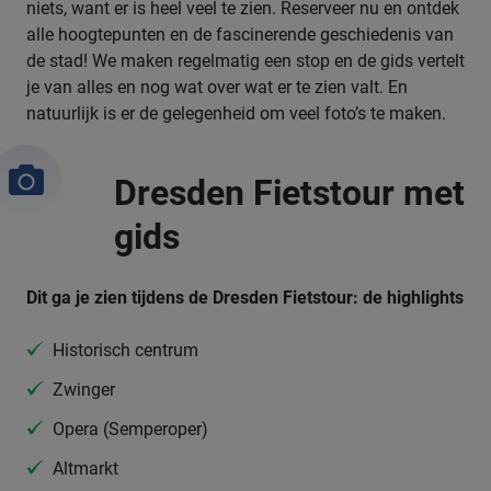
niets, want er is heel veel te zien. Reserveer nu en ontdek
alle hoogtepunten en de fascinerende geschiedenis van
de stad! We maken regelmatig een stop en de gids vertelt
je van alles en nog wat over wat er te zien valt. En
natuurlijk is er de gelegenheid om veel foto’s te maken.
Dresden Fietstour met
gids
Dit ga je zien tijdens de Dresden Fietstour: de highlights
Historisch centrum
Zwinger
Opera (Semperoper)
Altmarkt