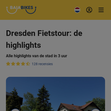
Dresden Fietstour: de
highlights
Alle highlights van de stad in 3 uur
128 recensies