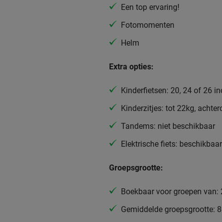
Een top ervaring!
Fotomomenten
Helm
Extra opties:
Kinderfietsen: 20, 24 of 26 i
Kinderzitjes: tot 22kg, achte
Tandems: niet beschikbaar
Elektrische fiets: beschikbaar
Groepsgrootte:
Boekbaar voor groepen van: 
Gemiddelde groepsgrootte: 