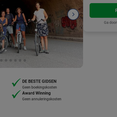
Ga door
DE BESTE GIDSEN
Geen boekingskosten
Award Winning
Geen annuleringskosten