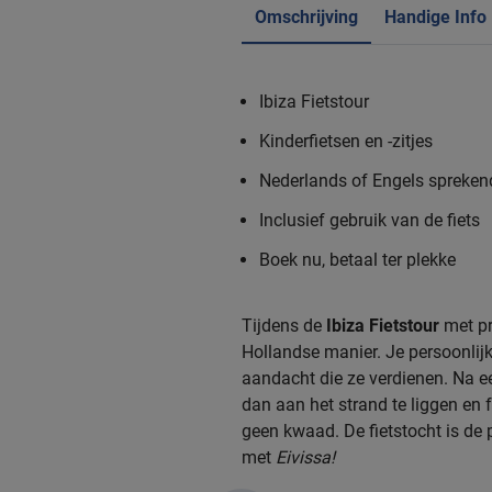
Omschrijving
Handige Info
Ibiza Fietstour
Kinderfietsen en -zitjes
Nederlands of Engels spreken
Inclusief gebruik van de fiets
Boek nu, betaal ter plekke
Tijdens de
Ibiza Fietstour
met pr
Hollandse manier. Je persoonlijk
aandacht die ze verdienen. Na e
dan aan het strand te liggen en
geen kwaad. De fietstocht is de
met
Eivissa!