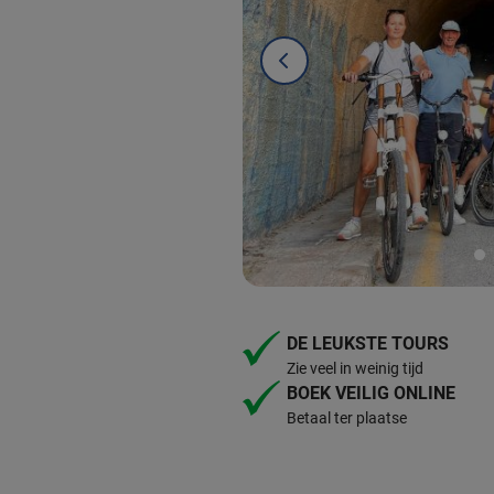
DE LEUKSTE TOURS
Zie veel in weinig tijd
BOEK VEILIG ONLINE
Betaal ter plaatse