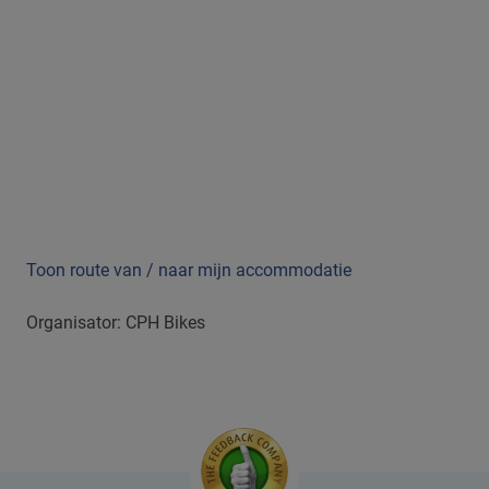
Toon route van / naar mijn accommodatie
Organisator: CPH Bikes