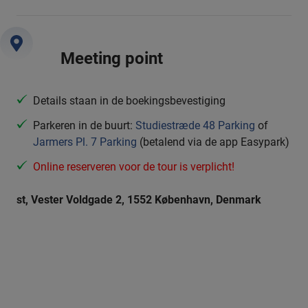
Meeting point
Details staan in de boekingsbevestiging
Parkeren in de buurt:
Studiestræde 48 Parking
of
Jarmers Pl. 7 Parking
(betalend via de app Easypark)
Online reserveren voor de tour is verplicht!
st, Vester Voldgade 2, 1552 København, Denmark