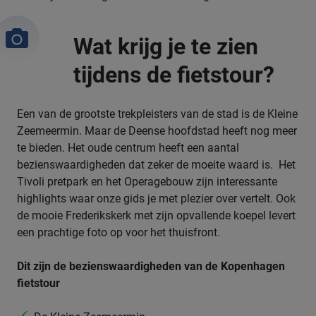
Wat krijg je te zien
tijdens de fietstour?
Een van de grootste trekpleisters van de stad is de Kleine
Zeemeermin. Maar de Deense hoofdstad heeft nog meer
te bieden. Het oude centrum heeft een aantal
bezienswaardigheden dat zeker de moeite waard is. Het
Tivoli pretpark en het Operagebouw zijn interessante
highlights waar onze gids je met plezier over vertelt. Ook
de mooie Frederikskerk met zijn opvallende koepel levert
een prachtige foto op voor het thuisfront.
Dit zijn de bezienswaardigheden van de Kopenhagen
fietstour