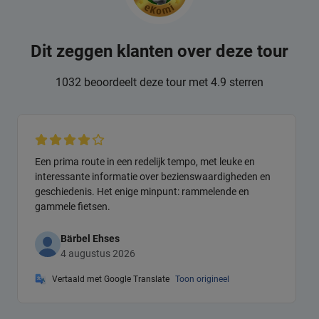
Dit zeggen klanten over deze tour
1032 beoordeelt deze tour met 4.9 sterren
Een prima route in een redelijk tempo, met leuke en
interessante informatie over bezienswaardigheden en
geschiedenis. Het enige minpunt: rammelende en
gammele fietsen.
Bärbel Ehses
4 augustus 2026
Vertaald met Google Translate
Toon origineel