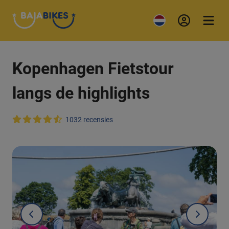
Kopenhagen Fietstour
langs de highlights
1032 recensies