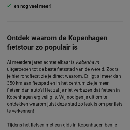
en nog veel meer!
Ontdek waarom de Kopenhagen
fietstour zo populair is
Al meerdere jaren achter elkaar is
København
uitgeroepen tot de beste fietsstad van de wereld. Zodra
je hier rondfietst zie je direct waarom. Er ligt al meer dan
350 km aan fietspad en in het centrum zie je meer
fietsen dan auto’s! Het zal je niet verbazen dat fietsen in
Kopenhagen erg veilig is. Wij nodigen je uit om te
ontdekken waarom juist deze stad zo leuk is om per fiets
te verkennen!
Tijdens het fietsen met een gids in Kopenhagen ben je