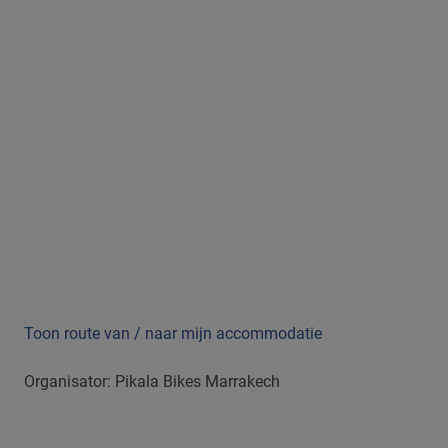
Toon route van / naar mijn accommodatie
Organisator: Pikala Bikes Marrakech