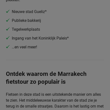
Nieuwe stad Gueliz*
Publieke bakkerij
Tegelwerkplaats
Ingang van het Koninklijk Paleis*
…en veel meer!
Ontdek waarom de Marrakech
fietstour zo populair is
Fietsen in deze stad is een uitstekende manier om alles
te zien. Het middeleeuwse karakter van de stad zie je
terug in de smalle straatjes. Daarom is het lastig om met