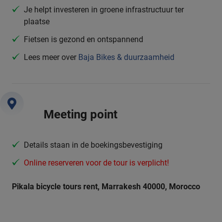
Je helpt investeren in groene infrastructuur ter
plaatse
Fietsen is gezond en ontspannend
Lees meer over
Baja Bikes & duurzaamheid
Meeting point
Details staan in de boekingsbevestiging
Online reserveren voor de tour is verplicht!
Pikala bicycle tours rent, Marrakesh 40000, Morocco