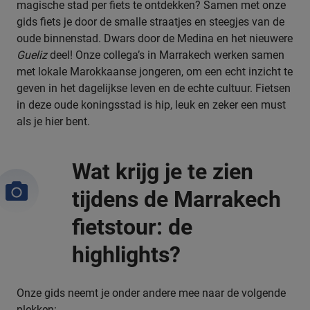
magische stad per fiets te ontdekken? Samen met onze
gids fiets je door de smalle straatjes en steegjes van de
oude binnenstad. Dwars door de Medina en het nieuwere
Gueliz
deel! Onze collega’s in Marrakech werken samen
met lokale Marokkaanse jongeren, om een echt inzicht te
geven in het dagelijkse leven en de echte cultuur. Fietsen
in deze oude koningsstad is hip, leuk en zeker een must
als je hier bent.
Wat krijg je te zien
tijdens de Marrakech
fietstour: de
highlights?
Onze gids neemt je onder andere mee naar de volgende
plekken: