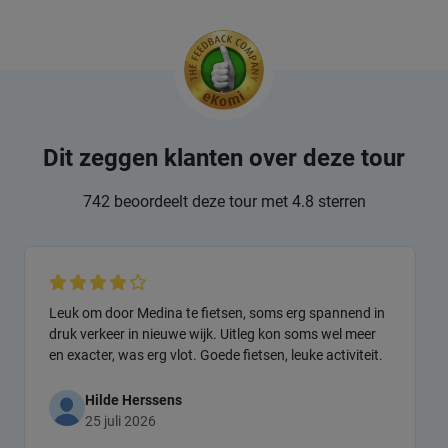
Dit zeggen klanten over deze tour
742 beoordeelt deze tour met 4.8 sterren
Leuk om door Medina te fietsen, soms erg spannend in
druk verkeer in nieuwe wijk. Uitleg kon soms wel meer
en exacter, was erg vlot. Goede fietsen, leuke activiteit.
Hilde Herssens
25 juli 2026