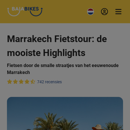
Marrakech Fietstour: de
mooiste Highlights
Fietsen door de smalle straatjes van het eeuwenoude
Marrakech
742 recensies