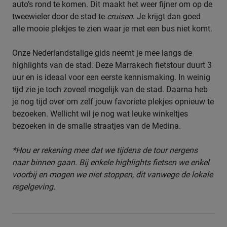
auto’s rond te komen. Dit maakt het weer fijner om op de
tweewieler door de stad te
cruisen
. Je krijgt dan goed
alle mooie plekjes te zien waar je met een bus niet komt.
Onze Nederlandstalige gids neemt je mee langs de
highlights van de stad. Deze Marrakech fietstour duurt 3
uur en is ideaal voor een eerste kennismaking. In weinig
tijd zie je toch zoveel mogelijk van de stad. Daarna heb
je nog tijd over om zelf jouw favoriete plekjes opnieuw te
bezoeken. Wellicht wil je nog wat leuke winkeltjes
bezoeken in de smalle straatjes van de Medina.
*Hou er rekening mee dat we tijdens de tour nergens
naar binnen gaan. Bij enkele highlights fietsen we enkel
voorbij en mogen we niet stoppen
, dit vanwege de lokale
regelgeving.