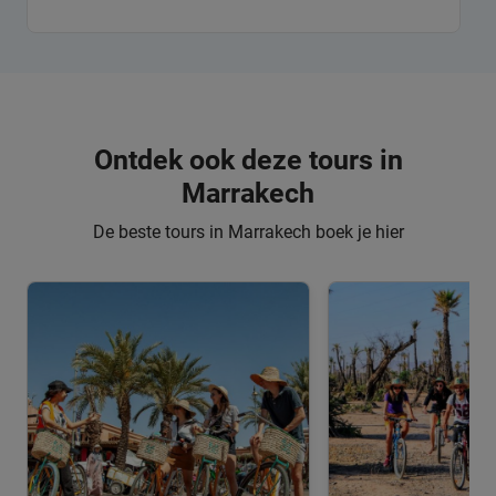
Ontdek ook deze tours in
Marrakech
De beste tours in Marrakech boek je hier