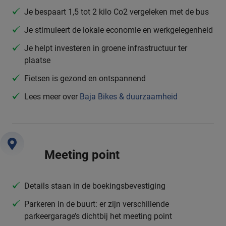
Je bespaart 1,5 tot 2 kilo Co2 vergeleken met de bus
Je stimuleert de lokale economie en werkgelegenheid
Je helpt investeren in groene infrastructuur ter
plaatse
Fietsen is gezond en ontspannend
Lees meer over
Baja Bikes & duurzaamheid
Meeting point
Details staan in de boekingsbevestiging
Parkeren in de buurt: er zijn verschillende
parkeergarage’s dichtbij het meeting point