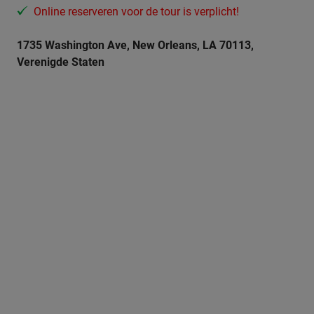
Online reserveren voor de tour is verplicht!
1735 Washington Ave, New Orleans, LA 70113,
Verenigde Staten