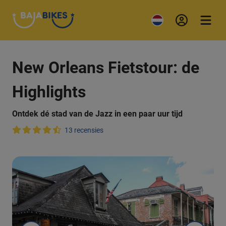
New Orleans Fietstour: de
Highlights
Ontdek dé stad van de Jazz in een paar uur tijd
13 recensies