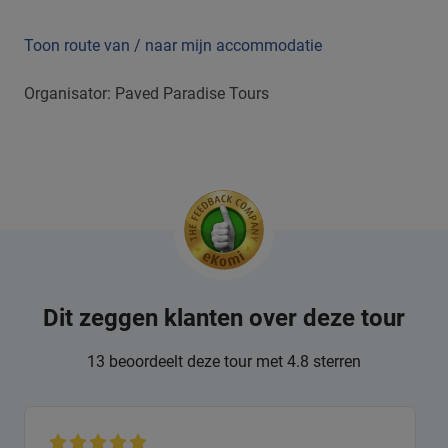
Toon route van / naar mijn accommodatie
Organisator: Paved Paradise Tours
Dit zeggen klanten over deze tour
13 beoordeelt deze tour met 4.8 sterren