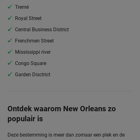
Tremé
Royal Street
Central Business District
Frenchmen Street
Mississippi river
Congo Square
Garden Disctrict
Ontdek waarom New Orleans zo
populair is
Deze bestemming is meer dan zomaar een plek en de