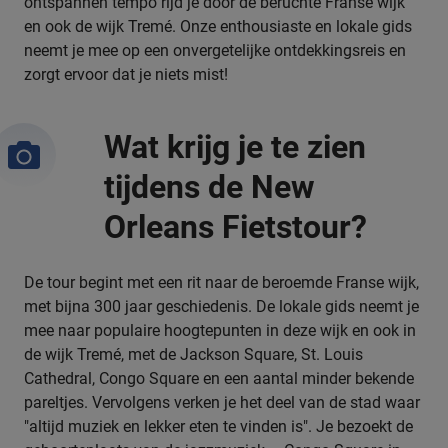
ontspannen tempo rijd je door de beruchte Franse wijk
en ook de wijk Tremé. Onze enthousiaste en lokale gids
neemt je mee op een onvergetelijke ontdekkingsreis en
zorgt ervoor dat je niets mist!
Wat krijg je te zien
tijdens de New
Orleans Fietstour?
De tour begint met een rit naar de beroemde Franse wijk,
met bijna 300 jaar geschiedenis. De lokale gids neemt je
mee naar populaire hoogtepunten in deze wijk en ook in
de wijk Tremé, met de Jackson Square, St. Louis
Cathedral, Congo Square en een aantal minder bekende
pareltjes. Vervolgens verken je het deel van de stad waar
"altijd muziek en lekker eten te vinden is". Je bezoekt de