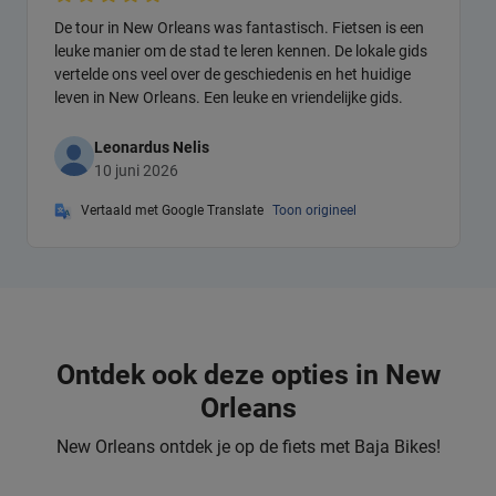
De tour in New Orleans was fantastisch. Fietsen is een
leuke manier om de stad te leren kennen. De lokale gids
vertelde ons veel over de geschiedenis en het huidige
leven in New Orleans. Een leuke en vriendelijke gids.
Leonardus Nelis
10 juni 2026
Vertaald met Google Translate
Toon origineel
Ontdek ook deze opties in New
Orleans
New Orleans ontdek je op de fiets met Baja Bikes!