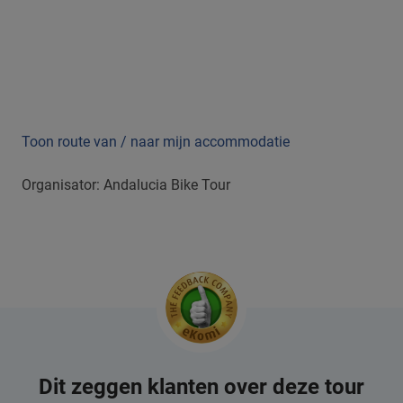
Toon route van / naar mijn accommodatie
Organisator: Andalucia Bike Tour
Dit zeggen klanten over deze tour