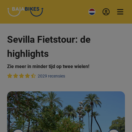
Sevilla Fietstour: de
highlights
Zie meer in minder tijd op twee wielen!
2029 recensies