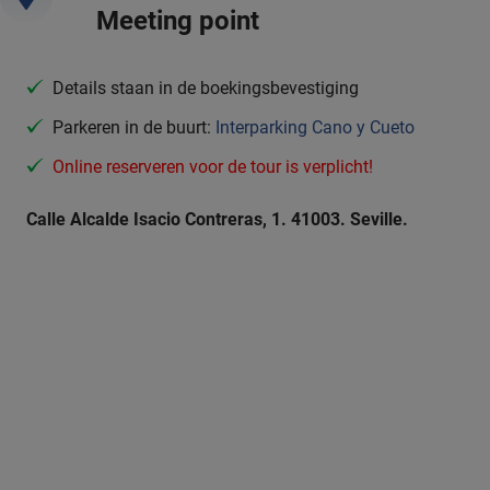
Meeting point
Details staan in de boekingsbevestiging
Parkeren in de buurt:
Interparking Cano y Cueto
Online reserveren voor de tour is verplicht!
Calle Alcalde Isacio Contreras, 1. 41003. Seville.