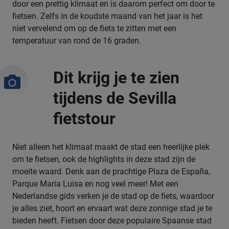
door een prettig klimaat en is daarom perfect om door te
fietsen. Zelfs in de koudste maand van het jaar is het
niet vervelend om op de fiets te zitten met een
temperatuur van rond de 16 graden.
Dit krijg je te zien
tijdens de Sevilla
fietstour
Niet alleen het klimaat maakt de stad
een heerlijke plek
om te fietsen, ook de highlights in deze stad zijn de
moeite waard. Denk aan de prachtige Plaza de España,
Parque Maria Luisa en nog veel meer! Met een
Nederlandse gids verken je de stad op de fiets, waardoor
je alles ziet, hoort en ervaart wat deze zonnige stad je te
bieden heeft. Fietsen door deze populaire Spaanse stad