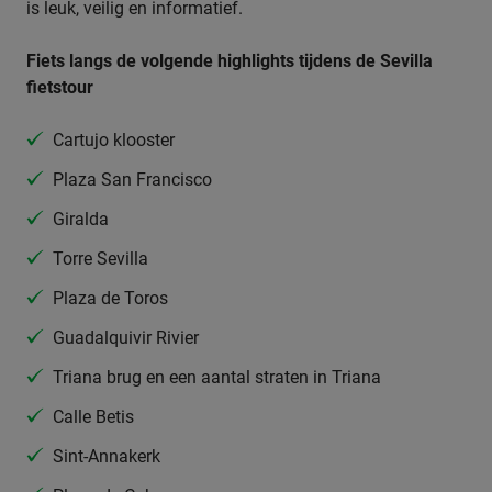
is leuk, veilig en informatief.
Fiets langs de volgende highlights tijdens de Sevilla
fietstour
Cartujo klooster
Plaza San Francisco
Giralda
Torre Sevilla
Plaza de Toros
Guadalquivir Rivier
Triana brug en een aantal straten in Triana
Calle Betis
Sint-Annakerk