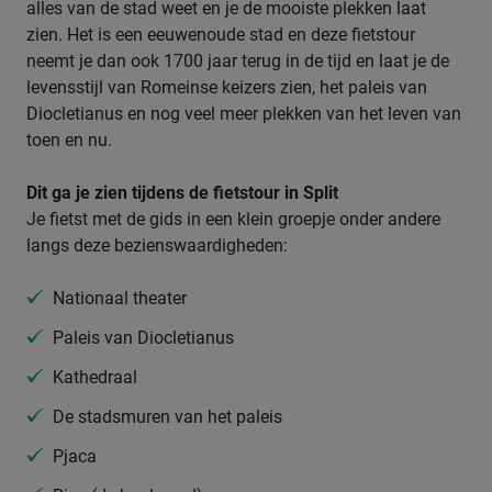
alles van de stad weet en je de mooiste plekken laat
zien. Het is een eeuwenoude stad en deze fietstour
neemt je dan ook 1700 jaar terug in de tijd en laat je de
levensstijl van Romeinse keizers zien, het paleis van
Diocletianus en nog veel meer plekken van het leven van
toen en nu.
Dit ga je zien tijdens de fietstour in Split
Je fietst met de gids in een klein groepje onder andere
langs deze bezienswaardigheden:
Nationaal theater
Paleis van Diocletianus
Kathedraal
De stadsmuren van het paleis
Pjaca