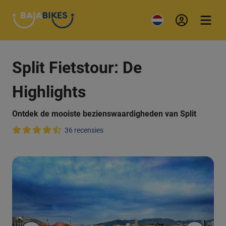
Split Fietstour: De
Highlights
Ontdek de mooiste bezienswaardigheden van Split
36 recensies