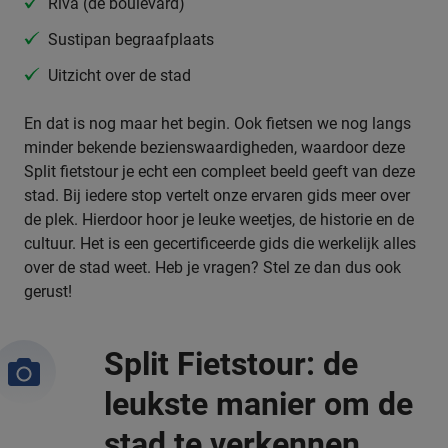
Riva (de boulevard)
Sustipan begraafplaats
Uitzicht over de stad
En dat is nog maar het begin. Ook fietsen we nog langs
minder bekende bezienswaardigheden, waardoor deze
Split fietstour je echt een compleet beeld geeft van deze
stad. Bij iedere stop vertelt onze ervaren gids meer over
de plek. Hierdoor hoor je leuke weetjes, de historie en de
cultuur. Het is een gecertificeerde gids die werkelijk alles
over de stad weet. Heb je vragen? Stel ze dan dus ook
gerust!
Split Fietstour: de
leukste manier om de
stad te verkennen