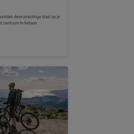
 ontdek deze prachtige stad op je
t centrum te fietsen.