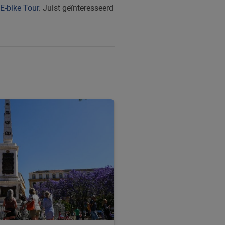
E-bike Tour
. Juist geïnteresseerd