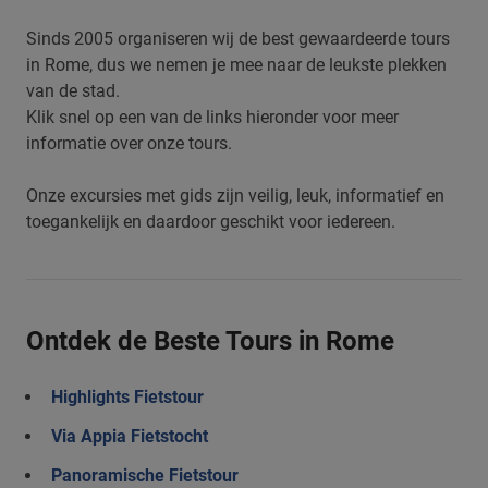
Sinds 2005 organiseren wij de best gewaardeerde tours
in Rome, dus we nemen je mee naar de leukste plekken
van de stad.
Klik snel op een van de links hieronder voor meer
informatie over onze tours.
Onze excursies met gids zijn veilig, leuk, informatief en
toegankelijk en daardoor geschikt voor iedereen.
Ontdek de Beste Tours in Rome
Highlights Fietstour
Via Appia Fietstocht
Panoramische Fietstour