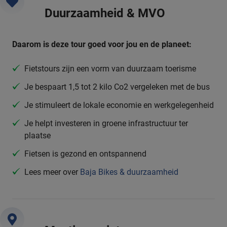
Duurzaamheid & MVO
Daarom is deze tour goed voor jou en de planeet:
Fietstours zijn een vorm van duurzaam toerisme
Je bespaart 1,5 tot 2 kilo Co2 vergeleken met de bus
Je stimuleert de lokale economie en werkgelegenheid
Je helpt investeren in groene infrastructuur ter
plaatse
Fietsen is gezond en ontspannend
Lees meer over
Baja Bikes & duurzaamheid