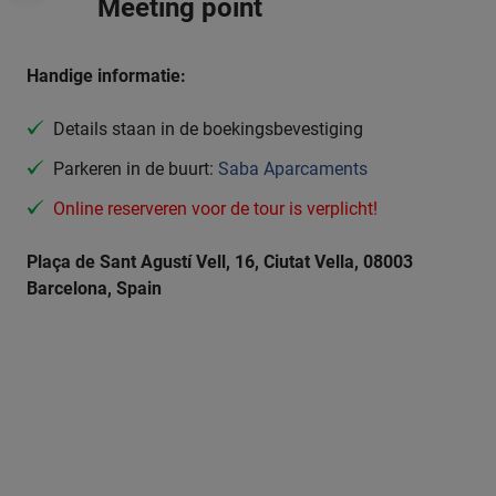
Meeting point
Handige informatie:
Details staan in de boekingsbevestiging
Parkeren in de buurt:
Saba Aparcaments
Online reserveren voor de tour is verplicht!
Plaça de Sant Agustí Vell, 16, Ciutat Vella, 08003
Barcelona, Spain