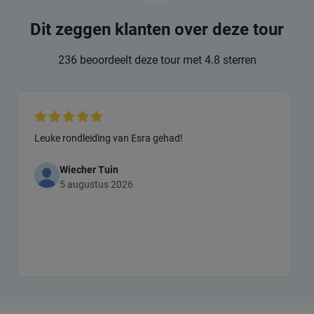
Dit zeggen klanten over deze tour
236 beoordeelt deze tour met 4.8 sterren
Leuke rondleiding van Esra gehad!
Wiecher Tuin
5 augustus 2026