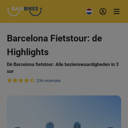
Barcelona Fietstour: de
Highlights
Dé Barcelona fietstour: Alle bezienswaardigheden in 3
uur
236 recensies