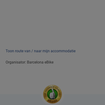
Toon route van / naar mijn accommodatie
Organisator: Barcelona eBike