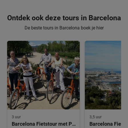
Ontdek ook deze tours in Barcelona
De beste tours in Barcelona boek je hier
3 uur
3,5 uur
Barcelona Fietstour met Privégids