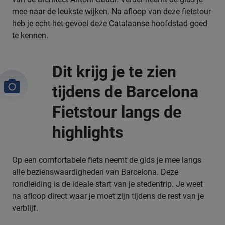
mee naar de leukste wijken. Na afloop van deze fietstour
heb je echt het gevoel deze Catalaanse hoofdstad goed
te kennen.
Dit krijg je te zien
tijdens de Barcelona
Fietstour langs de
highlights
Op een comfortabele fiets neemt de gids je mee langs
alle bezienswaardigheden van Barcelona. Deze
rondleiding is de ideale start van je stedentrip. Je weet
na afloop direct waar je moet zijn tijdens de rest van je
verblijf.