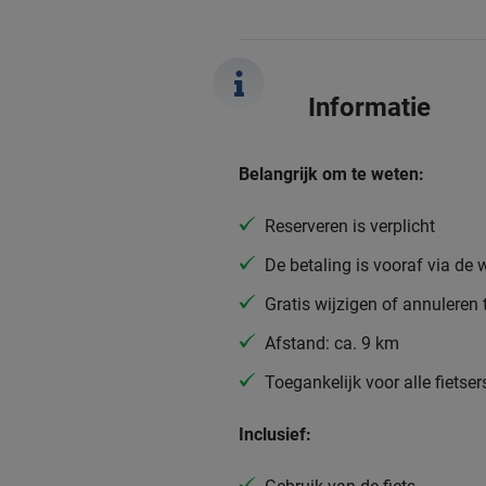
Informatie
Belangrijk om te weten:
Reserveren is verplicht
De betaling is vooraf via de 
Gratis wijzigen of annuleren 
Afstand: ca. 9 km
Toegankelijk voor alle fietser
Inclusief: