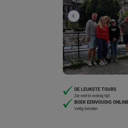
DE LEUKSTE TOURS
Zie veel in weinig tijd
BOEK EENVOUDIG ONLIN
Veilig betalen