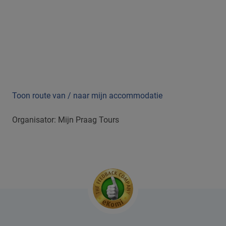
Toon route van / naar mijn accommodatie
Organisator: Mijn Praag Tours