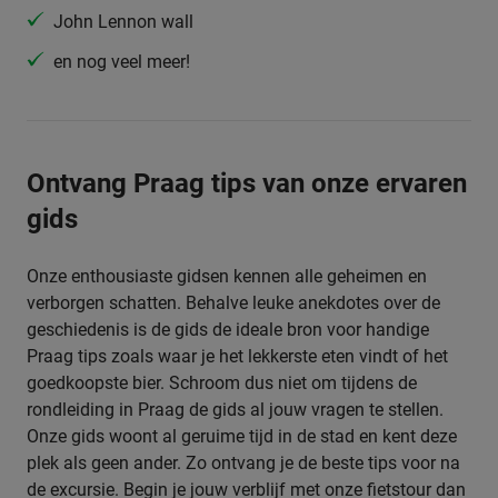
John Lennon wall
en nog veel meer!
Ontvang Praag tips van onze ervaren
gids
Onze enthousiaste gidsen kennen alle geheimen en
verborgen schatten. Behalve leuke anekdotes over de
geschiedenis is de gids de ideale bron voor handige
Praag tips zoals waar je het lekkerste eten vindt of het
goedkoopste bier. Schroom dus niet om tijdens de
rondleiding in Praag de gids al jouw vragen te stellen.
Onze gids woont al geruime tijd in de stad en kent deze
plek als geen ander. Zo ontvang je de beste tips voor na
de excursie. Begin je jouw verblijf met onze fietstour dan