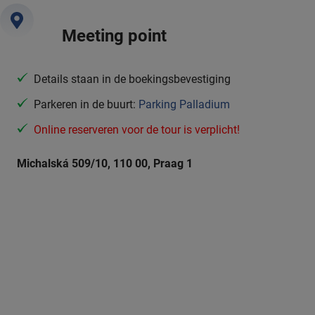
Meeting point
Details staan in de boekingsbevestiging
Parkeren in de buurt:
Parking Palladium
Online reserveren voor de tour is verplicht!
Michalská 509/10, 110 00, Praag 1