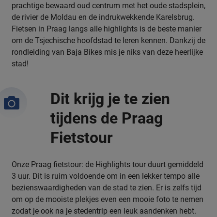
prachtige bewaard oud centrum met het oude stadsplein,
de rivier de Moldau en de indrukwekkende Karelsbrug.
Fietsen in Praag langs alle highlights is de beste manier
om de Tsjechische hoofdstad te leren kennen. Dankzij de
rondleiding van Baja Bikes mis je niks van deze heerlijke
stad!
Dit krijg je te zien
tijdens de Praag
Fietstour
Onze Praag fietstour: de Highlights tour duurt gemiddeld
3 uur. Dit is ruim voldoende om in een lekker tempo alle
bezienswaardigheden van de stad te zien. Er is zelfs tijd
om op de mooiste plekjes even een mooie foto te nemen
zodat je ook na je stedentrip een leuk aandenken hebt.