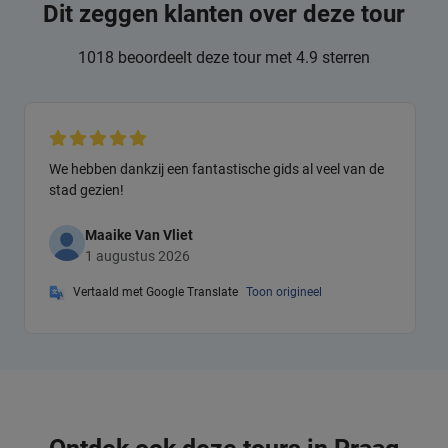
Dit zeggen klanten over deze tour
1018 beoordeelt deze tour met 4.9 sterren
We hebben dankzij een fantastische gids al veel van de
stad gezien!
Maaike Van Vliet
1 augustus 2026
Vertaald met Google Translate
Toon origineel