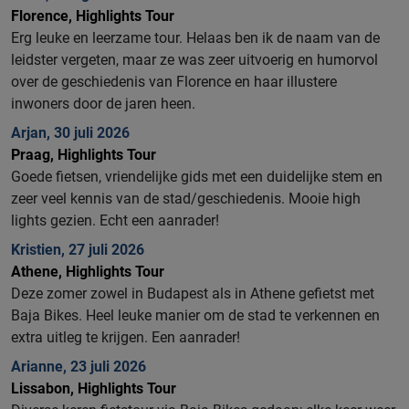
Florence, Highlights Tour
Erg leuke en leerzame tour. Helaas ben ik de naam van de
leidster vergeten, maar ze was zeer uitvoerig en humorvol
over de geschiedenis van Florence en haar illustere
inwoners door de jaren heen.
Arjan, 30 juli 2026
Praag, Highlights Tour
Goede fietsen, vriendelijke gids met een duidelijke stem en
zeer veel kennis van de stad/geschiedenis. Mooie high
lights gezien. Echt een aanrader!
Kristien, 27 juli 2026
Athene, Highlights Tour
Deze zomer zowel in Budapest als in Athene gefietst met
Baja Bikes.
Heel leuke manier om de stad te verkennen en
extra uitleg te krijgen.
Een aanrader!
Arianne, 23 juli 2026
Lissabon, Highlights Tour