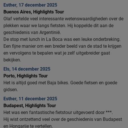
Esther, 17 december 2025
Buenos Aires, Highlights Tour
Olaf vertelde veel interessante wetenswaardigheden over de
plekken waar we langs fietsten. Hij koppelde dit aan de
geschiedenis van Argentinië.
De stop met lunch in La Boca was een leuke onderbreking.
Een fijne manier om een breder beeld van de stad te krijgen
en vervolgens te bepalen wat je zelf uitgebreider gaat
bekijken.
Els, 14 december 2025
Porto, Highlights Tour
Het is altijd goed met Baja bikes. Goede fietsen en goede
gidsen.
Esther, 11 december 2025
Budapest, Highlights Tour
Het was een fantastische fietstour uitgevoerd door ***.
Hij wist ontzettend veel over de geschiedenis van Budapest
en Hongarije te vertellen.