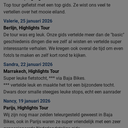
Top tour gefietst met een top gids. Ze wist ons veel te
vertellen over het mooie eiland.
Valerie, 25 januari 2026
Berlijn, Highlights Tour
De tour was erg leuk. Onze gids vertelde meer dan de "basic"
geschiedenis dingen die we zelf al wisten en vertelde super
interessante verhalen. We kregen ook overal de tijd om even
foto’s te maken en zelf kort rond te kijken.
Sandra, 22 januari 2026
Marrakech, Highlights Tour
Super leuke fietstocht, *** via Baja Bikes.
*** vertelde leuk en maakte het tot een bijzondere tocht.
Dwars door smalle steegjes leuke stops, echt een aanrader
Nancy, 19 januari 2026
Parijs, Highlights Tour
Wij zijn nog maar zelden teleurgesteld geweest in Baja
Bikes, ook in Parijs waren ze super vriendelijk met een zeer