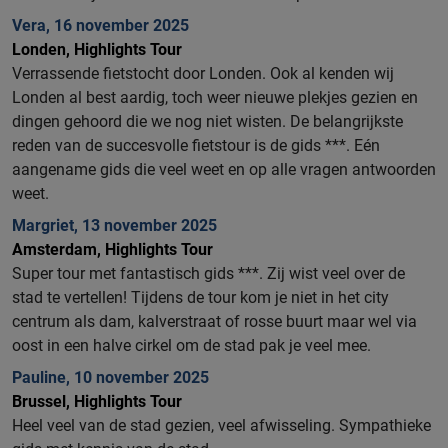
Vera, 16 november 2025
Londen, Highlights Tour
Verrassende fietstocht door Londen. Ook al kenden wij
Londen al best aardig, toch weer nieuwe plekjes gezien en
dingen gehoord die we nog niet wisten. De belangrijkste
reden van de succesvolle fietstour is de gids ***. Eén
aangename gids die veel weet en op alle vragen antwoorden
weet.
Margriet, 13 november 2025
Amsterdam, Highlights Tour
Super tour met fantastisch gids ***. Zij wist veel over de
stad te vertellen! Tijdens de tour kom je niet in het city
centrum als dam, kalverstraat of rosse buurt maar wel via
oost in een halve cirkel om de stad pak je veel mee.
Pauline, 10 november 2025
Brussel, Highlights Tour
Heel veel van de stad gezien, veel afwisseling. Sympathieke