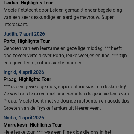
Leiden, Highlights Tour
Mooie fietstocht door Leiden gemaakt onder begeleiding
van een zeer deskundige en aardige mevrouw. Super
interessant.
Judith, 7 april 2026
Porto, Highlights Tour
Genoten van een leerzame en gezellige middag, ***heeft
ons zoveel verteld over Porto, leuke weetjes en tips. *** zijn
een goed team, enthousiaste mannen…
Ingrid, 4 april 2026
Praag, Highlights Tour
*** is een geweldige gids, super enthousiast en deskundig!
Ze wist ons te raken met haar verhalen de geschiedenis van
Praag. Mooie tocht met voldoende rustpunten en goede tips.
Groeten van de Fryske famkes uit Heerenveen.
Nadia, 1 april 2026
Marrakesh, Highlights Tour
Hele leuke tour. *** was een fijne gids die ons in het