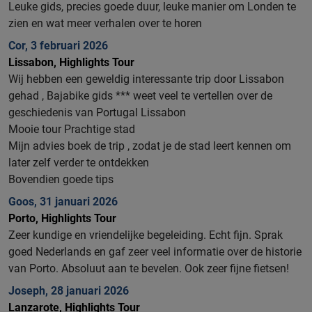
Leuke gids, precies goede duur, leuke manier om Londen te
zien en wat meer verhalen over te horen
Cor, 3 februari 2026
Lissabon, Highlights Tour
Wij hebben een geweldig interessante trip door Lissabon
gehad , Bajabike gids *** weet veel te vertellen over de
geschiedenis van Portugal Lissabon
Mooie tour Prachtige stad
Mijn advies boek de trip , zodat je de stad leert kennen om
later zelf verder te ontdekken
Bovendien goede tips
Goos, 31 januari 2026
Porto, Highlights Tour
Zeer kundige en vriendelijke begeleiding. Echt fijn. Sprak
goed Nederlands en gaf zeer veel informatie over de historie
van Porto. Absoluut aan te bevelen. Ook zeer fijne fietsen!
Joseph, 28 januari 2026
Lanzarote, Highlights Tour