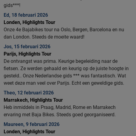
gids***!
Ed, 18 februari 2026
Londen, Highlights Tour
Onze 4e Bajabikes tour na Oslo, Bergen, Barcelona en nu
dan London. Steeds de moeite waard!
Jos, 15 februari 2026
Parijs, Highlights Tour
De ontvangst was prima. Keurige begeleiding naar de
fietsen. Ze werden gehaald en keurig op de juiste hoogte in
gesteld.. Onze Nederlandse gids *** was fantastisch. Wat
weet deze man veel over Parijs. Echt een geweldige gids.
Theo, 12 februari 2026
Marrakech, Highlights Tour
Heb inmiddels in Praag, Madrid, Rome en Marrakech
ervaring met Baja Bikes. Steeds goed georganiseerd.
Maureen, 9 februari 2026
Londen, Highlights Tour