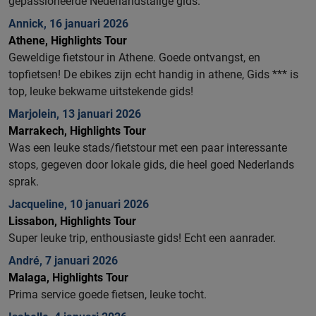
gepassioneerde Nederlandstalige gids.
Annick, 16 januari 2026
Athene, Highlights Tour
Geweldige fietstour in Athene. Goede ontvangst, en
topfietsen! De ebikes zijn echt handig in athene, Gids *** is
top, leuke bekwame uitstekende gids!
Marjolein, 13 januari 2026
Marrakech, Highlights Tour
Was een leuke stads/fietstour met een paar interessante
stops, gegeven door lokale gids, die heel goed Nederlands
sprak.
Jacqueline, 10 januari 2026
Lissabon, Highlights Tour
Super leuke trip, enthousiaste gids! Echt een aanrader.
André, 7 januari 2026
Malaga, Highlights Tour
Prima service goede fietsen, leuke tocht.