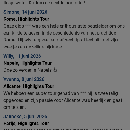
flesje water. Kortom een echte aanrader!
Simone, 14 juni 2026
Rome, Highlights Tour
Onze gids *** was een hele enthousiaste begeleider om ons
een kijkje te geven in de geschiedenis van het prachtige
Rome. Hij wist erg veel en gaf veel tips. Heel blij met zijn
weetjes en gezellige bijdrage.
Willy, 11 juni 2026
Napels, Highlights Tour
Doe zo verder in Napels 👍
Yvonne, 8 juni 2026
Alicante, Highlights Tour
We hebben een super tour gehad van *** hij is twee talig
opgevoed en zijn passie voor Alicante was heerlijk en gaaf
om te zien.
Janneke, 5 juni 2026
Parijs, Highlights Tour