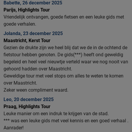
Babette, 26 december 2025
Parijs, Highlights Tour
Vriendelijk ontvangen, goede fietsen en een leuke gids met
goede verhalen.
Jolanda, 23 december 2025
Maastricht, Kerst Tour
Gezien de drukte zijn we heel blij dat we de in de ochtend de
fietstour hebben genoten. De gids(***) heeft ond geweldig
begeleid en heel veel nieuwtje verteld waar we nog nooit van
gehoord hadden over Maastricht.
Geweldige tour met veel stops om alles te weten te komen
over Maastricht.
Zeker ween compliment waard.
Leo, 20 december 2025
Praag, Highlights Tour
Leuke manier om een indruk te krijgen van de stad.
*** was een leuke gids met veel kennis en een goed verhaal .
Aanrader!