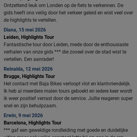
Ontzettend leuk om Londen op de fiets te verkennen. De
gids heeft ons veilig door het verkeer geleid en wist veel over
de highlights te vertellen.
Diana, 15 mei 2026
Leiden, Highlights Tour
Fantastische tour door Leiden, mede door de enthousiaste
verhalen van onze gids *** die zoveel over de stad wist te
vertellen. Een aanrader!
Reinalda, 12 mei 2026
Brugge, Highlights Tour
Het contact met Baja Bikes verloopt vlot en klantvriendelijk.
Ik heb al meerdere malen tours geboekt en iedere keer wordt
ik weer positief verrast door de service. Jullie reageren super
snel en zijn behulpzaam.
Erwin, 9 mei 2026
Barcelona, Highlights Tour
*** gaf een geweldige rondleiding met goede en duidelijke