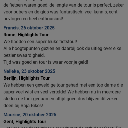
de fietsen waren goed, de lengte van de tour is perfect, zeker
voor pubers en de gids was fantastisch: veel kennis, echt
bevlogen en heel enthousiast!
Francis, 26 oktober 2025
Rome, Highlights Tour
We hadden een super leuke fietstour!
Alle hoogtepunten gezien en daarbij ook de uitleg over elke
bezienswaardigheid.
Tijd was goed en tour is waar voor je geld!
Nelleke, 23 oktober 2025
Berlijn, Highlights Tour
We hebben een geweldige tour gehad met een top dame die
super veel wist en veel vertelde! We hebben nu in meerdere
steden de tour gedaan en altijd goed dus blijven dit zeker
doen bij Baja Bikes!
Maurice, 20 oktober 2025
Gent, Highlights Tour