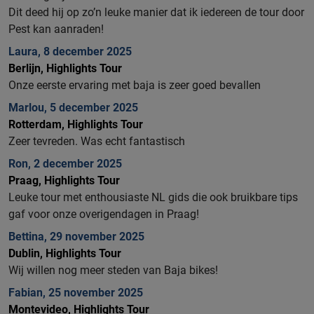
Dit deed hij op zo’n leuke manier dat ik iedereen de tour door
Pest kan aanraden!
Laura, 8 december 2025
Berlijn, Highlights Tour
Onze eerste ervaring met baja is zeer goed bevallen
Marlou, 5 december 2025
Rotterdam, Highlights Tour
Zeer tevreden. Was echt fantastisch
Ron, 2 december 2025
Praag, Highlights Tour
Leuke tour met enthousiaste NL gids die ook bruikbare tips
gaf voor onze overigendagen in Praag!
Bettina, 29 november 2025
Dublin, Highlights Tour
Wij willen nog meer steden van Baja bikes!
Fabian, 25 november 2025
Montevideo, Highlights Tour