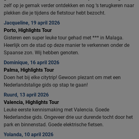
zelf op je gemak verder ontdekken en nog ‘s terugkeren naar
plekken die je tijdens de fietstour hebt bezocht.
Jacqueline, 19 april 2026
Porto, Highlights Tour
Gisteren een super leuke tour gehad met *** in Malaga.
Heerlijk om de stad op deze manier te verkennen onder de
Spaanse zon. Wij hebben genoten.
Dominique, 16 april 2026
Palma, Highlights Tour
Doen het bij elke citytrip! Gewoon plezant om met een
Nederlandstalige gids op stap te gaan!
Ruurd, 13 april 2026
Valencia, Highlights Tour
Leuke eerste kennismaking met Valencia. Goede
Nederlandse gids. Ongeveer drie uur durende tocht door het
park en binnenstad. Goede elektrische fietsen.
Yolanda, 10 april 2026