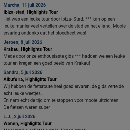
Marcha, 11 juli 2026
Ibiza-stad, Highlights Tour
Het was een leuke tour door Ibiza- Stad. *** kan op een
leuke manier veel vertellen over de stad en het eiland. Mooie
ervaring ondanks dat het bloedheet was!
Jeroen, 8 juli 2026
Krakau, Highlights Tour
Mede door onze enthousiaste gids *** hadden we een leuke
tour en kregen een goed beeld van Krakau!
Sandra, 5 juli 2026
Albufeira, Highlights Tour
Wij hebben de fietsroute heel goed ervaren, de gids vertelde
echt leuke weetjes.
En nam echt de tijd om te stoppen voor mooie uitzichten.
De fietsen waren super
L.J., 2 juli 2026
Wenen, Highlights Tour