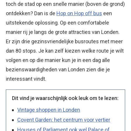
toch de stad op een snelle manier (boven de grond)
ontdekken? Dan is de
Hop on Hop off bus
een
uitstekende oplossing. Op een comfortabele
manier rij je langs de grote attracties van Londen.
Er zijn drie gezinsvriendelijke busroutes met meer
dan 80 stops. Je kan zelf kiezen welke route je wilt
volgen en op die manier kun je in een dag alle
bezienswaardigheden van Londen zien die je
interessant vindt.
Dit vind je waarschijnlijk ook leuk om te lezen:
Vintage shoppen in Londen
Covent Garden: het centrum voor vertier
Houses of Parliament ook wel Palace of