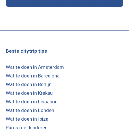
Beste citytrip tips
Wat te doen in Amsterdam
Wat te doen in Barcelona
Wat te doen in Berlijn
Wat te doen in Krakau
Wat te doen in Lissabon
Wat te doen in Londen
Wat te doen in Ibiza
Parijs met kinderen