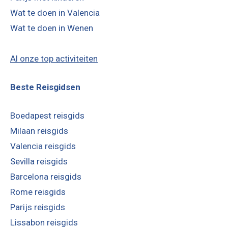
Wat te doen in Valencia
Wat te doen in Wenen
Al onze top activiteiten
Beste Reisgidsen
Boedapest reisgids
Milaan reisgids
Valencia reisgids
Sevilla reisgids
Barcelona reisgids
Rome reisgids
Parijs reisgids
Lissabon reisgids