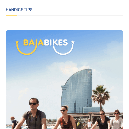
HANDIGE TIPS