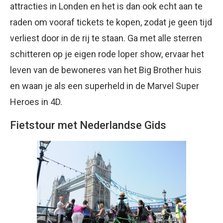
attracties in Londen en het is dan ook echt aan te
raden om vooraf tickets te kopen, zodat je geen tijd
verliest door in de rij te staan. Ga met alle sterren
schitteren op je eigen rode loper show, ervaar het
leven van de bewoneres van het Big Brother huis
en waan je als een superheld in de Marvel Super
Heroes in 4D.
Fietstour met Nederlandse Gids