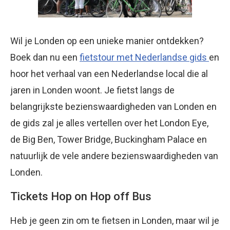
Wil je Londen op een unieke manier ontdekken?
Boek dan nu een
fietstour met Nederlandse gids
en
hoor het verhaal van een Nederlandse local die al
jaren in Londen woont. Je fietst langs de
belangrijkste bezienswaardigheden van Londen en
de gids zal je alles vertellen over het London Eye,
de Big Ben, Tower Bridge, Buckingham Palace en
natuurlijk de vele andere bezienswaardigheden van
Londen.
Tickets Hop on Hop off Bus
Heb je geen zin om te fietsen in Londen, maar wil je