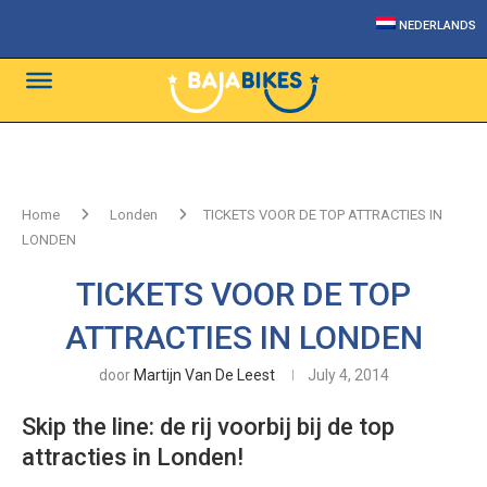
NEDERLANDS
Home
Londen
TICKETS VOOR DE TOP ATTRACTIES IN
LONDEN
TICKETS VOOR DE TOP
ATTRACTIES IN LONDEN
door
Martijn Van De Leest
July 4, 2014
Skip the line: de rij voorbij bij de top
attracties in Londen!