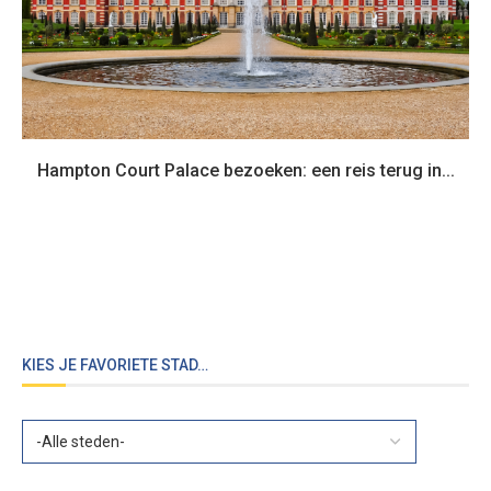
Hampton Court Palace bezoeken: een reis terug in...
KIES JE FAVORIETE STAD…