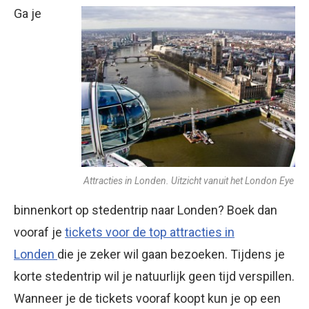
Ga je
Attracties in Londen. Uitzicht vanuit het London Eye
binnenkort op stedentrip naar Londen? Boek dan
vooraf je
tickets voor de top attracties in
Londen
die je zeker wil gaan bezoeken. Tijdens je
korte stedentrip wil je natuurlijk geen tijd verspillen.
Wanneer je de tickets vooraf koopt kun je op een