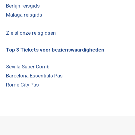
Berlijn reisgids
Malaga reisgids
Zie al onze reisgidsen
Top 3 Tickets voor bezienswaardigheden
Sevilla Super Combi
Barcelona Essentials Pas
Rome City Pas