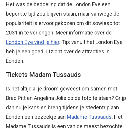
Het was de bedoeling dat de London Eye een
beperkte tijd zou blijven staan, maar vanwege de
populariteit is ervoor gekozen om dit sowieso tot
2031 in te verlengen. Meer informatie over de
London Eye vind je hier
. Tip: vanuit het London Eye
heb je een goed uitzicht over de attracties in
Londen.
Tickets Madam Tussauds
Is het altijd al je droom geweest om samen met
Brad Pitt en Angelina Jolie op de foto te staan? Grijp
dan nu je kans en breng tijdens je stedentrip aan
Londen een bezoekje aan
Madame Tussauds
. Het
Madame Tussauds is een van de meest bezochte