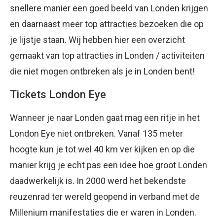
snellere manier een goed beeld van Londen krijgen
en daarnaast meer top attracties bezoeken die op
je lijstje staan. Wij hebben hier een overzicht
gemaakt van top attracties in Londen / activiteiten
die niet mogen ontbreken als je in Londen bent!
Tickets London Eye
Wanneer je naar Londen gaat mag een ritje in het
London Eye niet ontbreken. Vanaf 135 meter
hoogte kun je tot wel 40 km ver kijken en op die
manier krijg je echt pas een idee hoe groot Londen
daadwerkelijk is. In 2000 werd het bekendste
reuzenrad ter wereld geopend in verband met de
Millenium manifestaties die er waren in Londen.