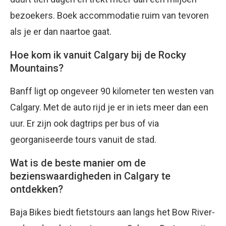
bezoekers. Boek accommodatie ruim van tevoren
als je er dan naartoe gaat.
Hoe kom ik vanuit Calgary bij de Rocky
Mountains?
Banff ligt op ongeveer 90 kilometer ten westen van
Calgary. Met de auto rijd je er in iets meer dan een
uur. Er zijn ook dagtrips per bus of via
georganiseerde tours vanuit de stad.
Wat is de beste manier om de
bezienswaardigheden in Calgary te
ontdekken?
Baja Bikes biedt fietstours aan langs het Bow River-