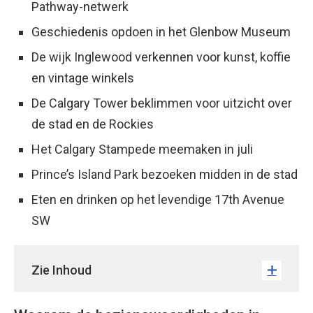
Pathway-netwerk
Geschiedenis opdoen in het Glenbow Museum
De wijk Inglewood verkennen voor kunst, koffie
en vintage winkels
De Calgary Tower beklimmen voor uitzicht over
de stad en de Rockies
Het Calgary Stampede meemaken in juli
Prince’s Island Park bezoeken midden in de stad
Eten en drinken op het levendige 17th Avenue
SW
Zie Inhoud