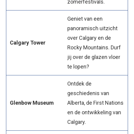
zomerfestivals.
Geniet van een
panoramisch uitzicht
over Calgary en de
Calgary Tower
Rocky Mountains. Durf
jij over de glazen vloer
te lopen?
Ontdek de
geschiedenis van
Glenbow Museum
Alberta, de First Nations
en de ontwikkeling van
Calgary.