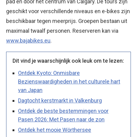
pad en door het centrum van Calgary. De tours zijn
geschikt voor verschillende niveaus en e-bikes zijn
beschikbaar tegen meerprijs. Groepen bestaan uit
maximaal twaalf personen. Reserveren kan via
www.bajabikes.eu
.
Dit vind je waarschijnlijk ook leuk om te lezen:
Ontdek Kyoto: Onmisbare
Bezienswaardigheden in het culturele hart
van Japan
Dagtocht kerstmarkt in Valkenburg
Ontdek de beste bestemmingen voor
Pasen 2026: Met Pasen naar de zon
Ontdek het mooie Wörthersee