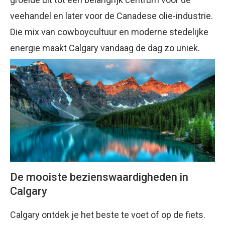
veehandel en later voor de Canadese olie-industrie.
Die mix van cowboycultuur en moderne stedelijke
energie maakt Calgary vandaag de dag zo uniek.
De mooiste bezienswaardigheden in
Calgary
Calgary ontdek je het beste te voet of op de fiets.