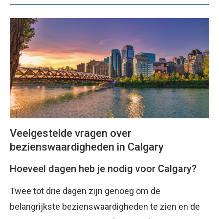
Veelgestelde vragen over
bezienswaardigheden in Calgary
Hoeveel dagen heb je nodig voor Calgary?
Twee tot drie dagen zijn genoeg om de
belangrijkste bezienswaardigheden te zien en de