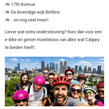
🚲 17th Avenue
🚲 De levendige wijk Beltline
🚲 …en nog veel meer!
Liever wat extra ondersteuning? Kies dan voor een
e-bike en geniet moeiteloos van alles wat Calgary
te bieden heeft.