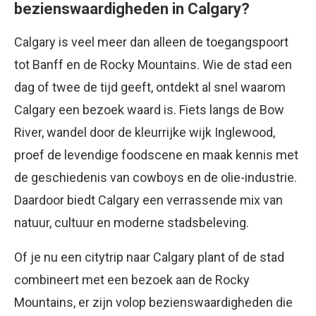
bezienswaardigheden in Calgary?
Calgary is veel meer dan alleen de toegangspoort
tot Banff en de Rocky Mountains. Wie de stad een
dag of twee de tijd geeft, ontdekt al snel waarom
Calgary een bezoek waard is. Fiets langs de Bow
River, wandel door de kleurrijke wijk Inglewood,
proef de levendige foodscene en maak kennis met
de geschiedenis van cowboys en de olie-industrie.
Daardoor biedt Calgary een verrassende mix van
natuur, cultuur en moderne stadsbeleving.
Of je nu een citytrip naar Calgary plant of de stad
combineert met een bezoek aan de Rocky
Mountains, er zijn volop bezienswaardigheden die