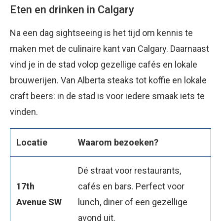
Eten en drinken in Calgary
Na een dag sightseeing is het tijd om kennis te
maken met de culinaire kant van Calgary. Daarnaast
vind je in de stad volop gezellige cafés en lokale
brouwerijen. Van Alberta steaks tot koffie en lokale
craft beers: in de stad is voor iedere smaak iets te
vinden.
Locatie
Waarom bezoeken?
Dé straat voor restaurants,
17th
cafés en bars. Perfect voor
Avenue SW
lunch, diner of een gezellige
avond uit.