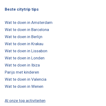
Beste citytrip tips
Wat te doen in Amsterdam
Wat te doen in Barcelona
Wat te doen in Berlijn
Wat te doen in Krakau
Wat te doen in Lissabon
Wat te doen in Londen
Wat te doen in Ibiza
Parijs met kinderen
Wat te doen in Valencia
Wat te doen in Wenen
Al onze top activiteiten