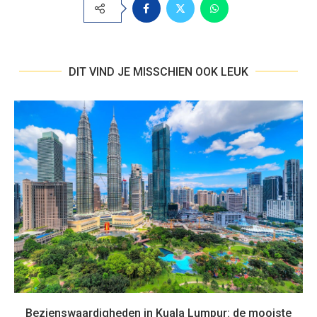
DIT VIND JE MISSCHIEN OOK LEUK
Bezienswaardigheden in Kuala Lumpur: de mooiste