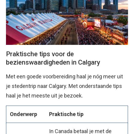
Praktische tips voor de
bezienswaardigheden in Calgary
Met een goede voorbereiding haal je nóg meer uit
je stedentrip naar Calgary. Met onderstaande tips
haal je het meeste uit je bezoek.
Onderwerp
Praktische tip
In Canada betaal je met de