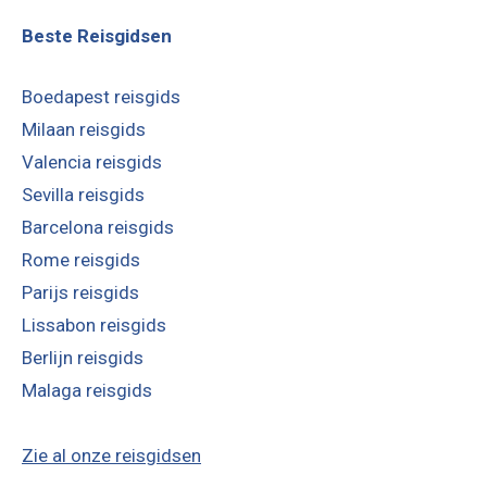
Beste Reisgidsen
Boedapest reisgids
Milaan reisgids
Valencia reisgids
Sevilla reisgids
Barcelona reisgids
Rome reisgids
Parijs reisgids
Lissabon reisgids
Berlijn reisgids
Malaga reisgids
Zie al onze reisgidsen