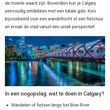
de moeite waard zijn. Bovendien kun je Calgary
eenvoudig ontdekken met een lokale gids. Kies
bijvoorbeeld voor een wandeltocht of een fietstour
en ervaar de stad vanuit een uniek perspectief.
In een oogopslag: wat te doen in Calgary?
Wandelen of fietsen langs het Bow River