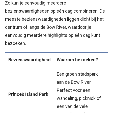
Zo kun je eenvoudig meerdere
bezienswaardigheden op één dag combineren. De
meeste bezienswaardigheden liggen dicht bij het
centrum of langs de Bow River, waardoor je
eenvoudig meerdere highlights op één dag kunt
bezoeken.
Bezienswaardigheid
Waarom bezoeken?
Een groen stadspark
aan de Bow River.
Perfect voor een
Prince’s Island Park
wandeling, picknick of
een van de vele