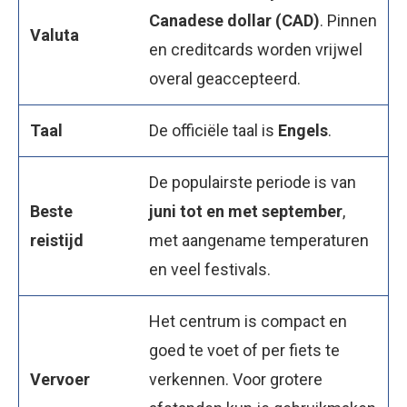
Canadese dollar (CAD)
. Pinnen
Valuta
en creditcards worden vrijwel
overal geaccepteerd.
Taal
De officiële taal is
Engels
.
De populairste periode is van
Beste
juni tot en met september
,
reistijd
met aangename temperaturen
en veel festivals.
Het centrum is compact en
goed te voet of per fiets te
Vervoer
verkennen. Voor grotere