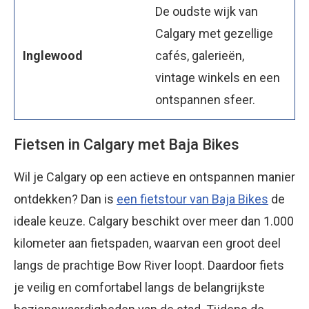
De oudste wijk van
Calgary met gezellige
Inglewood
cafés, galerieën,
vintage winkels en een
ontspannen sfeer.
Fietsen in Calgary met Baja Bikes
Wil je Calgary op een actieve en ontspannen manier
ontdekken? Dan is
een fietstour van Baja Bikes
de
ideale keuze. Calgary beschikt over meer dan 1.000
kilometer aan fietspaden, waarvan een groot deel
langs de prachtige Bow River loopt. Daardoor fiets
je veilig en comfortabel langs de belangrijkste