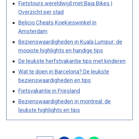
Fietstours wereldwijd met Baja Bikes |
Overzicht per stad
Belicio Cheats Koekjeswinkel in
Amsterdam
Bezienswaardigheden in Kuala Lumpur: de
mooiste highlights en handige tips
De leukste herfstvakantie tips met kinderen
Wat te doen in Barcelona? De leukste
bezienswaardigheden en tips
Fietsvakantie in Friesland
Bezienswaardigheden in montreal: de
leukste highlights en tips