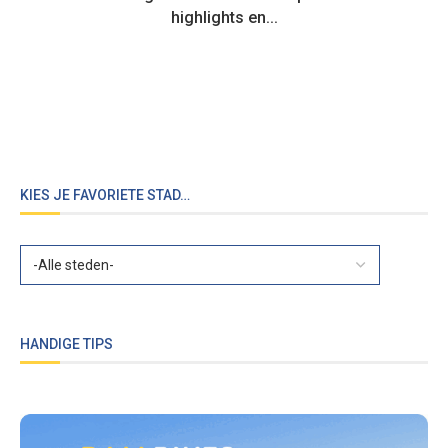
highlights en...
KIES JE FAVORIETE STAD…
HANDIGE TIPS