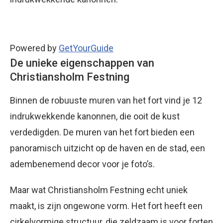
Powered by
GetYourGuide
De unieke eigenschappen van
Christiansholm Festning
Binnen de robuuste muren van het fort vind je 12
indrukwekkende kanonnen, die ooit de kust
verdedigden. De muren van het fort bieden een
panoramisch uitzicht op de haven en de stad, een
adembenemend decor voor je foto’s.
Maar wat Christiansholm Festning echt uniek
maakt, is zijn ongewone vorm. Het fort heeft een
cirkelvormige structuur, die zeldzaam is voor forten