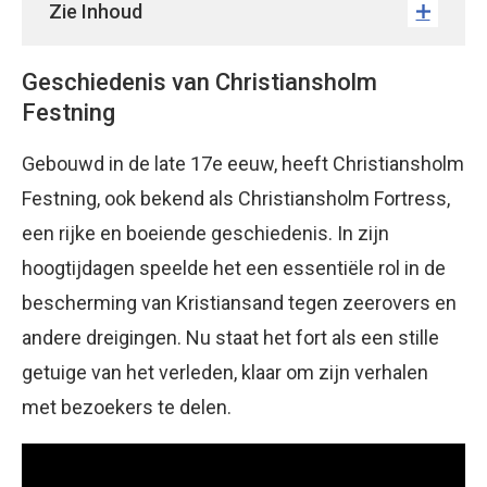
Zie Inhoud
Geschiedenis van Christiansholm
Festning
Gebouwd in de late 17e eeuw, heeft Christiansholm
Festning, ook bekend als Christiansholm Fortress,
een rijke en boeiende geschiedenis. In zijn
hoogtijdagen speelde het een essentiële rol in de
bescherming van Kristiansand tegen zeerovers en
andere dreigingen. Nu staat het fort als een stille
getuige van het verleden, klaar om zijn verhalen
met bezoekers te delen.