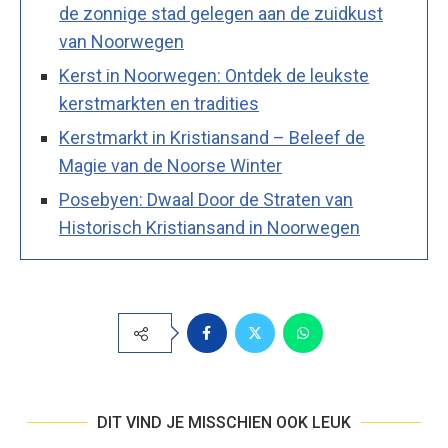
de zonnige stad gelegen aan de zuidkust
van Noorwegen
Kerst in Noorwegen: Ontdek de leukste
kerstmarkten en tradities
Kerstmarkt in Kristiansand – Beleef de
Magie van de Noorse Winter
Posebyen: Dwaal Door de Straten van
Historisch Kristiansand in Noorwegen
DIT VIND JE MISSCHIEN OOK LEUK