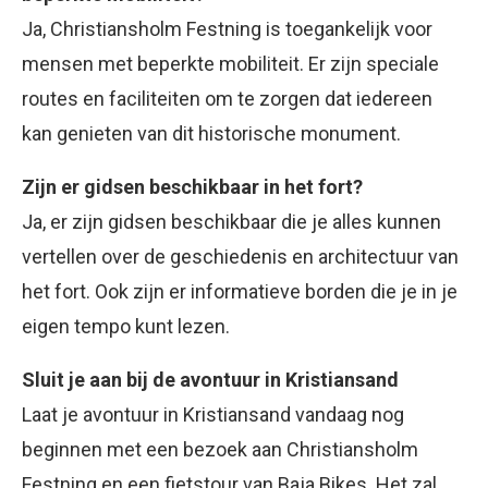
Ja, Christiansholm Festning is toegankelijk voor
mensen met beperkte mobiliteit. Er zijn speciale
routes en faciliteiten om te zorgen dat iedereen
kan genieten van dit historische monument.
Zijn er gidsen beschikbaar in het fort?
Ja, er zijn gidsen beschikbaar die je alles kunnen
vertellen over de geschiedenis en architectuur van
het fort. Ook zijn er informatieve borden die je in je
eigen tempo kunt lezen.
Sluit je aan bij de avontuur in Kristiansand
Laat je avontuur in Kristiansand vandaag nog
beginnen met een bezoek aan Christiansholm
Festning en een fietstour van Baja Bikes. Het zal