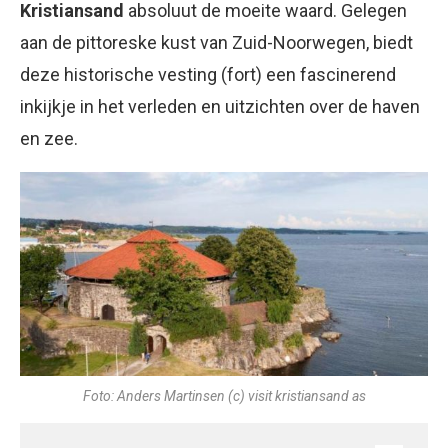
Kristiansand
absoluut de moeite waard. Gelegen
aan de pittoreske kust van Zuid-Noorwegen, biedt
deze historische vesting (fort) een fascinerend
inkijkje in het verleden en uitzichten over de haven
en zee.
Foto: Anders Martinsen (c) visit kristiansand as