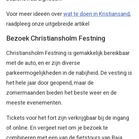
Voor meer ideeën over
wat te doen in Kristiansand
,
raadpleeg onze uitgebreide artikel
Bezoek Christiansholm Festning
Christiansholm Festning is gemakkelijk bereikbaar
met de auto, en er zijn diverse
parkeermogelijkheden in de nabijheid. De vesting is
het hele jaar door geopend, maar de
zomermaanden bieden het beste weer en de
meeste evenementen.
Tickets voor het fort zijn verkrijgbaar bij de ingang
of online. En vergeet niet om je bezoek te
combineren met een van de fietstours van Baja