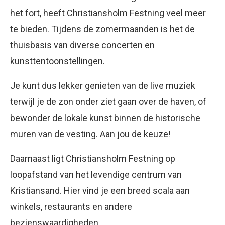
het fort, heeft Christiansholm Festning veel meer
te bieden. Tijdens de zomermaanden is het de
thuisbasis van diverse concerten en
kunsttentoonstellingen.
Je kunt dus lekker genieten van de live muziek
terwijl je de zon onder ziet gaan over de haven, of
bewonder de lokale kunst binnen de historische
muren van de vesting. Aan jou de keuze!
Daarnaast ligt Christiansholm Festning op
loopafstand van het levendige centrum van
Kristiansand. Hier vind je een breed scala aan
winkels, restaurants en andere
bezienswaardigheden.