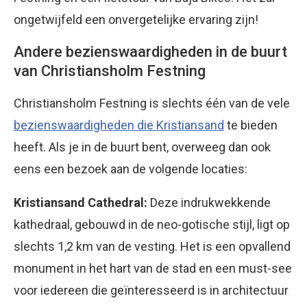
ongetwijfeld een onvergetelijke ervaring zijn!
Andere bezienswaardigheden in de buurt
van Christiansholm Festning
Christiansholm Festning is slechts één van de vele
bezienswaardigheden die Kristiansand
te bieden
heeft. Als je in de buurt bent, overweeg dan ook
eens een bezoek aan de volgende locaties:
Kristiansand Cathedral:
Deze indrukwekkende
kathedraal, gebouwd in de neo-gotische stijl, ligt op
slechts 1,2 km van de vesting. Het is een opvallend
monument in het hart van de stad en een must-see
voor iedereen die geïnteresseerd is in architectuur