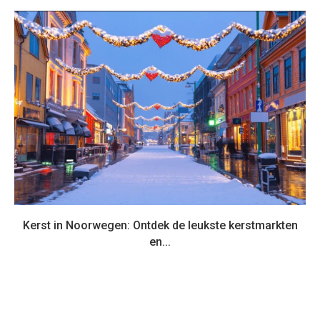
Kerst in Noorwegen: Ontdek de leukste kerstmarkten
en...