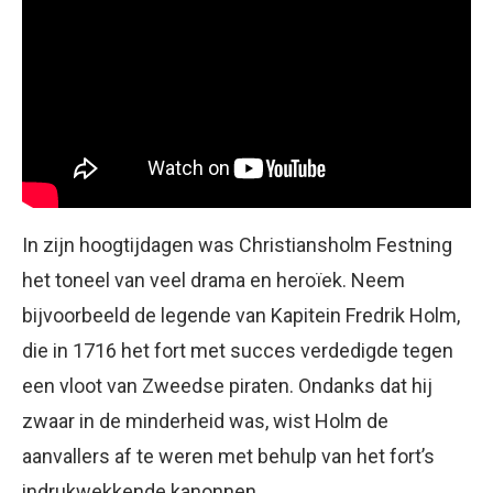
In zijn hoogtijdagen was Christiansholm Festning
het toneel van veel drama en heroïek. Neem
bijvoorbeeld de legende van Kapitein Fredrik Holm,
die in 1716 het fort met succes verdedigde tegen
een vloot van Zweedse piraten. Ondanks dat hij
zwaar in de minderheid was, wist Holm de
aanvallers af te weren met behulp van het fort’s
indrukwekkende kanonnen.