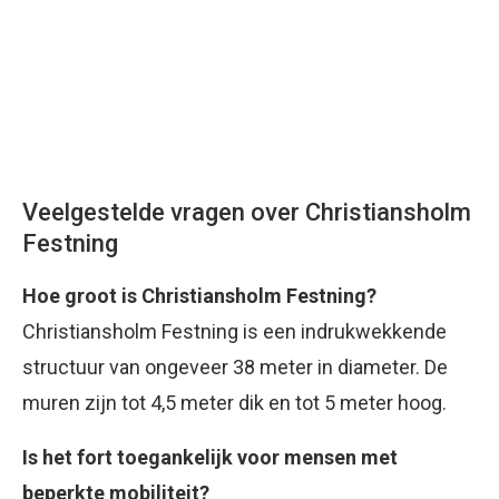
Veelgestelde vragen over Christiansholm
Festning
Hoe groot is Christiansholm Festning?
Christiansholm Festning is een indrukwekkende
structuur van ongeveer 38 meter in diameter. De
muren zijn tot 4,5 meter dik en tot 5 meter hoog.
Is het fort toegankelijk voor mensen met
beperkte mobiliteit?