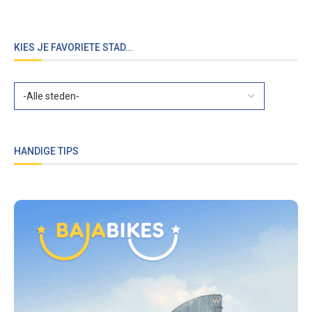
KIES JE FAVORIETE STAD…
HANDIGE TIPS