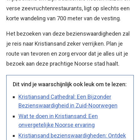
verse zeevruchtenrestaurants, ligt op slechts een
korte wandeling van 700 meter van de vesting.
Het bezoeken van deze bezienswaardigheden zal
je reis naar Kristiansand zeker verrijken. Plan je
route van tevoren en zorg ervoor dat je alles uit je
bezoek aan deze prachtige Noorse stad haalt.
Dit vind je waarschijnlijk ook leuk om te lezen:
Kristiansand Cathedral: Een Bijzonder
Bezienswaardigheid in Zuid-Noorwegen
Wat te doen in Kristiansand: Een
onvergetelijke Noorse ervaring
Kristiansand bezienswaardigheden: Ontdek