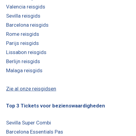
Valencia reisgids
Sevilla reisgids
Barcelona reisgids
Rome reisgids
Parijs reisgids
Lissabon reisgids
Berlijn reisgids
Malaga reisgids
Zie al onze reisgidsen
Top 3 Tickets voor bezienswaardigheden
Sevilla Super Combi
Barcelona Essentials Pas