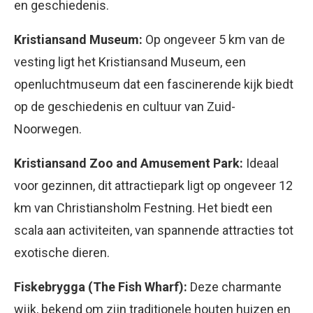
en geschiedenis.
Kristiansand Museum:
Op ongeveer 5 km van de
vesting ligt het Kristiansand Museum, een
openluchtmuseum dat een fascinerende kijk biedt
op de geschiedenis en cultuur van Zuid-
Noorwegen.
Kristiansand Zoo and Amusement Park:
Ideaal
voor gezinnen, dit attractiepark ligt op ongeveer 12
km van Christiansholm Festning. Het biedt een
scala aan activiteiten, van spannende attracties tot
exotische dieren.
Fiskebrygga (The Fish Wharf):
Deze charmante
wijk, bekend om zijn traditionele houten huizen en