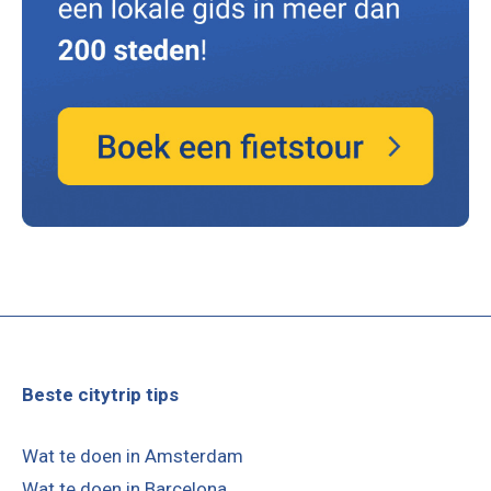
Beste citytrip tips
Wat te doen in Amsterdam
Wat te doen in Barcelona