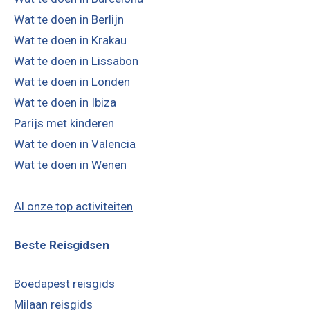
Wat te doen in Berlijn
Wat te doen in Krakau
Wat te doen in Lissabon
Wat te doen in Londen
Wat te doen in Ibiza
Parijs met kinderen
Wat te doen in Valencia
Wat te doen in Wenen
Al onze top activiteiten
Beste Reisgidsen
Boedapest reisgids
Milaan reisgids