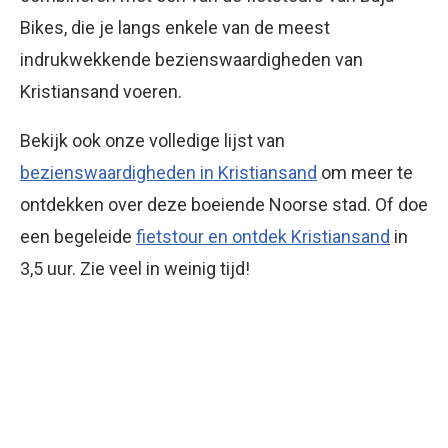
Bikes, die je langs enkele van de meest
indrukwekkende bezienswaardigheden van
Kristiansand voeren.
Bekijk ook onze volledige lijst van
bezienswaardigheden in Kristiansand
om meer te
ontdekken over deze boeiende Noorse stad. Of doe
een begeleide
fietstour en ontdek Kristiansand
in
3,5 uur. Zie veel in weinig tijd!