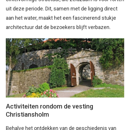
uit deze periode. Dit, samen met de ligging direct
aan het water, maakt het een fascinerend stukje
architectuur dat de bezoekers blijft verbazen.
Activiteiten rondom de vesting
Christiansholm
Behalve het ontdekken van de geschiedenis van