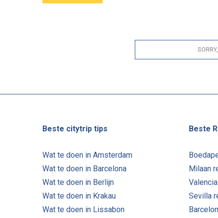
SORRY
Beste citytrip tips
Beste R
Wat te doen in Amsterdam
Boedape
Wat te doen in Barcelona
Milaan r
Wat te doen in Berlijn
Valencia
Wat te doen in Krakau
Sevilla 
Wat te doen in Lissabon
Barcelon