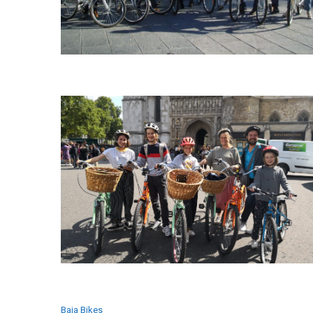
Baja Bikes