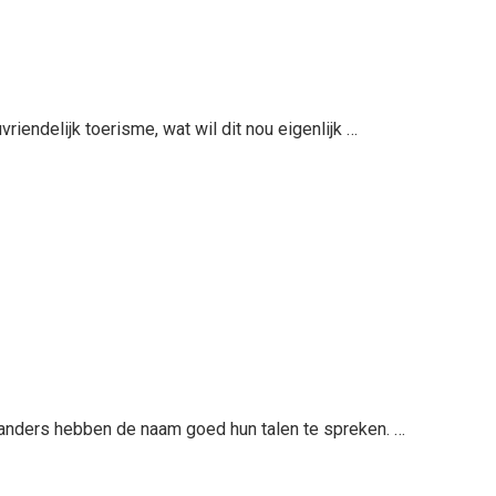
iendelijk toerisme, wat wil dit nou eigenlijk …
anders hebben de naam goed hun talen te spreken. …