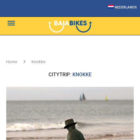
NEDERLANDS
Home
Knokke
CITYTRIP:
KNOKKE