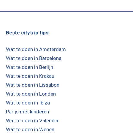
Beste citytrip tips
Wat te doen in Amsterdam
Wat te doen in Barcelona
Wat te doen in Berlijn
Wat te doen in Krakau
Wat te doen in Lissabon
Wat te doen in Londen
Wat te doen in Ibiza
Parijs met kinderen
Wat te doen in Valencia
Wat te doen in Wenen