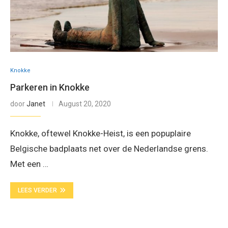
Knokke
Parkeren in Knokke
door
Janet
August 20, 2020
Knokke, oftewel Knokke-Heist, is een popuplaire
Belgische badplaats net over de Nederlandse grens.
Met een …
LEES VERDER