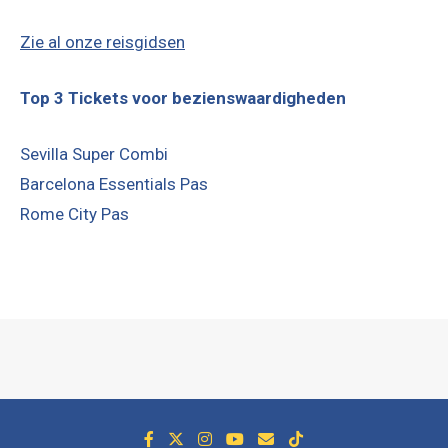
Zie al onze reisgidsen
Top 3 Tickets voor bezienswaardigheden
Sevilla Super Combi
Barcelona Essentials Pas
Rome City Pas