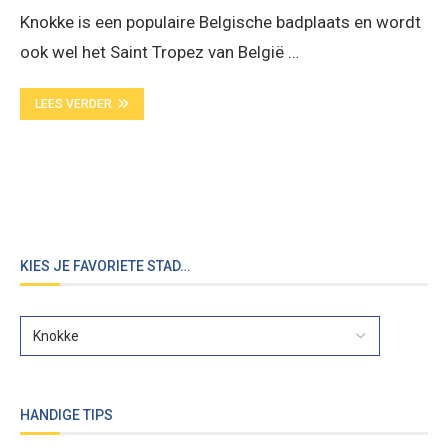
Knokke is een populaire Belgische badplaats en wordt
ook wel het Saint Tropez van België …
LEES VERDER
KIES JE FAVORIETE STAD…
HANDIGE TIPS