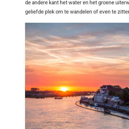
de andere kant het water en het groene uiterw
geliefde plek om te wandelen of even te zitte