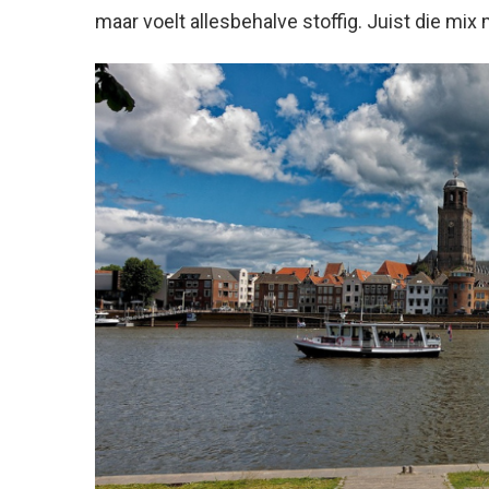
maar voelt allesbehalve stoffig. Juist die mi