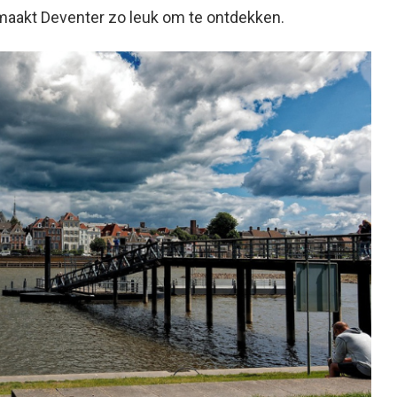
x maakt Deventer zo leuk om te ontdekken.