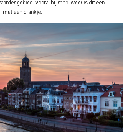
aardengebied. Vooral bij mooi weer is dit een
n met een drankje.