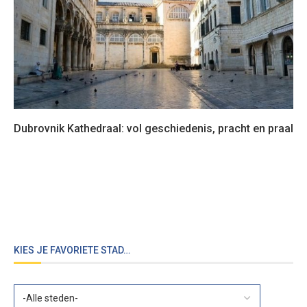
Dubrovnik Kathedraal: vol geschiedenis, pracht en praal
KIES JE FAVORIETE STAD…