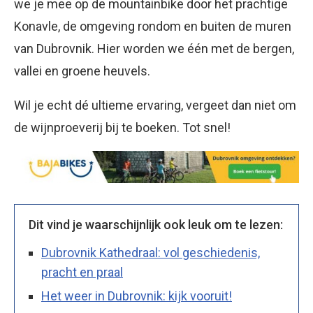
we je mee op de mountainbike door het prachtige
Konavle, de omgeving rondom en buiten de muren
van Dubrovnik. Hier worden we één met de bergen,
vallei en groene heuvels.
Wil je echt dé ultieme ervaring, vergeet dan niet om
de wijnproeverij bij te boeken. Tot snel!
Dit vind je waarschijnlijk ook leuk om te lezen:
Dubrovnik Kathedraal: vol geschiedenis,
pracht en praal
Het weer in Dubrovnik: kijk vooruit!