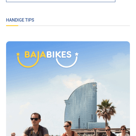
HANDIGE TIPS