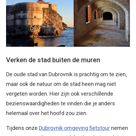
Verken de stad buiten de muren
De oude stad van Dubrovnik is prachtig om te zien,
maar ook de natuur om de stad heen mag niet
vergeten worden. Hier zijn ook verschillende
bezienswaardigheden te vinden die je anders
helemaal over het hoofd zou zien.
Tijdens onze
Dubrovnik omgeving fietstour
nemen