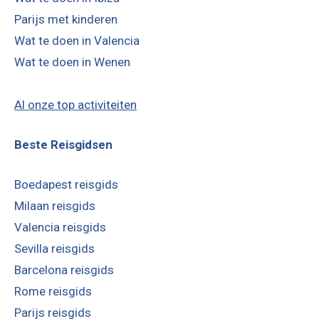
Parijs met kinderen
Wat te doen in Valencia
Wat te doen in Wenen
Al onze top activiteiten
Beste Reisgidsen
Boedapest reisgids
Milaan reisgids
Valencia reisgids
Sevilla reisgids
Barcelona reisgids
Rome reisgids
Parijs reisgids