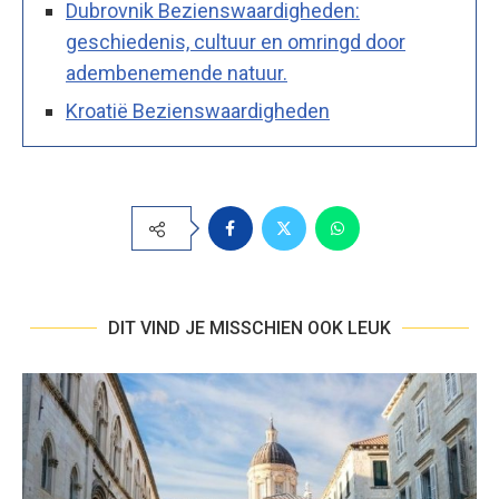
Dubrovnik Bezienswaardigheden:
geschiedenis, cultuur en omringd door
adembenemende natuur.
Kroatië Bezienswaardigheden
DIT VIND JE MISSCHIEN OOK LEUK