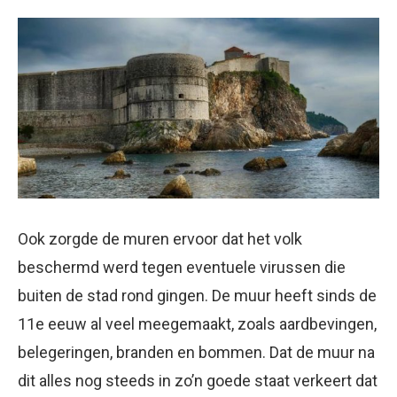
Ook zorgde de muren ervoor dat het volk
beschermd werd tegen eventuele virussen die
buiten de stad rond gingen. De muur heeft sinds de
11e eeuw al veel meegemaakt, zoals aardbevingen,
belegeringen, branden en bommen. Dat de muur na
dit alles nog steeds in zo’n goede staat verkeert dat