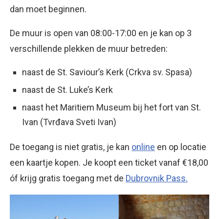
dan moet beginnen.
De muur is open van 08:00-17:00 en je kan op 3
verschillende plekken de muur betreden:
naast de St. Saviour’s Kerk (Crkva sv. Spasa)
naast de St. Luke’s Kerk
naast het Maritiem Museum bij het fort van St.
Ivan (Tvrđava Sveti Ivan)
De toegang is niet gratis, je kan
online
en op locatie
een kaartje kopen. Je koopt een ticket vanaf €18,00
óf krijg gratis toegang met de
Dubrovnik Pass.