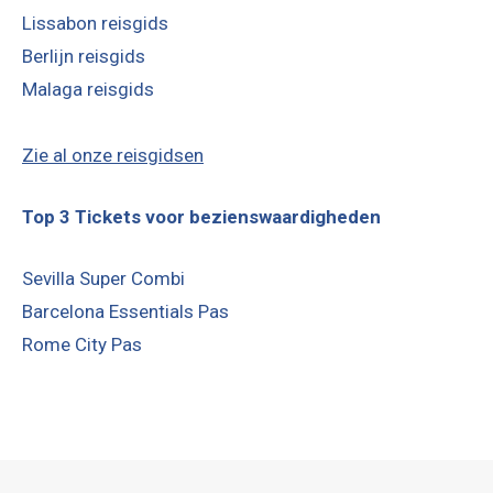
Lissabon reisgids
Berlijn reisgids
Malaga reisgids
Zie al onze reisgidsen
Top 3 Tickets voor bezienswaardigheden
Sevilla Super Combi
Barcelona Essentials Pas
Rome City Pas