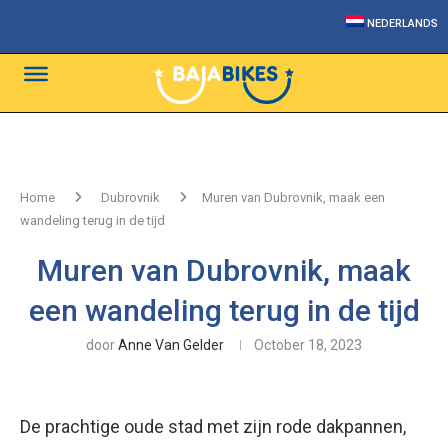
NEDERLANDS
Home
Dubrovnik
Muren van Dubrovnik, maak een
wandeling terug in de tijd
Muren van Dubrovnik, maak
een wandeling terug in de tijd
door
Anne Van Gelder
October 18, 2023
De prachtige oude stad met zijn rode dakpannen,