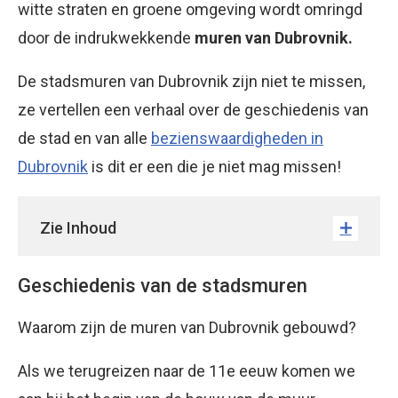
witte straten en groene omgeving wordt omringd
door de indrukwekkende
muren van Dubrovnik.
De stadsmuren van Dubrovnik zijn niet te missen,
ze vertellen een verhaal over de geschiedenis van
de stad en van alle
bezienswaardigheden in
Dubrovnik
is dit er een die je niet mag missen!
Zie Inhoud
Geschiedenis van de stadsmuren
Waarom zijn de muren van Dubrovnik gebouwd?
Als we terugreizen naar de 11e eeuw komen we