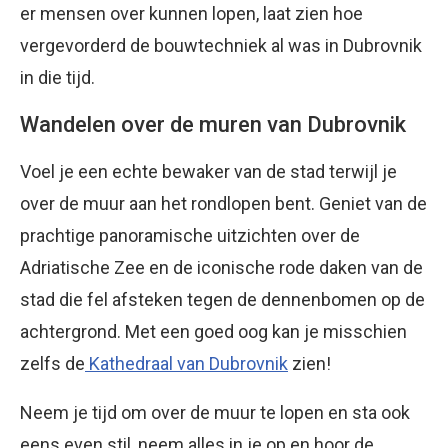
er mensen over kunnen lopen, laat zien hoe
vergevorderd de bouwtechniek al was in Dubrovnik
in die tijd.
Wandelen over de muren van Dubrovnik
Voel je een echte bewaker van de stad terwijl je
over de muur aan het rondlopen bent. Geniet van de
prachtige panoramische uitzichten over de
Adriatische Zee en de iconische rode daken van de
stad die fel afsteken tegen de dennenbomen op de
achtergrond. Met een goed oog kan je misschien
zelfs de
Kathedraal van Dubrovnik
zien!
Neem je tijd om over de muur te lopen en sta ook
eens even stil, neem alles in je op en hoor de