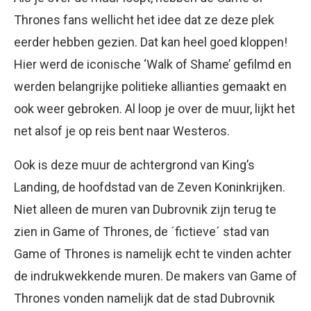
Thrones fans wellicht het idee dat ze deze plek
eerder hebben gezien. Dat kan heel goed kloppen!
Hier werd de iconische ‘Walk of Shame’ gefilmd en
werden belangrijke politieke allianties gemaakt en
ook weer gebroken. Al loop je over de muur, lijkt het
net alsof je op reis bent naar Westeros.
Ook is deze muur de achtergrond van King’s
Landing, de hoofdstad van de Zeven Koninkrijken.
Niet alleen de muren van Dubrovnik zijn terug te
zien in Game of Thrones, de ´fictieve´ stad van
Game of Thrones is namelijk echt te vinden achter
de indrukwekkende muren. De makers van Game of
Thrones vonden namelijk dat de stad Dubrovnik