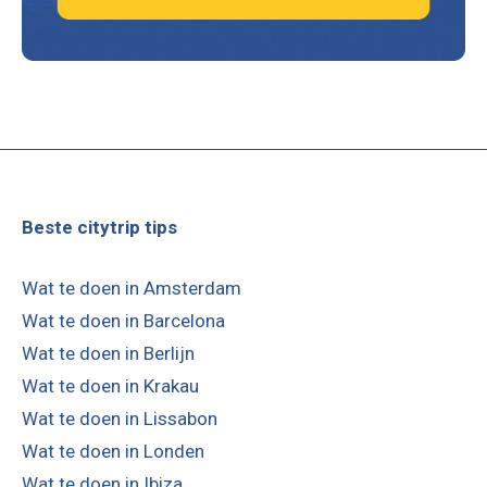
Beste citytrip tips
Wat te doen in Amsterdam
Wat te doen in Barcelona
Wat te doen in Berlijn
Wat te doen in Krakau
Wat te doen in Lissabon
Wat te doen in Londen
Wat te doen in Ibiza