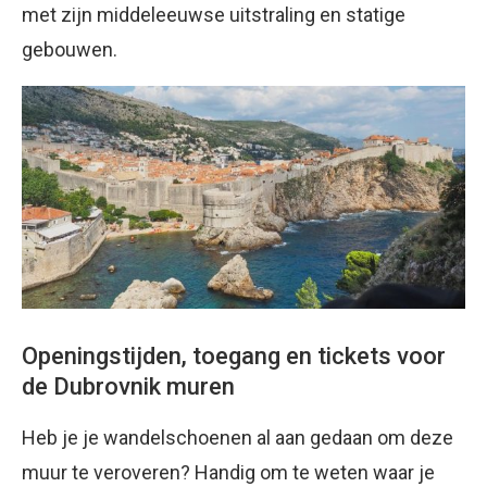
met zijn middeleeuwse uitstraling en statige
gebouwen.
Openingstijden, toegang en tickets voor
de Dubrovnik muren
Heb je je wandelschoenen al aan gedaan om deze
muur te veroveren? Handig om te weten waar je