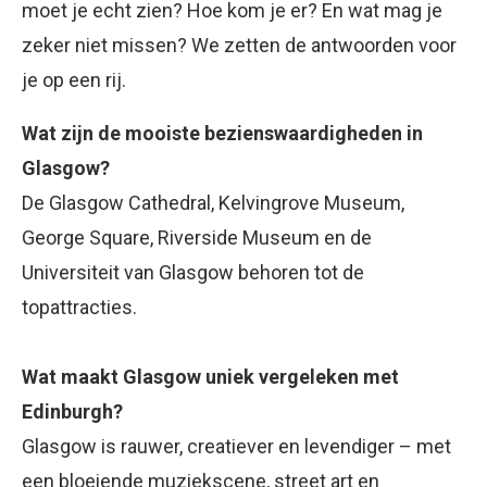
moet je echt zien? Hoe kom je er? En wat mag je
zeker niet missen? We zetten de antwoorden voor
je op een rij.
Wat zijn de mooiste bezienswaardigheden in
Glasgow?
De Glasgow Cathedral, Kelvingrove Museum,
George Square, Riverside Museum en de
Universiteit van Glasgow behoren tot de
topattracties.
Wat maakt Glasgow uniek vergeleken met
Edinburgh?
Glasgow is rauwer, creatiever en levendiger – met
een bloeiende muziekscene, street art en