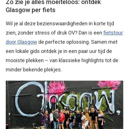
Zo zie je alles moeiteloos: ontdek
Glasgow per fiets
Wil je al deze bezienswaardigheden in korte tijd
zien, zonder stress of druk OV? Dan is een
fietstour
door Glasgow
de perfecte oplossing. Samen met
een lokale gids ontdek je in een paar uur tijd de
mooiste plekken – van klassieke highlights tot de
minder bekende plekjes.