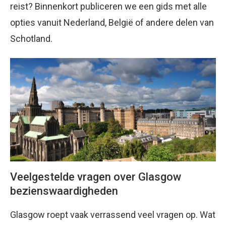
reist? Binnenkort publiceren we een gids met alle
opties vanuit Nederland, België of andere delen van
Schotland.
Veelgestelde vragen over Glasgow
bezienswaardigheden
Glasgow roept vaak verrassend veel vragen op. Wat