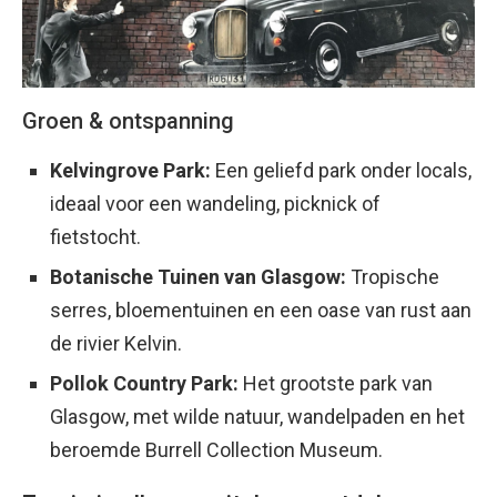
Groen & ontspanning
Kelvingrove Park:
Een geliefd park onder locals,
ideaal voor een wandeling, picknick of
fietstocht.
Botanische Tuinen van Glasgow:
Tropische
serres, bloementuinen en een oase van rust aan
de rivier Kelvin.
Pollok Country Park:
Het grootste park van
Glasgow, met wilde natuur, wandelpaden en het
beroemde Burrell Collection Museum.