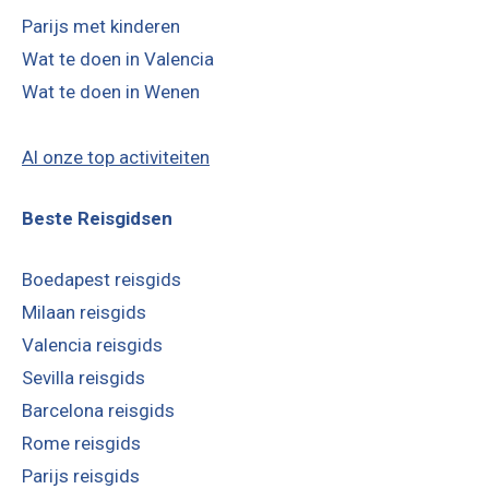
Parijs met kinderen
Wat te doen in Valencia
Wat te doen in Wenen
Al onze top activiteiten
Beste Reisgidsen
Boedapest reisgids
Milaan reisgids
Valencia reisgids
Sevilla reisgids
Barcelona reisgids
Rome reisgids
Parijs reisgids