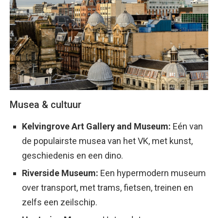
Musea & cultuur
Kelvingrove Art Gallery and Museum:
Eén van
de populairste musea van het VK, met kunst,
geschiedenis en een dino.
Riverside Museum:
Een hypermodern museum
over transport, met trams, fietsen, treinen en
zelfs een zeilschip.