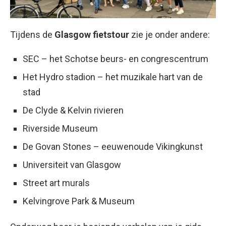
Tijdens de
Glasgow fietstour
zie je onder andere:
SEC – het Schotse beurs- en congrescentrum
Het Hydro stadion – het muzikale hart van de
stad
De Clyde & Kelvin rivieren
Riverside Museum
De Govan Stones – eeuwenoude Vikingkunst
Universiteit van Glasgow
Street art murals
Kelvingrove Park & Museum