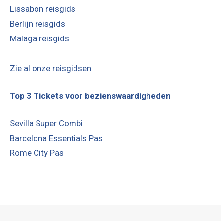
Lissabon reisgids
Berlijn reisgids
Malaga reisgids
Zie al onze reisgidsen
Top 3 Tickets voor bezienswaardigheden
Sevilla Super Combi
Barcelona Essentials Pas
Rome City Pas