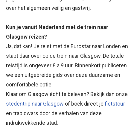
over het algemeen veilig en gastvrij.
Kun je vanuit Nederland met de trein naar
Glasgow reizen?
Ja, dat kan! Je reist met de Eurostar naar Londen en
stapt daar over op de trein naar Glasgow. De totale
reistijd is ongeveer 8 à 9 uur. Binnenkort publiceren
we een uitgebreide gids over deze duurzame en
comfortabele optie.
Klaar om Glasgow écht te beleven? Bekijk dan onze
stedentrip naar Glasgow
of boek direct je
fietstour
en trap dwars door de verhalen van deze
indrukwekkende stad.