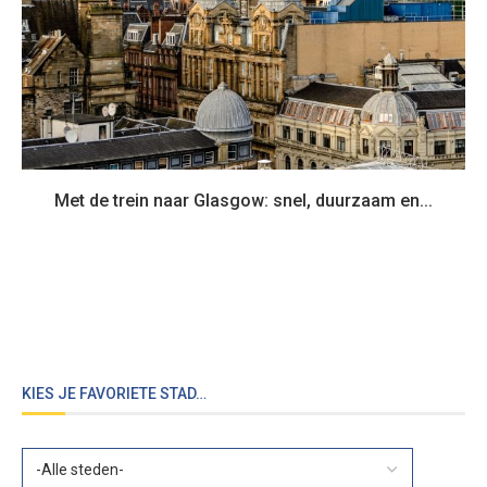
Met de trein naar Glasgow: snel, duurzaam en...
KIES JE FAVORIETE STAD…