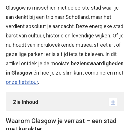
Glasgow is misschien niet de eerste stad waar je
aan denkt bij een trip naar Schotland, maar het
verdient absoluut je aandacht. Deze energieke stad
barst van cultuur, historie en levendige wijken. Of je
nu houdt van indrukwekkende musea, street art of
gezellige parken: er is altijd iets te beleven. In dit
artikel ontdek je de mooiste
bezienswaardigheden
in Glasgow
én hoe je ze slim kunt combineren met
onze fietstour
.
Zie Inhoud
Waarom Glasgow je verrast – een stad
met karakter