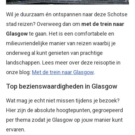
Wil je duurzaam én ontspannen naar deze Schotse
stad reizen? Overweeg dan om
met de trein naar
Glasgow
te gaan. Het is een comfortabele en
milieuvriendelijke manier van reizen waarbij je
onderweg al kunt genieten van prachtige
landschappen. Lees meer over deze reisoptie in
onze blog:
Met de trein naar Glasgow
.
Top bezienswaardigheden in Glasgow
Wat mag je echt niet missen tijdens je bezoek?
Hier zijn de absolute hoogtepunten, gegroepeerd
per thema zodat je Glasgow op jouw manier kunt
ervaren.