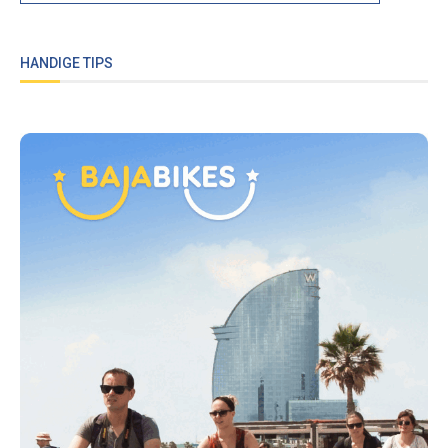
HANDIGE TIPS