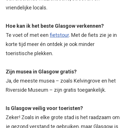
vriendelijke locals.
Hoe kan ik het beste Glasgow verkennen?
Te voet of met een
fietstour
. Met de fiets zie je in
korte tijd meer én ontdek je ook minder
toeristische plekken.
Zijn musea in Glasgow gratis?
Ja, de meeste musea – zoals Kelvingrove en het
Riverside Museum – zijn gratis toegankelijk.
Is Glasgow veilig voor toeristen?
Zeker! Zoals in elke grote stad is het raadzaam om
je gezond verstand te gebruiken, maar Glasgow is