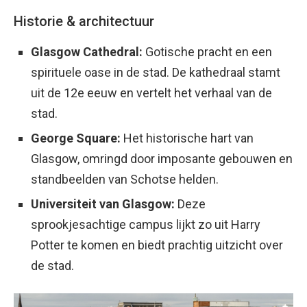
Historie & architectuur
Glasgow Cathedral:
Gotische pracht en een
spirituele oase in de stad. De kathedraal stamt
uit de 12e eeuw en vertelt het verhaal van de
stad.
George Square:
Het historische hart van
Glasgow, omringd door imposante gebouwen en
standbeelden van Schotse helden.
Universiteit van Glasgow:
Deze
sprookjesachtige campus lijkt zo uit Harry
Potter te komen en biedt prachtig uitzicht over
de stad.