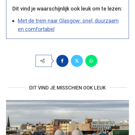
Dit vind je waarschijnlijk ook leuk om te lezen:
Met de trein naar Glasgow: snel, duurzaam
en comfortabel
DIT VIND JE MISSCHIEN OOK LEUK