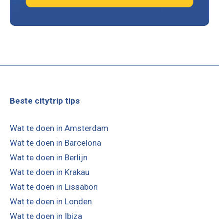
Beste citytrip tips
Wat te doen in Amsterdam
Wat te doen in Barcelona
Wat te doen in Berlijn
Wat te doen in Krakau
Wat te doen in Lissabon
Wat te doen in Londen
Wat te doen in Ibiza