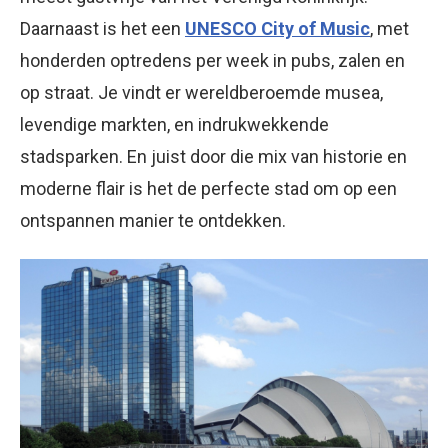
Daarnaast is het een
UNESCO City of Music
, met
honderden optredens per week in pubs, zalen en
op straat. Je vindt er wereldberoemde musea,
levendige markten, en indrukwekkende
stadsparken. En juist door die mix van historie en
moderne flair is het de perfecte stad om op een
ontspannen manier te ontdekken.