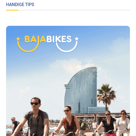
HANDIGE TIPS