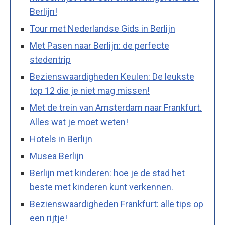
Berlijn!
Tour met Nederlandse Gids in Berlijn
Met Pasen naar Berlijn: de perfecte
stedentrip
Bezienswaardigheden Keulen: De leukste
top 12 die je niet mag missen!
Met de trein van Amsterdam naar Frankfurt.
Alles wat je moet weten!
Hotels in Berlijn
Musea Berlijn
Berlijn met kinderen: hoe je de stad het
beste met kinderen kunt verkennen.
Bezienswaardigheden Frankfurt: alle tips op
een rijtje!