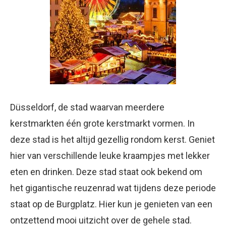
Düsseldorf, de stad waarvan meerdere
kerstmarkten één grote kerstmarkt vormen. In
deze stad is het altijd gezellig rondom kerst. Geniet
hier van verschillende leuke kraampjes met lekker
eten en drinken. Deze stad staat ook bekend om
het gigantische reuzenrad wat tijdens deze periode
staat op de Burgplatz. Hier kun je genieten van een
ontzettend mooi uitzicht over de gehele stad.