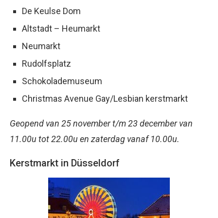
De Keulse Dom
Altstadt – Heumarkt
Neumarkt
Rudolfsplatz
Schokolademuseum
Christmas Avenue Gay/Lesbian kerstmarkt
Geopend van 25 november t/m 23 december van
11.00u tot 22.00u en zaterdag vanaf 10.00u.
Kerstmarkt in Düsseldorf