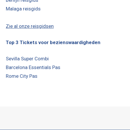
Malaga reisgids
Zie al onze reisgidsen
Top 3 Tickets voor bezienswaardigheden
Sevilla Super Combi
Barcelona Essentials Pas
Rome City Pas