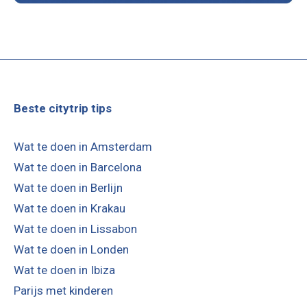
Beste citytrip tips
Wat te doen in Amsterdam
Wat te doen in Barcelona
Wat te doen in Berlijn
Wat te doen in Krakau
Wat te doen in Lissabon
Wat te doen in Londen
Wat te doen in Ibiza
Parijs met kinderen