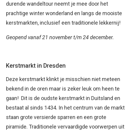
durende wandeltour neemt je mee door het
prachtige winter wonderland en langs de mooiste
kerstmarkten, inclusief een traditionele lekkernij!
Geopend vanaf 21 november t/m 24 december.
Kerstmarkt in Dresden
Deze kerstmarkt klinkt je misschien niet meteen
bekend in de oren maar is zeker leuk om heen te
gaan! Dit is de oudste kerstmarkt in Duitsland en
bestaat al sinds 1434. In het centrum van de markt
staan grote versierde sparren en een grote
piramide. Traditionele vervaardigde voorwerpen uit