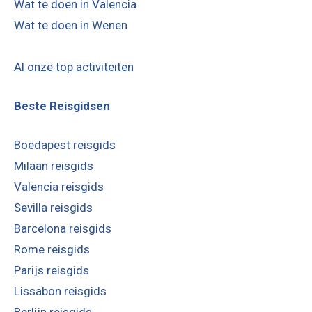
Wat te doen in Valencia
Wat te doen in Wenen
Al onze top activiteiten
Beste Reisgidsen
Boedapest reisgids
Milaan reisgids
Valencia reisgids
Sevilla reisgids
Barcelona reisgids
Rome reisgids
Parijs reisgids
Lissabon reisgids
Berlijn reisgids