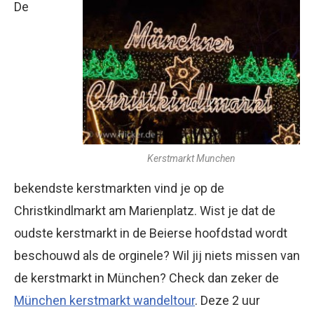
De
Kerstmarkt Munchen
bekendste kerstmarkten vind je op de
Christkindlmarkt am Marienplatz. Wist je dat de
oudste kerstmarkt in de Beierse hoofdstad wordt
beschouwd als de orginele? Wil jij niets missen van
de kerstmarkt in München? Check dan zeker de
München kerstmarkt wandeltour
. Deze 2 uur