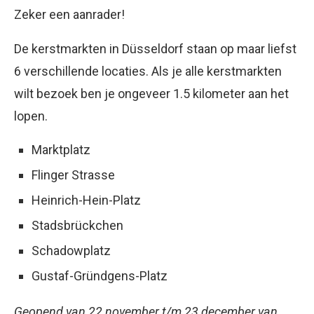
Zeker een aanrader!
De kerstmarkten in Düsseldorf staan op maar liefst
6 verschillende locaties. Als je alle kerstmarkten
wilt bezoek ben je ongeveer 1.5 kilometer aan het
lopen.
Marktplatz
Flinger Strasse
Heinrich-Hein-Platz
Stadsbrückchen
Schadowplatz
Gustaf-Gründgens-Platz
Geopend van 22 november t/m 23 december van