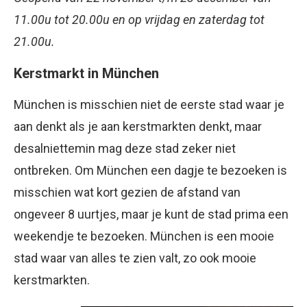
11.00u tot 20.00u en op vrijdag en zaterdag tot
21.00u.
Kerstmarkt in München
München is misschien niet de eerste stad waar je
aan denkt als je aan kerstmarkten denkt, maar
desalniettemin mag deze stad zeker niet
ontbreken. Om München een dagje te bezoeken is
misschien wat kort gezien de afstand van
ongeveer 8 uurtjes, maar je kunt de stad prima een
weekendje te bezoeken. München is een mooie
stad waar van alles te zien valt, zo ook mooie
kerstmarkten.