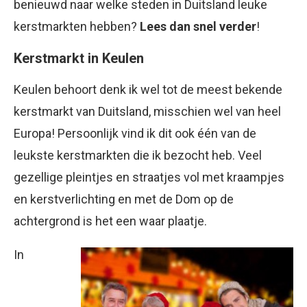
benieuwd naar welke steden in Duitsland leuke
kerstmarkten hebben?
Lees dan snel verder
!
Kerstmarkt in Keulen
Keulen behoort denk ik wel tot de meest bekende
kerstmarkt van Duitsland, misschien wel van heel
Europa! Persoonlijk vind ik dit ook één van de
leukste kerstmarkten die ik bezocht heb. Veel
gezellige pleintjes en straatjes vol met kraampjes
en kerstverlichting en met de Dom op de
achtergrond is het een waar plaatje.
In