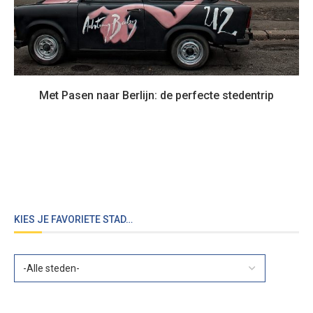
Met Pasen naar Berlijn: de perfecte stedentrip
KIES JE FAVORIETE STAD…