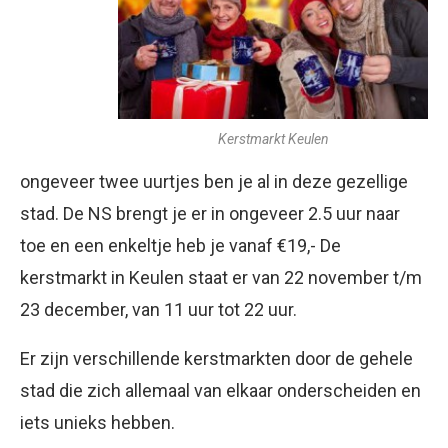
Kerstmarkt Keulen
ongeveer twee uurtjes ben je al in deze gezellige
stad. De NS brengt je er in ongeveer 2.5 uur naar
toe en een enkeltje heb je vanaf €19,- De
kerstmarkt in Keulen staat er van 22 november t/m
23 december, van 11 uur tot 22 uur.
Er zijn verschillende kerstmarkten door de gehele
stad die zich allemaal van elkaar onderscheiden en
iets unieks hebben.