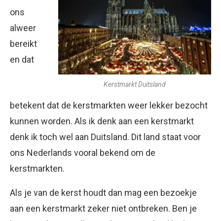
ons
alweer
bereikt
en dat
Kerstmarkt Duitsland
betekent dat de kerstmarkten weer lekker bezocht
kunnen worden. Als ik denk aan een kerstmarkt
denk ik toch wel aan Duitsland. Dit land staat voor
ons Nederlands vooral bekend om de
kerstmarkten.
Als je van de kerst houdt dan mag een bezoekje
aan een kerstmarkt zeker niet ontbreken. Ben je