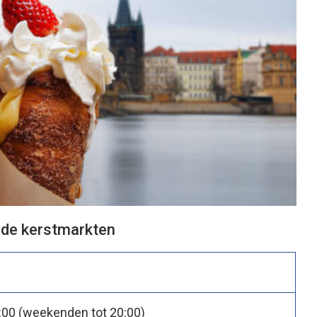
 de kerstmarkten
9:00 (weekenden tot 20:00)