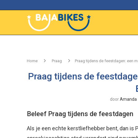
Home
Praag
Praag tijdens de feestdagen: een m
Praag tijdens de feestdag
door
Amanda
Beleef Praag tijdens de feestdagen
Als je een echte kerstliefhebber bent, dan is 