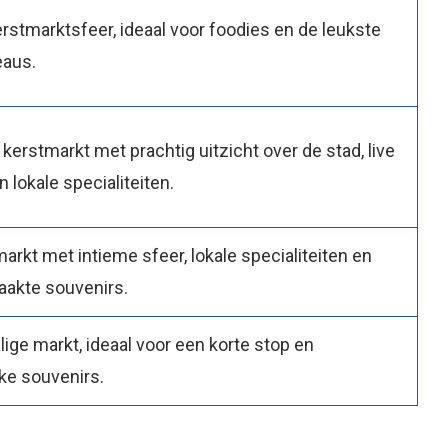
stmarktsfeer, ideaal voor foodies en de leukste
eaus.
 kerstmarkt met prachtig uitzicht over de stad, live
 lokale specialiteiten.
markt met intieme sfeer, lokale specialiteiten en
akte souvenirs.
lige markt, ideaal voor een korte stop en
ke souvenirs.