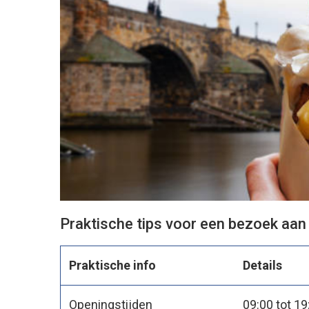
Praktische tips voor een bezoek aan
Praktische info
Details
Openingstijden
09:00 tot 1