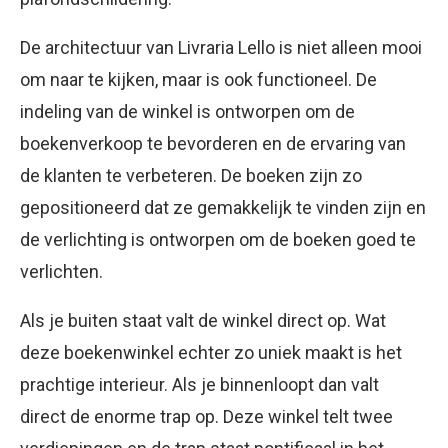
De architectuur van Livraria Lello is niet alleen mooi
om naar te kijken, maar is ook functioneel. De
indeling van de winkel is ontworpen om de
boekenverkoop te bevorderen en de ervaring van
de klanten te verbeteren. De boeken zijn zo
gepositioneerd dat ze gemakkelijk te vinden zijn en
de verlichting is ontworpen om de boeken goed te
verlichten.
Als je buiten staat valt de winkel direct op. Wat
deze boekenwinkel echter zo uniek maakt is het
prachtige interieur. Als je binnenloopt dan valt
direct de enorme trap op. Deze winkel telt twee