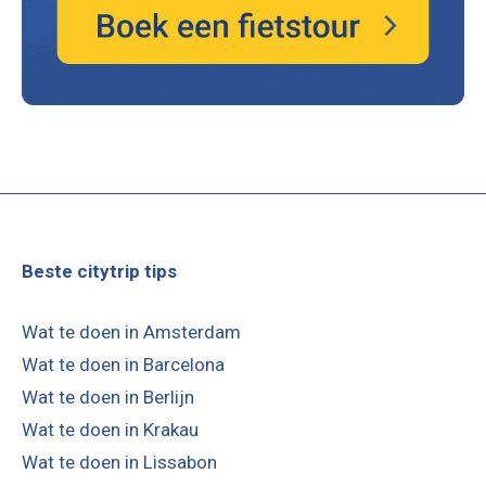
Beste citytrip tips
Wat te doen in Amsterdam
Wat te doen in Barcelona
Wat te doen in Berlijn
Wat te doen in Krakau
Wat te doen in Lissabon