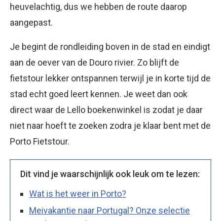
heuvelachtig, dus we hebben de route daarop
aangepast.
Je begint de rondleiding boven in de stad en eindigt
aan de oever van de Douro rivier. Zo blijft de
fietstour lekker ontspannen terwijl je in korte tijd de
stad echt goed leert kennen. Je weet dan ook
direct waar de Lello boekenwinkel is zodat je daar
niet naar hoeft te zoeken zodra je klaar bent met de
Porto Fietstour.
Dit vind je waarschijnlijk ook leuk om te lezen:
Wat is het weer in Porto?
Meivakantie naar Portugal? Onze selectie