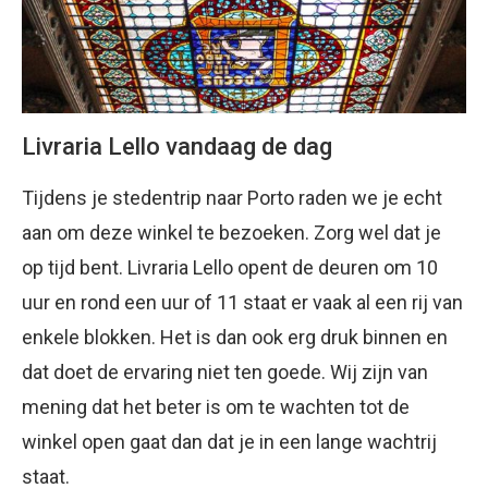
Livraria Lello vandaag de dag
Tijdens je stedentrip naar Porto raden we je echt
aan om deze winkel te bezoeken. Zorg wel dat je
op tijd bent. Livraria Lello opent de deuren om 10
uur en rond een uur of 11 staat er vaak al een rij van
enkele blokken. Het is dan ook erg druk binnen en
dat doet de ervaring niet ten goede. Wij zijn van
mening dat het beter is om te wachten tot de
winkel open gaat dan dat je in een lange wachtrij
staat.