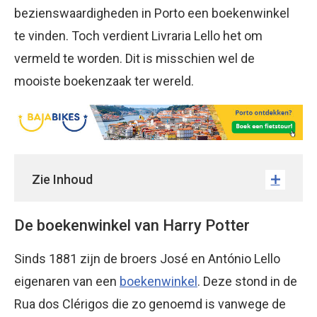
bezienswaardigheden in Porto een boekenwinkel
te vinden. Toch verdient Livraria Lello het om
vermeld te worden. Dit is misschien wel de
mooiste boekenzaak ter wereld.
Zie Inhoud
De boekenwinkel van Harry Potter
Sinds 1881 zijn de broers José en António Lello
eigenaren van een
boekenwinkel
. Deze stond in de
Rua dos Clérigos die zo genoemd is vanwege de