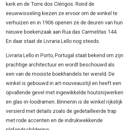
kerk en de Torre dos Clérigos. Rond de
eeuwwisseling kiezen ze ervoor om de winkel te
verhuizen en in 1906 openen ze de deuren van hun
nieuwe boekenzaak aan Rua das Carmelitas 144.
En daar staat de Livraria Lello nog steeds.
Livraria Lello in Porto, Portugal staat bekend om zijn
prachtige architectuur en wordt beschouwd als
een van de mooiste boekhandels ter wereld. De
winkel is gebouwd in art-nouveaustijl en heeft een
opvallende gevel met ingewikkelde houtsnijwerken
en glas-in-loodramen. Binnenin is de winkel rijkelijk
versierd met details zoals de gedetailleerde trap
met rode accenten en de indrukwekkende
plafondschildering.