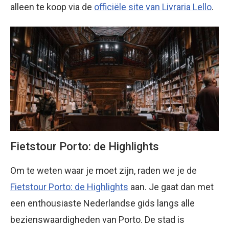
alleen te koop via de
officiële site van Livraria Lello
.
Fietstour Porto: de Highlights
Om te weten waar je moet zijn, raden we je de
Fietstour Porto: de Highlights
aan. Je gaat dan met
een enthousiaste Nederlandse gids langs alle
bezienswaardigheden van Porto. De stad is