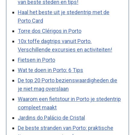
van beste steden en tips!
Haal het beste uit je stedentrip met de
Porto Card
Torre dos Clérigos in Porto
10x toffe dagtrips vanuit Porto.
Verschillende excursies en activiteiten!
Fietsen in Porto
Wat te doen in Porto: 6 Tips
De top 20 Porto bezienswaardigheden die
je niet mag overslaan
Waarom een fietstour in Porto je stedentrip
compleet maakt
Jardins do Palácio de Cristal
De beste stranden van Porto: praktische