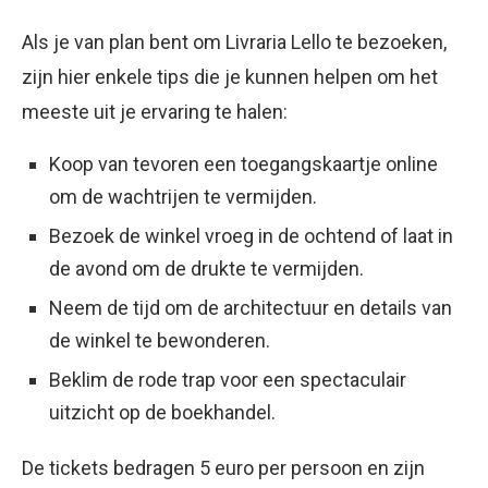
Als je van plan bent om Livraria Lello te bezoeken,
zijn hier enkele tips die je kunnen helpen om het
meeste uit je ervaring te halen:
Koop van tevoren een toegangskaartje online
om de wachtrijen te vermijden.
Bezoek de winkel vroeg in de ochtend of laat in
de avond om de drukte te vermijden.
Neem de tijd om de architectuur en details van
de winkel te bewonderen.
Beklim de rode trap voor een spectaculair
uitzicht op de boekhandel.
De tickets bedragen 5 euro per persoon en zijn