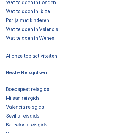
Wat te doen in Londen
Wat te doen in Ibiza
Parijs met kinderen
Wat te doen in Valencia
Wat te doen in Wenen
Al onze top activiteiten
Beste Reisgidsen
Boedapest reisgids
Milaan reisgids
Valencia reisgids
Sevilla reisgids
Barcelona reisgids