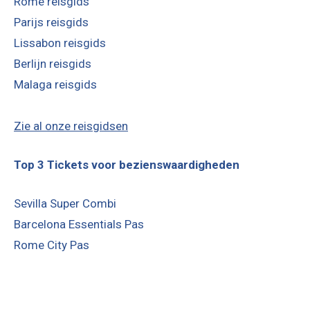
Rome reisgids
Parijs reisgids
Lissabon reisgids
Berlijn reisgids
Malaga reisgids
Zie al onze reisgidsen
Top 3 Tickets voor bezienswaardigheden
Sevilla Super Combi
Barcelona Essentials Pas
Rome City Pas