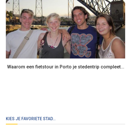
Waarom een fietstour in Porto je stedentrip compleet...
KIES JE FAVORIETE STAD…