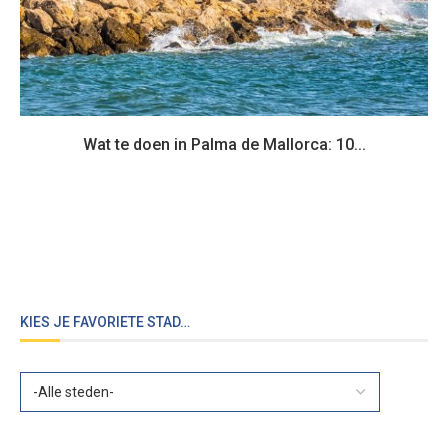
Wat te doen in Palma de Mallorca: 10...
KIES JE FAVORIETE STAD…