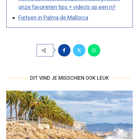
onze favorieten tips + video’s op een rij!
Fietsen in Palma de Mallorca
DIT VIND JE MISSCHIEN OOK LEUK