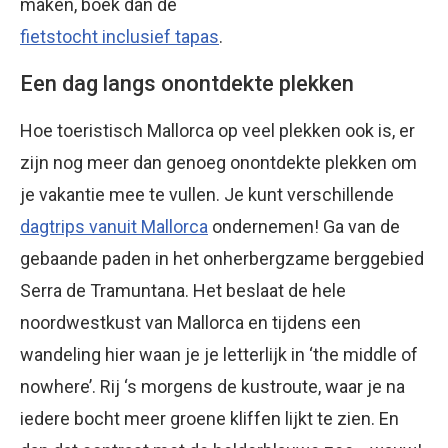
maken, boek dan de
fietstocht inclusief tapas
.
Een dag langs onontdekte plekken
Hoe toeristisch Mallorca op veel plekken ook is, er
zijn nog meer dan genoeg onontdekte plekken om
je vakantie mee te vullen. Je kunt verschillende
dagtrips vanuit Mallorca
ondernemen! Ga van de
gebaande paden in het onherbergzame berggebied
Serra de Tramuntana. Het beslaat de hele
noordwestkust van Mallorca en tijdens een
wandeling hier waan je je letterlijk in ‘the middle of
nowhere’. Rij ‘s morgens de kustroute, waar je na
iedere bocht meer groene kliffen lijkt te zien. En