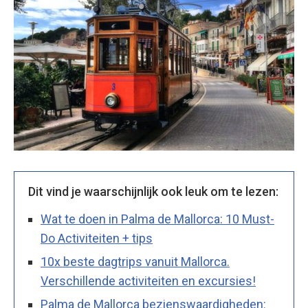
Dit vind je waarschijnlijk ook leuk om te lezen:
Wat te doen in Palma de Mallorca: 10 Must-
Do Activiteiten + tips
10x beste dagtrips vanuit Mallorca.
Verschillende activiteiten en excursies!
Palma de Mallorca bezienswaardigheden: