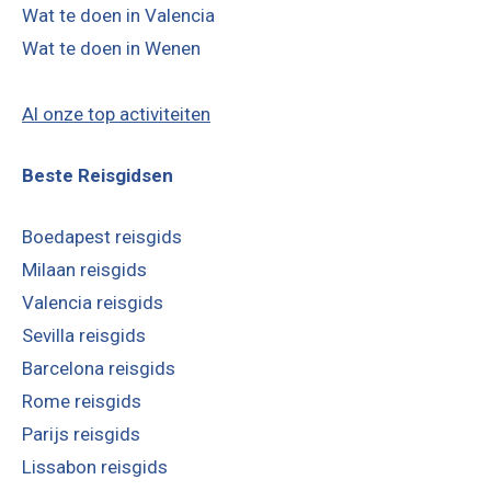
Wat te doen in Valencia
Wat te doen in Wenen
Al onze top activiteiten
Beste Reisgidsen
Boedapest reisgids
Milaan reisgids
Valencia reisgids
Sevilla reisgids
Barcelona reisgids
Rome reisgids
Parijs reisgids
Lissabon reisgids