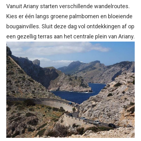
Vanuit Ariany starten verschillende wandelroutes.
Kies er één langs groene palmbomen en bloeiende
bougainvilles. Sluit deze dag vol ontdekkingen af op
een gezellig terras aan het centrale plein van Ariany.