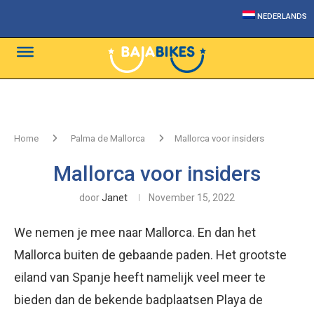
NEDERLANDS
Home
Palma de Mallorca
Mallorca voor insiders
Mallorca voor insiders
door
Janet
November 15, 2022
We nemen je mee naar Mallorca. En dan het
Mallorca buiten de gebaande paden. Het grootste
eiland van Spanje heeft namelijk veel meer te
bieden dan de bekende badplaatsen Playa de