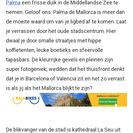
Palma
een frisse duik in de Middellandse Zee te
nemen. Geloof ons: Palma de Mallorca is meer dan
de moeite waard om van je ligbed af te komen. Laat
je verrassen door het oude stadscentrum. Hier
dwaal je door smalle straatjes met hippe
koffietenten, leuke boetieks en sfeervolle
tapasbars. De kleurrijke gevels en pleinen zijn
super fotogeniek; wedden dat het thuisfront denkt
dat je in Barcelona of Valencia zit en net zo verrast
is als jij als het Mallorca blijkt te zijn?
De blikvanger van de stad is kathedraal La Seu uit