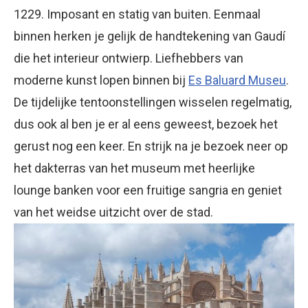
1229. Imposant en statig van buiten. Eenmaal
binnen herken je gelijk de handtekening van Gaudí
die het interieur ontwierp. Liefhebbers van
moderne kunst lopen binnen bij
Es Baluard Museu
.
De tijdelijke tentoonstellingen wisselen regelmatig,
dus ook al ben je er al eens geweest, bezoek het
gerust nog een keer. En strijk na je bezoek neer op
het dakterras van het museum met heerlijke
lounge banken voor een fruitige sangria en geniet
van het weidse uitzicht over de stad.