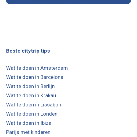
Beste citytrip tips
Wat te doen in Amsterdam
Wat te doen in Barcelona
Wat te doen in Berlijn
Wat te doen in Krakau
Wat te doen in Lissabon
Wat te doen in Londen
Wat te doen in Ibiza
Parijs met kinderen