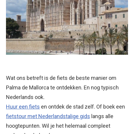
Wat ons betreft is de fiets de beste manier om
Palma de Mallorca te ontdekken. En nog typisch
Nederlands ook.
Huur een fiets
en ontdek de stad zelf. Of boek een
fietstour met Nederlandstalige gids
langs alle
hoogtepunten. Wil je het helemaal compleet