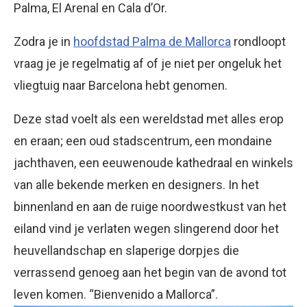
Palma, El Arenal en Cala d’Or.
Zodra je in
hoofdstad Palma de Mallorca
rondloopt
vraag je je regelmatig af of je niet per ongeluk het
vliegtuig naar Barcelona hebt genomen.
Deze stad voelt als een wereldstad met alles erop
en eraan; een oud stadscentrum, een mondaine
jachthaven, een eeuwenoude kathedraal en winkels
van alle bekende merken en designers. In het
binnenland en aan de ruige noordwestkust van het
eiland vind je verlaten wegen slingerend door het
heuvellandschap en slaperige dorpjes die
verrassend genoeg aan het begin van de avond tot
leven komen. “Bienvenido a Mallorca”.