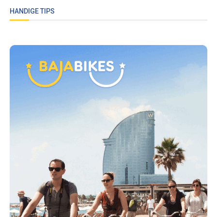
HANDIGE TIPS