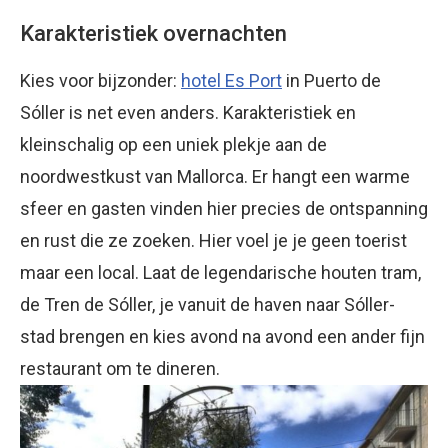
Karakteristiek overnachten
Kies voor bijzonder:
hotel Es Port
in Puerto de
Sóller is net even anders. Karakteristiek en
kleinschalig op een uniek plekje aan de
noordwestkust van Mallorca. Er hangt een warme
sfeer en gasten vinden hier precies de ontspanning
en rust die ze zoeken. Hier voel je je geen toerist
maar een local. Laat de legendarische houten tram,
de Tren de Sóller, je vanuit de haven naar Sóller-
stad brengen en kies avond na avond een ander fijn
restaurant om te dineren.