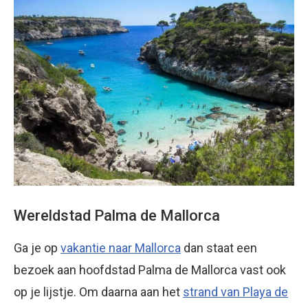
Wereldstad Palma de Mallorca
Ga je op
vakantie naar Mallorca
dan staat een
bezoek aan hoofdstad Palma de Mallorca vast ook
op je lijstje. Om daarna aan het
strand van Playa de