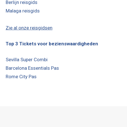
Berlijn reisgids
Malaga reisgids
Zie al onze reisgidsen
Top 3 Tickets voor bezienswaardigheden
Sevilla Super Combi
Barcelona Essentials Pas
Rome City Pas