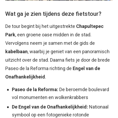
Wat ga je zien tijdens deze fietstour?
De tour begint bij het uitgestrekte
Chapultepec
Park
, een groene oase midden in de stad.
Vervolgens neem je samen met de gids de
kabelbaan
, waarbij je geniet van een panoramisch
uitzicht over de stad. Daarna fiets je door de brede
Paseo de la Reforma richting de
Engel van de
Onafhankelijkheid
.
Paseo de la Reforma:
De beroemde boulevard
vol monumenten en wolkenkrabbers
De Engel van de Onafhankelijkheid:
Nationaal
symbool op een fotogenieke rotonde