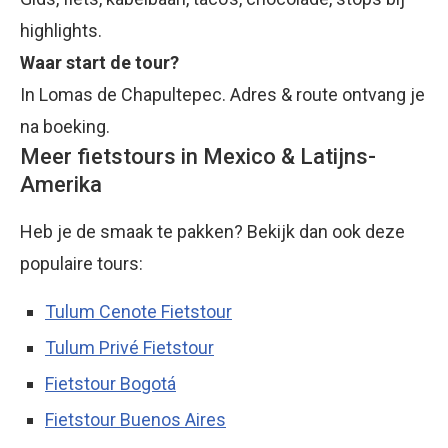
highlights.
Waar start de tour?
In Lomas de Chapultepec. Adres & route ontvang je
na boeking.
Meer fietstours in Mexico & Latijns-
Amerika
Heb je de smaak te pakken? Bekijk dan ook deze
populaire tours:
Tulum Cenote Fietstour
Tulum Privé Fietstour
Fietstour Bogotá
Fietstour Buenos Aires