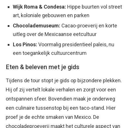
Wijk Roma & Condesa:
Hippe buurten vol street
art, koloniale gebouwen en parken
Chocolademuseum:
Cacao-proeverij en korte
uitleg over de Mexicaanse eetcultuur
Los Pinos:
Voormalig presidentieel paleis, nu
een toegankelijk cultuurcentrum
Eten & beleven met je gids
Tijdens de tour stopt je gids op bijzondere plekken.
Hij of zij vertelt lokale verhalen en zorgt voor een
ontspannen sfeer. Bovendien maak je onderweg
een culinaire tussenstop bij een taco-stand. Hier
proef je de echte smaken van Mexico. De
chocoladeproeverij maakt het culturele aspect van