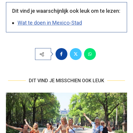
Dit vind je waarschijnlijk ook leuk om te lezen:
Wat te doen in Mexico-Stad
DIT VIND JE MISSCHIEN OOK LEUK