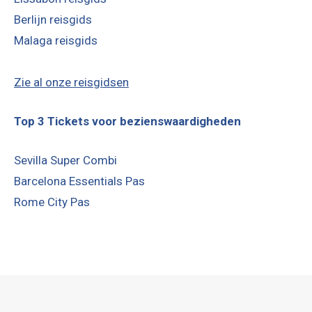
Berlijn reisgids
Malaga reisgids
Zie al onze reisgidsen
Top 3 Tickets voor bezienswaardigheden
Sevilla Super Combi
Barcelona Essentials Pas
Rome City Pas