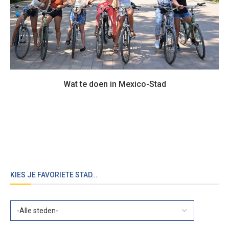
Wat te doen in Mexico-Stad
KIES JE FAVORIETE STAD…