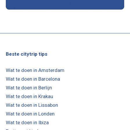
Beste citytrip tips
Wat te doen in Amsterdam
Wat te doen in Barcelona
Wat te doen in Berlijn
Wat te doen in Krakau
Wat te doen in Lissabon
Wat te doen in Londen
Wat te doen in Ibiza