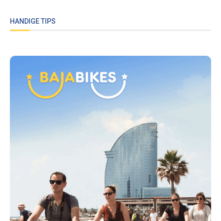
HANDIGE TIPS