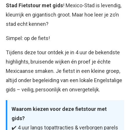
Stad Fietstour met gids
! Mexico-Stad is levendig,
kleurrijk en gigantisch groot. Maar hoe leer je zo’n
stad echt kennen?
Simpel: op de fiets!
Tijdens deze tour ontdek je in 4 uur de bekendste
highlights, bruisende wijken én proef je échte
Mexicaanse smaken. Je fietst in een kleine groep,
altijd onder begeleiding van een lokale Engelstalige
gids – veilig, persoonlijk en onvergetelijk.
Waarom kiezen voor deze fietstour met
gids?
✔️ 4 uur langs topattracties & verborgen parels