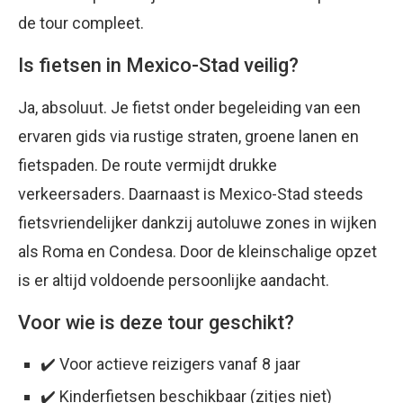
de tour compleet.
Is fietsen in Mexico-Stad veilig?
Ja, absoluut. Je fietst onder begeleiding van een
ervaren gids via rustige straten, groene lanen en
fietspaden. De route vermijdt drukke
verkeersaders. Daarnaast is Mexico-Stad steeds
fietsvriendelijker dankzij autoluwe zones in wijken
als Roma en Condesa. Door de kleinschalige opzet
is er altijd voldoende persoonlijke aandacht.
Voor wie is deze tour geschikt?
✔️ Voor actieve reizigers vanaf 8 jaar
✔️ Kinderfietsen beschikbaar (zitjes niet)