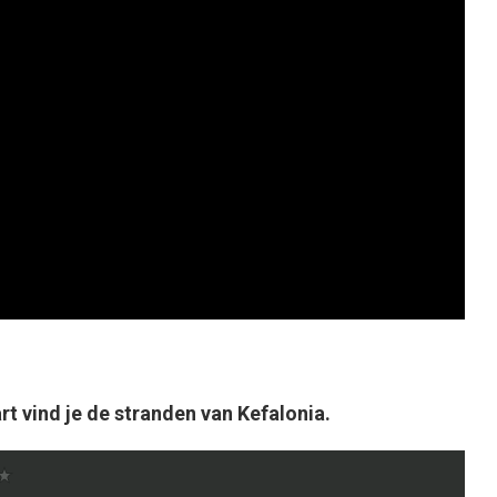
rt vind je de stranden van Kefalonia.