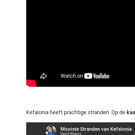
Kefalonia heeft prachtige stranden. Op de
kaa