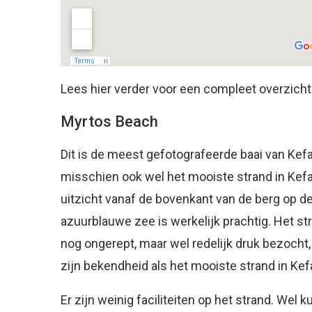
Lees hier verder voor een compleet overzich
Myrtos Beach
Dit is de meest gefotografeerde baai van Kefa
misschien ook wel het mooiste strand in Kefa
uitzicht vanaf de bovenkant van de berg op d
azuurblauwe zee is werkelijk prachtig. Het str
nog ongerept, maar wel redelijk druk bezoch
zijn bekendheid als het mooiste strand in Kefa
Er zijn weinig faciliteiten op het strand. Wel ku