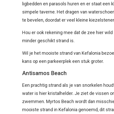
ligbedden en parasols huren en er staat een kl
simpele taverne. Het dragen van waterschoen
te bevelen, doordat er veel kleine kiezelstene
Hou er ook rekening mee dat de zee hier wild 
minder geschikt strand is.
Wil je het mooiste strand van Kefalonia bezoe
kans op een parkeerplek een stuk groter.
Antisamos Beach
Een prachtig strand als je van snorkelen houd
water is hier kristalhelder. Je ziet de vissen 
zwemmen. Myrtos Beach wordt dan misschie
mooiste strand in Kefalonia genoemd, dit str