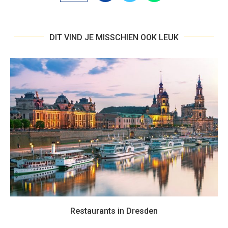
DIT VIND JE MISSCHIEN OOK LEUK
Restaurants in Dresden