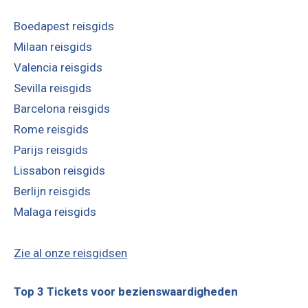
Boedapest reisgids
Milaan reisgids
Valencia reisgids
Sevilla reisgids
Barcelona reisgids
Rome reisgids
Parijs reisgids
Lissabon reisgids
Berlijn reisgids
Malaga reisgids
Zie al onze reisgidsen
Top 3 Tickets voor bezienswaardigheden