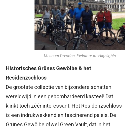
Museum Dresden: Fietstour de Highlights
Historisches Grünes Gewölbe & het
Residenzschloss
De grootste collectie van bijzondere schatten
wereldwijd in een gebombardeerd kasteel! Dat
klinkt toch zéér interessant. Het Residenzschloss
is een indrukwekkend en fascinerend paleis. De
Grünes Gewölbe ofwel Green Vault, dat in het