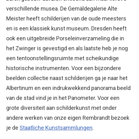
verschillende musea. De Gemäldegalerie Alte
Meister heeft schilderijen van de oude meesters
en is een klassiek kunst museum. Dresden heeft
ook een uitgebreide Porseleinverzameling die in
het Zwinger is gevestigd en als laatste heb je nog
een tentoonstellingsruimte met scheikundige
historische instrumenten. Voor een bijzondere
beelden collectie naast schilderijen ga je naar het
Albertinum en een indrukwekkend panorama beeld
van de stad vind je in het Panometer. Voor een
grote diversiteit aan schilderkunst met onder
andere werken van onze eigen Rembrandt bezoek
je de
Staatliche Kunstsammlungen
.