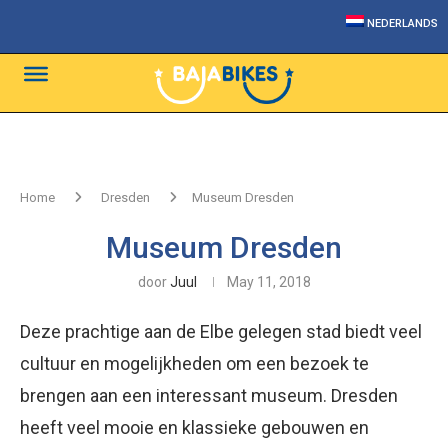
NEDERLANDS
Home
Dresden
Museum Dresden
Museum Dresden
door
Juul
May 11, 2018
Deze prachtige aan de Elbe gelegen stad biedt veel
cultuur en mogelijkheden om een bezoek te
brengen aan een interessant museum. Dresden
heeft veel mooie en klassieke gebouwen en