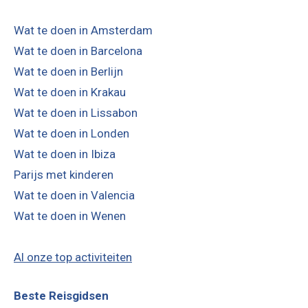
Wat te doen in Amsterdam
Wat te doen in Barcelona
Wat te doen in Berlijn
Wat te doen in Krakau
Wat te doen in Lissabon
Wat te doen in Londen
Wat te doen in Ibiza
Parijs met kinderen
Wat te doen in Valencia
Wat te doen in Wenen
Al onze top activiteiten
Beste Reisgidsen