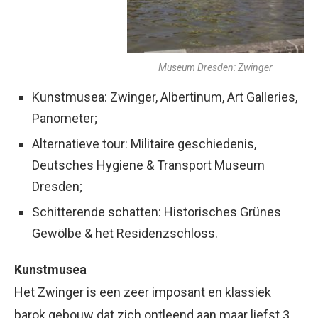
Museum Dresden: Zwinger
Kunstmusea: Zwinger, Albertinum, Art Galleries,
Panometer;
Alternatieve tour: Militaire geschiedenis,
Deutsches Hygiene & Transport Museum
Dresden;
Schitterende schatten: Historisches Grünes
Gewölbe & het Residenzschloss.
Kunstmusea
Het Zwinger is een zeer imposant en klassiek
barok gebouw dat zich ontleend aan maar liefst 3