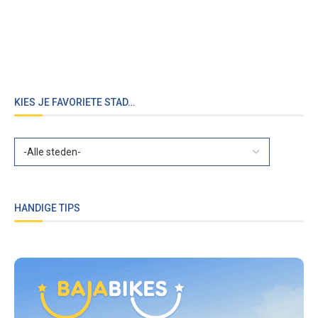
KIES JE FAVORIETE STAD…
HANDIGE TIPS