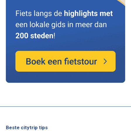
Beste citytrip tips