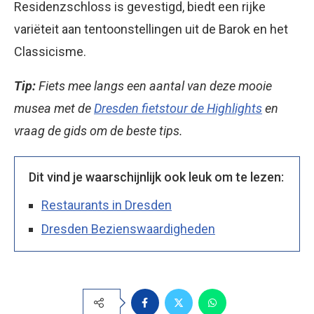
Residenzschloss is gevestigd, biedt een rijke
variëteit aan tentoonstellingen uit de Barok en het
Classicisme.
Tip:
Fiets mee langs een aantal van deze mooie
musea met de
Dresden fietstour de Highlights
en
vraag de gids om de beste tips.
Dit vind je waarschijnlijk ook leuk om te lezen:
Restaurants in Dresden
Dresden Bezienswaardigheden