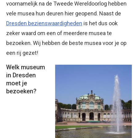
voornamelijk na de Tweede Wereldoorlog hebben
vele musea hun deuren hier geopend. Naast de
Dresden bezienswaardigheden
is het dus ook
zeker waard om een of meerdere musea te
bezoeken. Wij hebben de beste musea voor je op
een rij gezet!
Welk museum
in Dresden
moet je
bezoeken?