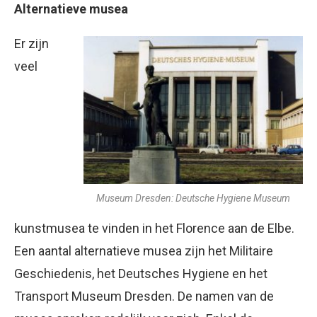
Alternatieve musea
Er zijn
veel
Museum Dresden: Deutsche Hygiene Museum
kunstmusea te vinden in het Florence aan de Elbe.
Een aantal alternatieve musea zijn het Militaire
Geschiedenis, het Deutsches Hygiene en het
Transport Museum Dresden. De namen van de