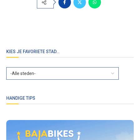
KIES JE FAVORIETE STAD…
HANDIGE TIPS