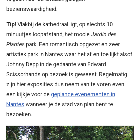
bezienswaardigheid.
Tip!
Vlakbij de kathedraal ligt, op slechts 10
minuutjes loopafstand, het mooie
Jardin des
Plantes
park. Een romantisch opgezet en zeer
artistiek park in Nantes waar het af en toe lijkt alsof
Johnny Depp in de gedaante van Edward
Scissorhands op bezoek is geweest. Regelmatig
zijn hier exposities dus neem van te voren even
een kijkje voor de
geplande evenementen in
Nantes
wanneer je de stad van plan bent te
bezoeken.