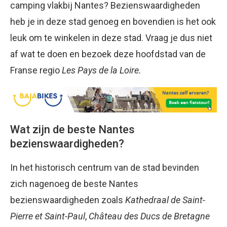
camping vlakbij Nantes? Bezienswaardigheden
heb je in deze stad genoeg en bovendien is het ook
leuk om te winkelen in deze stad. Vraag je dus niet
af wat te doen en bezoek deze hoofdstad van de
Franse regio
Les Pays de la Loire.
Wat zijn de beste Nantes
bezienswaardigheden?
In het historisch centrum van de stad bevinden
zich nagenoeg de beste Nantes
bezienswaardigheden zoals
Kathedraal de Saint-
Pierre et Saint-Paul
,
Château des Ducs de Bretagne