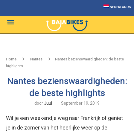
NEDERLANDS
Home
Nantes
Nantes bezienswaardigheden: de beste
highlights
Nantes bezienswaardigheden:
de beste highlights
door
Juul
September 19, 2019
Wil je een weekendje weg naar Frankrijk of geniet
je in de zomer van het heerlijke weer op de