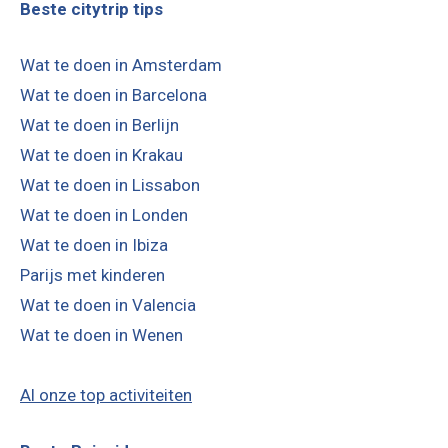
Beste citytrip tips
Wat te doen in Amsterdam
Wat te doen in Barcelona
Wat te doen in Berlijn
Wat te doen in Krakau
Wat te doen in Lissabon
Wat te doen in Londen
Wat te doen in Ibiza
Parijs met kinderen
Wat te doen in Valencia
Wat te doen in Wenen
Al onze top activiteiten