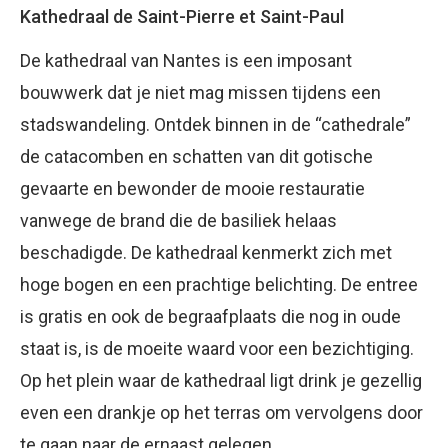
Kathedraal de Saint-Pierre et Saint-Paul
De kathedraal van Nantes is een imposant
bouwwerk dat je niet mag missen tijdens een
stadswandeling. Ontdek binnen in de “cathedrale”
de catacomben en schatten van dit gotische
gevaarte en bewonder de mooie restauratie
vanwege de brand die de basiliek helaas
beschadigde. De kathedraal kenmerkt zich met
hoge bogen en een prachtige belichting. De entree
is gratis en ook de begraafplaats die nog in oude
staat is, is de moeite waard voor een bezichtiging.
Op het plein waar de kathedraal ligt drink je gezellig
even een drankje op het terras om vervolgens door
te gaan naar de ernaast gelegen