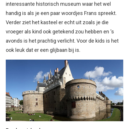
interessante historisch museum waar het wel
handig is als je een paar woordjes Frans spreekt.
Verder ziet het kasteel er echt uit zoals je die
vroeger als kind ook getekend zou hebben en ‘s
avonds is het prachtig verlicht. Voor de kids is het
ook leuk dat er een glijbaan bij is.