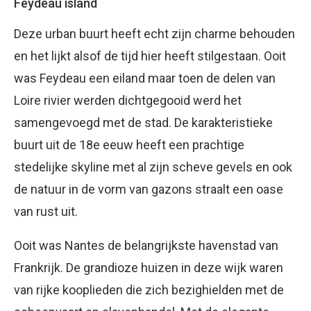
Feydeau island
Deze urban buurt heeft echt zijn charme behouden
en het lijkt alsof de tijd hier heeft stilgestaan. Ooit
was Feydeau een eiland maar toen de delen van
Loire rivier werden dichtgegooid werd het
samengevoegd met de stad. De karakteristieke
buurt uit de 18e eeuw heeft een prachtige
stedelijke skyline met al zijn scheve gevels en ook
de natuur in de vorm van gazons straalt een oase
van rust uit.
Ooit was Nantes de belangrijkste havenstad van
Frankrijk. De grandioze huizen in deze wijk waren
van rijke kooplieden die zich bezighielden met de