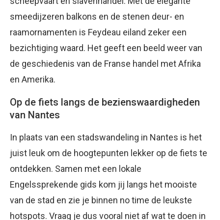
scheepvaart en slavenhandel. Met de elegante
smeedijzeren balkons en de stenen deur- en
raamornamenten is Feydeau eiland zeker een
bezichtiging waard. Het geeft een beeld weer van
de geschiedenis van de Franse handel met Afrika
en Amerika.
Op de fiets langs de bezienswaardigheden
van Nantes
In plaats van een stadswandeling in Nantes is het
juist leuk om de hoogtepunten lekker op de fiets te
ontdekken. Samen met een lokale
Engelssprekende gids kom jij langs het mooiste
van de stad en zie je binnen no time de leukste
hotspots. Vraag je dus vooral niet af wat te doen in