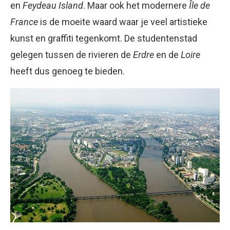
en
Feydeau Island
. Maar ook het modernere
Île de
France
is de moeite waard waar je veel artistieke
kunst en graffiti tegenkomt. De studentenstad
gelegen tussen de rivieren de
Erdre
en de
Loire
heeft dus genoeg te bieden.