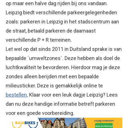
op maar een halve dag rijden bij ons vandaan.
Leipzig biedt verschillende parkeergelegenheden
zoals: parkeren in Leipzig in het stadscentrum aan
de straat, betaald parkeren de daarnaast
verschillende P + R terreinen.
Let wel op dat sinds 2011 in Duitsland sprake is van
bepaalde ´umweltzones´. Deze hebben als doel de
luchtkwaliteit te bevorderen. Hierdoor mag je deze
zondes alleen berijden met een bepaalde
milieusticker. Deze is gemakkelijk online te
bestellen.
Klaar voor een leuk dagje Leipzig? Lees
dan nu deze handige informatie betreft parkeren
voor een goede voorbereiding.