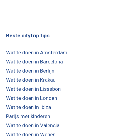
Beste citytrip tips
Wat te doen in Amsterdam
Wat te doen in Barcelona
Wat te doen in Berlijn
Wat te doen in Krakau
Wat te doen in Lissabon
Wat te doen in Londen
Wat te doen in Ibiza
Parijs met kinderen
Wat te doen in Valencia
Wat te doen in Wenen