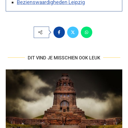
Bezienswaardigheden Leipzig
DIT VIND JE MISSCHIEN OOK LEUK