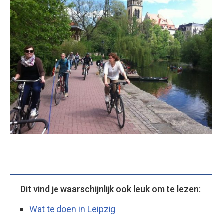
Dit vind je waarschijnlijk ook leuk om te lezen:
Wat te doen in Leipzig