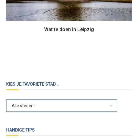
Wat te doen in Leipzig
KIES JE FAVORIETE STAD…
HANDIGE TIPS