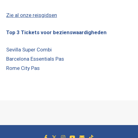
Zie al onze reisgidsen
Top 3 Tickets voor bezienswaardigheden
Sevilla Super Combi
Barcelona Essentials Pas
Rome City Pas