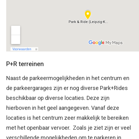
P+R terreinen
Naast de parkeermogelijkheden in het centrum en
de parkeergarages zijn er nog diverse Park+Rides
beschikbaar op diverse locaties. Deze zijn
hierboven in het geel aangegeven. Vanaf deze
locaties is het centrum zeer makkelijk te bereiken
met het openbaar vervoer. Zoals je ziet zijn er veel
verschillende mogelijkheden om te parkeren in