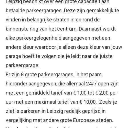
Leipzig beschikt over een grote capaciteit aan
betaalde parkeergarages. Deze zijn gemakkelijk te
vinden in belangrijke straten in en rond de
binnenste ring van het centrum. Daarnaast wordt
elke parkeergelegenheid aangegeven met een
andere kleur waardoor je alleen deze kleur van jouw
garage hoeft te volgen die je leidt naar de juiste
parkeergarage.
Er zijn 8 grote parkeergarages, in het paars
hieronder aangegeven, die allemaal 24/7 open zijn
met een gemiddeld tarief van € 1,00 tot € 2,00 per
uur met een maximaal tarief van € 10,00. Zoals je
ziet is parkeren in Leipzig redelijk geprijsd in
vergelijking met andere grote Europese steden.