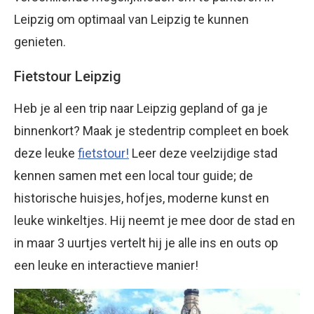
Leipzig om optimaal van Leipzig te kunnen
genieten.
Fietstour Leipzig
Heb je al een trip naar Leipzig gepland of ga je
binnenkort? Maak je stedentrip compleet en boek
deze leuke
fietstour!
Leer deze veelzijdige stad
kennen samen met een local tour guide; de
historische huisjes, hofjes, moderne kunst en
leuke winkeltjes. Hij neemt je mee door de stad en
in maar 3 uurtjes vertelt hij je alle ins en outs op
een leuke en interactieve manier!