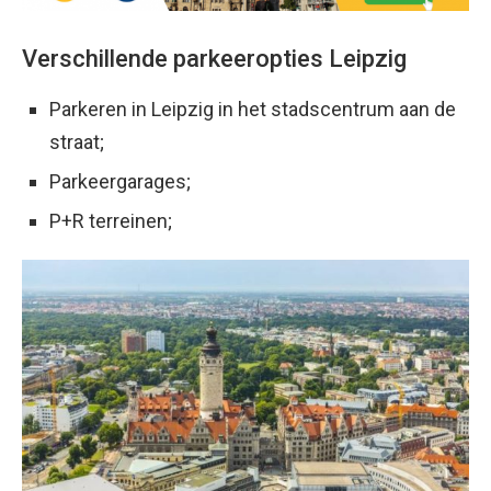
Verschillende parkeeropties Leipzig
Parkeren in Leipzig in het stadscentrum aan de
straat;
Parkeergarages;
P+R terreinen;