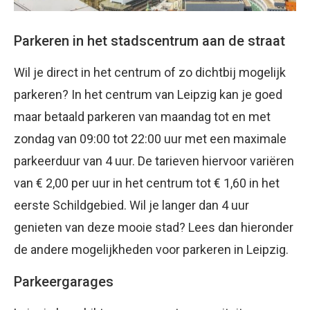
Parkeren in het stadscentrum aan de straat
Wil je direct in het centrum of zo dichtbij mogelijk
parkeren? In het centrum van Leipzig kan je goed
maar betaald parkeren van maandag tot en met
zondag van 09:00 tot 22:00 uur met een maximale
parkeerduur van 4 uur. De tarieven hiervoor variëren
van € 2,00 per uur in het centrum tot € 1,60 in het
eerste Schildgebied. Wil je langer dan 4 uur
genieten van deze mooie stad? Lees dan hieronder
de andere mogelijkheden voor parkeren in Leipzig.
Parkeergarages