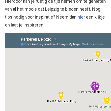
Hierdoor kan je rustig de tijd nemen om te genieten
van al het moois dat Leipzig te bieden heeft. Nog
tips nodig voor inspiratie? Neem dan
hier
een kijkje
en laat je inspireren!