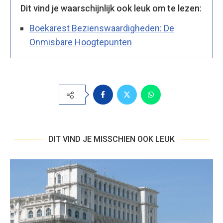
Dit vind je waarschijnlijk ook leuk om te lezen:
Boekarest Bezienswaardigheden: De
Onmisbare Hoogtepunten
DIT VIND JE MISSCHIEN OOK LEUK