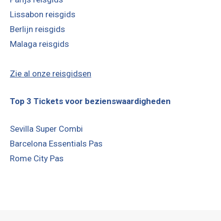
Lissabon reisgids
Berlijn reisgids
Malaga reisgids
Zie al onze reisgidsen
Top 3 Tickets voor bezienswaardigheden
Sevilla Super Combi
Barcelona Essentials Pas
Rome City Pas