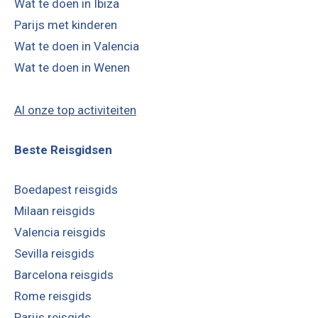
Wat te doen in Ibiza
Parijs met kinderen
Wat te doen in Valencia
Wat te doen in Wenen
Al onze top activiteiten
Beste Reisgidsen
Boedapest reisgids
Milaan reisgids
Valencia reisgids
Sevilla reisgids
Barcelona reisgids
Rome reisgids
Parijs reisgids