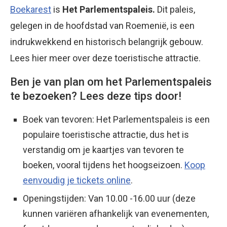
Boekarest
is
Het Parlementspaleis.
Dit paleis,
gelegen in de hoofdstad van Roemenië, is een
indrukwekkend en historisch belangrijk gebouw.
Lees hier meer over deze toeristische attractie.
Ben je van plan om het Parlementspaleis
te bezoeken? Lees deze tips door!
Boek van tevoren: Het Parlementspaleis is een
populaire toeristische attractie, dus het is
verstandig om je kaartjes van tevoren te
boeken, vooral tijdens het hoogseizoen.
Koop
eenvoudig je tickets online
.
O
peningstijden: Van 10.00 -16.00 uur (deze
kunnen variëren afhankelijk van evenementen,