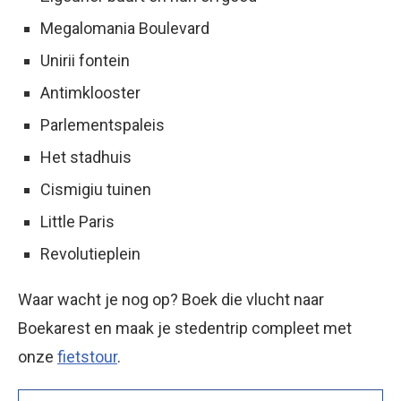
Megalomania Boulevard
Unirii fontein
Antimklooster
Parlementspaleis
Het stadhuis
Cismigiu tuinen
Little Paris
Revolutieplein
Waar wacht je nog op? Boek die vlucht naar
Boekarest en maak je stedentrip compleet met
onze
fietstour
.