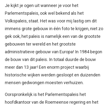
Je kijkt je ogen uit wanneer je voor het
Parlementspaleis, ook wel bekend als het
Volkspaleis, staat. Het was voor mij lastig om dit
immens grote gebouw in één foto te krijgen, niet zo
gek ook, het paleis is namelijk een van de grootste
gebouwen ter wereld en het grootste
administratieve gebouw van Europa!
In 1984 begon
de bouw van dit paleis. In totaal duurde de bouw
meer dan 13 jaar! Een enorm project waarbij
historische wijken werden gesloopt en duizenden
mensen gedwongen moesten verhuizen.
Oorspronkelijk is het Parlementspaleis het
hoofdkantoor van de Roemeense regering en het