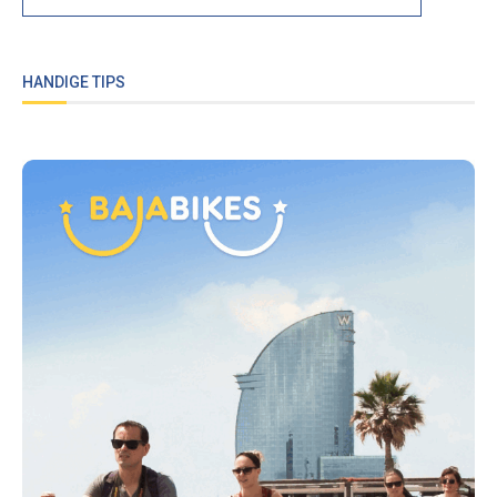
HANDIGE TIPS