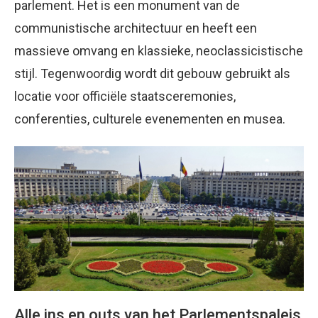
parlement. Het is een monument van de
communistische architectuur en heeft een
massieve omvang en klassieke, neoclassicistische
stijl.
Tegenwoordig wordt dit gebouw gebruikt als
locatie voor officiële staatsceremonies,
conferenties, culturele evenementen en musea.
Alle ins en outs van het Parlementspaleis