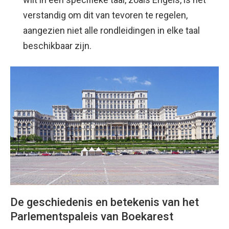
verstandig om dit van tevoren te regelen,
aangezien niet alle rondleidingen in elke taal
beschikbaar zijn.
De geschiedenis en betekenis van het
Parlementspaleis van Boekarest