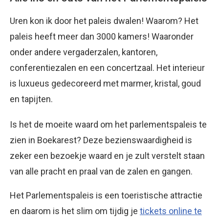
Uren kon ik door het paleis dwalen! Waarom? Het
paleis heeft meer dan 3000 kamers! Waaronder
onder andere vergaderzalen, kantoren,
conferentiezalen en een concertzaal. Het interieur
is luxueus gedecoreerd met marmer, kristal, goud
en tapijten.
Is het de moeite waard om het parlementspaleis te
zien in Boekarest? Deze bezienswaardigheid is
zeker een bezoekje waard en je zult verstelt staan
van alle pracht en praal van de zalen en gangen.
Het Parlementspaleis is een toeristische attractie
en daarom is het slim om tijdig je
tickets online te