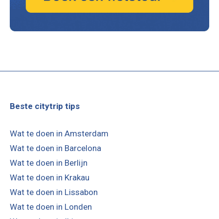
Beste citytrip tips
Wat te doen in Amsterdam
Wat te doen in Barcelona
Wat te doen in Berlijn
Wat te doen in Krakau
Wat te doen in Lissabon
Wat te doen in Londen