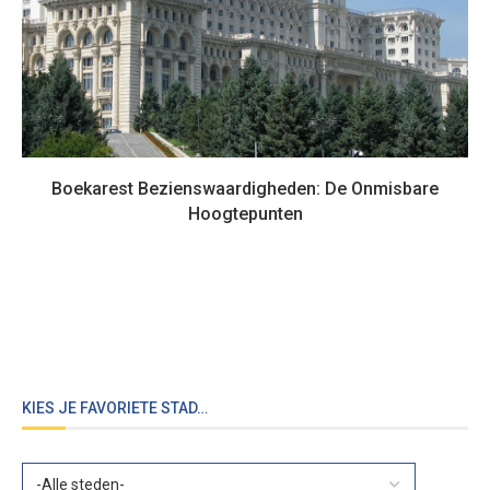
Boekarest Bezienswaardigheden: De Onmisbare
Hoogtepunten
KIES JE FAVORIETE STAD…