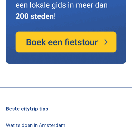
Beste citytrip tips
Wat te doen in Amsterdam