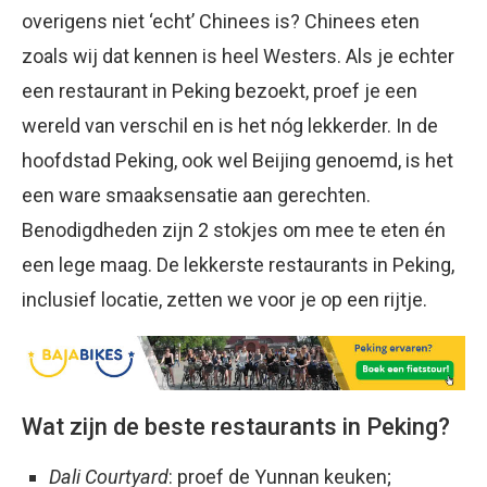
overigens niet ‘echt’ Chinees is? Chinees eten
zoals wij dat kennen is heel Westers. Als je echter
een restaurant in Peking bezoekt, proef je een
wereld van verschil en is het nóg lekkerder. In de
hoofdstad Peking, ook wel Beijing genoemd, is het
een ware smaaksensatie aan gerechten.
Benodigdheden zijn 2 stokjes om mee te eten én
een lege maag. De lekkerste restaurants in Peking,
inclusief locatie, zetten we voor je op een rijtje.
Wat zijn de beste restaurants in Peking?
Dali Courtyard
: proef de Yunnan keuken;