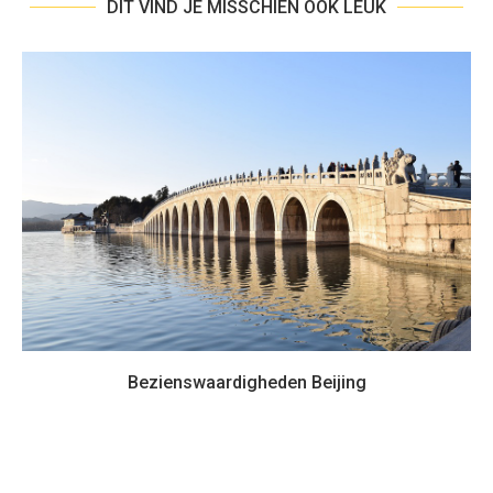
DIT VIND JE MISSCHIEN OOK LEUK
Bezienswaardigheden Beijing