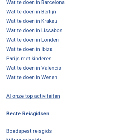
Wat te doen in Barcelona
Wat te doen in Berlijn
Wat te doen in Krakau
Wat te doen in Lissabon
Wat te doen in Londen
Wat te doen in Ibiza
Parijs met kinderen
Wat te doen in Valencia
Wat te doen in Wenen
Al onze top activiteiten
Beste Reisgidsen
Boedapest reisgids