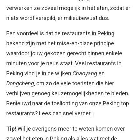
verwerken ze zoveel mogelijk in het eten, zodat er
niets wordt verspild, er milieubewust dus.
Een voordeel is dat de restaurants in Peking
bekend zijn met het mise-en-place principe
waardoor jouw gekozen gerecht binnen enkele
minuten voor je neus staat. Veel restaurants in
Peking vind je in de wijken
Chaoyang
en
Dongcheng
, om zo de vele toeristen die hier
verblijven genoeg keuzemogelijkheden te bieden.
Benieuwd naar de toelichting van onze Peking top
restaurants? Lees dan snel verder…
Tip!
Wil je overigens meer te weten komen over
zowel het eten in Peking als alles wat met de