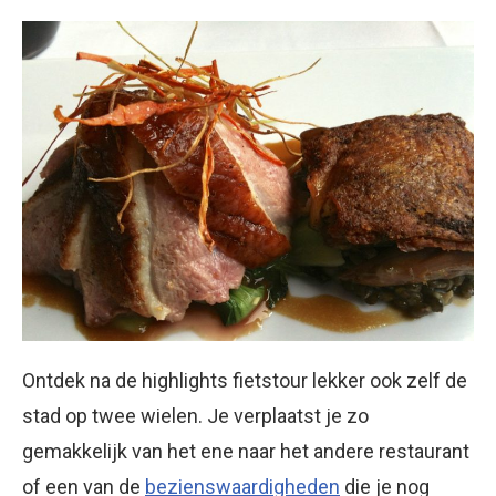
Ontdek na de highlights fietstour lekker ook zelf de
stad op twee wielen. Je verplaatst je zo
gemakkelijk van het ene naar het andere restaurant
of een van de
bezienswaardigheden
die je nog