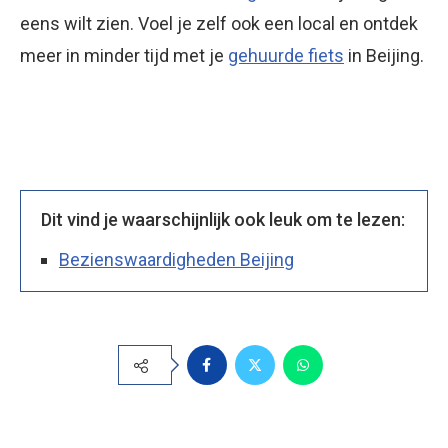
eens wilt zien. Voel je zelf ook een local en ontdek
meer in minder tijd met je
gehuurde fiets
in Beijing.
Dit vind je waarschijnlijk ook leuk om te lezen:
Bezienswaardigheden Beijing