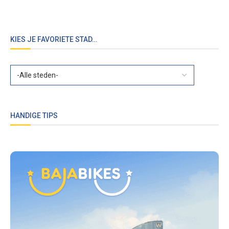
KIES JE FAVORIETE STAD…
HANDIGE TIPS