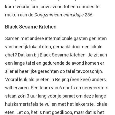
komt voorbij om jouw avond tot een succes te
maken aan de
Dongzhimenmenneidajie 255.
Black Sesame Kitchen
Samen met andere internationale gasten genieten
van heerlijk lokaal eten, gemaakt door een lokale
chef? Dat kan bij Black Sesame Kitchen. Je zit aan
een lange tafel en gedurende de avond komen er
allerlei heerlijke gerechten op tafel tevoorschijn.
Vooral leuk als je eten in Beijing (een keer) anders
wilt ervaren. Een team van 6 chefs en serveersters
staan zo’n 3 uur lang voor je paraat om deze lange
huiskamertafels te vullen met het lekkerste, lokale
eten. Let op, het is niet goedkoop, maar dat is het