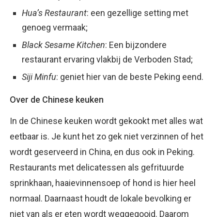
Hua’s Restaurant
: een gezellige setting met
genoeg vermaak;
Black Sesame Kitchen
: Een bijzondere
restaurant ervaring vlakbij de Verboden Stad;
Siji Minfu
: geniet hier van de beste Peking eend.
Over de Chinese keuken
In de Chinese keuken wordt gekookt met alles wat
eetbaar is. Je kunt het zo gek niet verzinnen of het
wordt geserveerd in China, en dus ook in Peking.
Restaurants met delicatessen als gefrituurde
sprinkhaan, haaievinnensoep of hond is hier heel
normaal. Daarnaast houdt de lokale bevolking er
niet van als er eten wordt weggegooid. Daarom