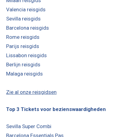
Milaan reisgids
Valencia reisgids
Sevilla reisgids
Barcelona reisgids
Rome reisgids
Parijs reisgids
Lissabon reisgids
Berlijn reisgids
Malaga reisgids
Zie al onze reisgidsen
Top 3 Tickets voor bezienswaardigheden
Sevilla Super Combi
Barcelona Essentials Pas