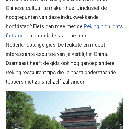
Chinese cultuur te maken heeft, inclusief de
hoogtepunten van deze indrukwekkende
hoofdstad? Fiets dan mee met de
Peking highlights
fietstour
en ontdek de stad met een
Nederlandstalige gids. De leukste en meest
interessante excursie van je verblijf in China.
Daarnaast heeft de gids ook nog genoeg andere
Peking restaurant tips die je naast onderstaande
toppers niet zo snel zelf zal vinden.