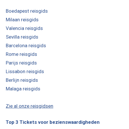
Boedapest reisgids
Milaan reisgids
Valencia reisgids
Sevilla reisgids
Barcelona reisgids
Rome reisgids
Parijs reisgids
Lissabon reisgids
Berlijn reisgids
Malaga reisgids
Zie al onze reisgidsen
Top 3 Tickets voor bezienswaardigheden