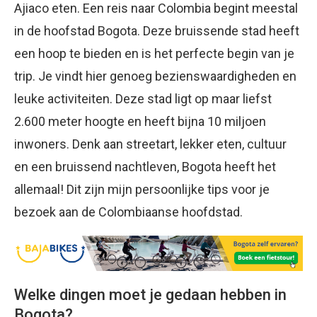
Ajiaco eten. Een reis naar Colombia begint meestal
in de hoofstad Bogota. Deze bruissende stad heeft
een hoop te bieden en is het perfecte begin van je
trip. Je vindt hier genoeg bezienswaardigheden en
leuke activiteiten. Deze stad ligt op maar liefst
2.600 meter hoogte en heeft bijna 10 miljoen
inwoners. Denk aan streetart, lekker eten, cultuur
en een bruissend nachtleven, Bogota heeft het
allemaal! Dit zijn mijn persoonlijke tips voor je
bezoek aan de Colombiaanse hoofdstad.
Welke dingen moet je gedaan hebben in
Bogota?