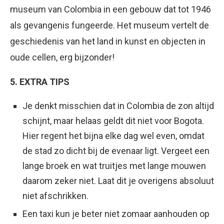
museum van Colombia in een gebouw dat tot 1946
als gevangenis fungeerde. Het museum vertelt de
geschiedenis van het land in kunst en objecten in
oude cellen, erg bijzonder!
5. EXTRA TIPS
Je denkt misschien dat in Colombia de zon altijd
schijnt, maar helaas geldt dit niet voor Bogota.
Hier regent het bijna elke dag wel even, omdat
de stad zo dicht bij de evenaar ligt. Vergeet een
lange broek en wat truitjes met lange mouwen
daarom zeker niet. Laat dit je overigens absoluut
niet afschrikken.
Een taxi kun je beter niet zomaar aanhouden op