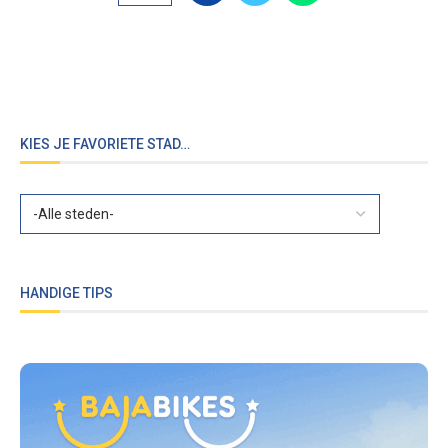
KIES JE FAVORIETE STAD…
HANDIGE TIPS