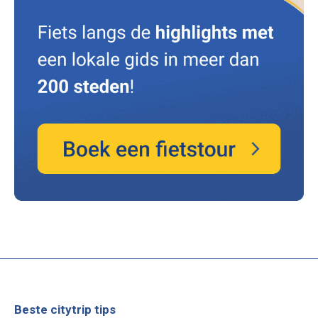
Beste citytrip tips