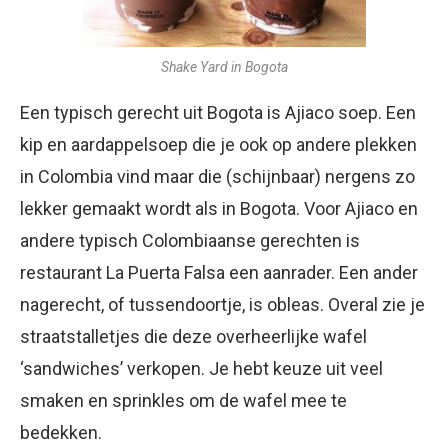
Shake Yard in Bogota
Een typisch gerecht uit Bogota is Ajiaco soep. Een
kip en aardappelsoep die je ook op andere plekken
in Colombia vind maar die (schijnbaar) nergens zo
lekker gemaakt wordt als in Bogota. Voor Ajiaco en
andere typisch Colombiaanse gerechten is
restaurant La Puerta Falsa een aanrader. Een ander
nagerecht, of tussendoortje, is obleas. Overal zie je
straatstalletjes die deze overheerlijke wafel
‘sandwiches’ verkopen. Je hebt keuze uit veel
smaken en sprinkles om de wafel mee te
bedekken.