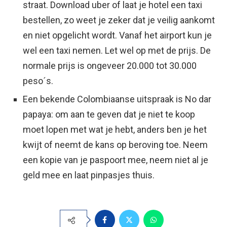
straat. Download uber of laat je hotel een taxi
bestellen, zo weet je zeker dat je veilig aankomt
en niet opgelicht wordt. Vanaf het airport kun je
wel een taxi nemen. Let wel op met de prijs. De
normale prijs is ongeveer 20.000 tot 30.000
peso´s.
Een bekende Colombiaanse uitspraak is No dar
papaya: om aan te geven dat je niet te koop
moet lopen met wat je hebt, anders ben je het
kwijt of neemt de kans op beroving toe. Neem
een kopie van je paspoort mee, neem niet al je
geld mee en laat pinpasjes thuis.