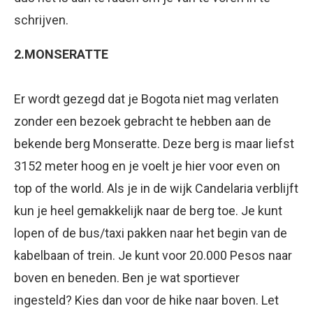
schrijven.
2.MONSERATTE
Er wordt gezegd dat je Bogota niet mag verlaten
zonder een bezoek gebracht te hebben aan de
bekende berg Monseratte. Deze berg is maar liefst
3152 meter hoog en je voelt je hier voor even on
top of the world. Als je in de wijk Candelaria verblijft
kun je heel gemakkelijk naar de berg toe. Je kunt
lopen of de bus/taxi pakken naar het begin van de
kabelbaan of trein. Je kunt voor 20.000 Pesos naar
boven en beneden. Ben je wat sportiever
ingesteld? Kies dan voor de hike naar boven. Let