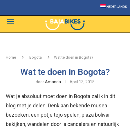
NEDERLANDS
Home
Bogota
Wat te doen in Bogota?
Wat te doen in Bogota?
door
Amanda
April 13, 2018
Wat je absoluut moet doen in Bogota zal ik in dit
blog met je delen. Denk aan bekende musea
bezoeken, een potje tejo spelen, plaza bolivar
bekijken, wandelen door la candalera en natuurlijk