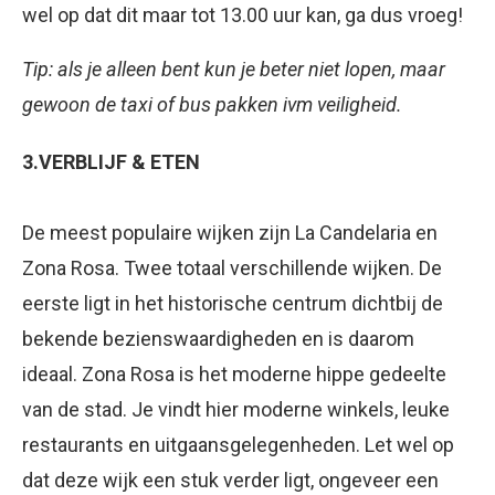
wel op dat dit maar tot 13.00 uur kan, ga dus vroeg!
Tip: als je alleen bent kun je beter niet lopen, maar
gewoon de taxi of bus pakken ivm veiligheid.
3.VERBLIJF & ETEN
De meest populaire wijken zijn La Candelaria en
Zona Rosa. Twee totaal verschillende wijken. De
eerste ligt in het historische centrum dichtbij de
bekende bezienswaardigheden en is daarom
ideaal. Zona Rosa is het moderne hippe gedeelte
van de stad. Je vindt hier moderne winkels, leuke
restaurants en uitgaansgelegenheden. Let wel op
dat deze wijk een stuk verder ligt, ongeveer een