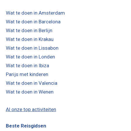
Wat te doen in Amsterdam
Wat te doen in Barcelona
Wat te doen in Berlijn
Wat te doen in Krakau
Wat te doen in Lissabon
Wat te doen in Londen
Wat te doen in Ibiza
Parijs met kinderen
Wat te doen in Valencia
Wat te doen in Wenen
Al onze top activiteiten
Beste Reisgidsen