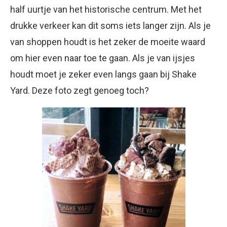
half uurtje van het historische centrum. Met het
drukke verkeer kan dit soms iets langer zijn. Als je
van shoppen houdt is het zeker de moeite waard
om hier even naar toe te gaan. Als je van ijsjes
houdt moet je zeker even langs gaan bij Shake
Yard. Deze foto zegt genoeg toch?