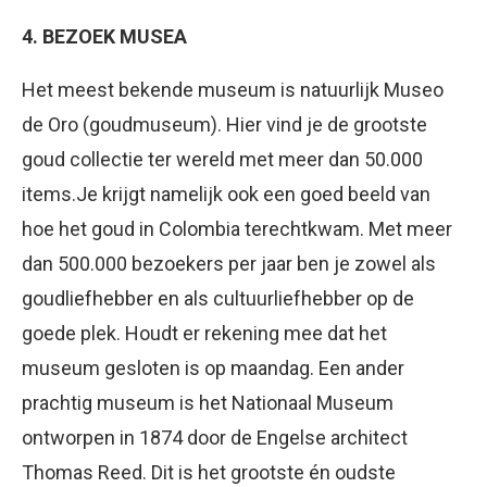
4.
BEZOEK MUSEA
Het meest bekende museum is natuurlijk Museo
de Oro (goudmuseum). Hier vind je de grootste
goud collectie ter wereld met meer dan 50.000
items.Je krijgt namelijk ook een goed beeld van
hoe het goud in Colombia terechtkwam. Met meer
dan 500.000 bezoekers per jaar ben je zowel als
goudliefhebber en als cultuurliefhebber op de
goede plek. Houdt er rekening mee dat het
museum gesloten is op maandag. Een ander
prachtig museum is het Nationaal Museum
ontworpen in 1874 door de Engelse architect
Thomas Reed. Dit is het grootste én oudste