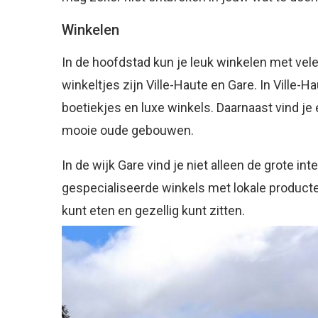
Winkelen
In de hoofdstad kun je leuk winkelen met vel
winkeltjes zijn Ville-Haute en Gare. In Ville
boetiekjes en luxe winkels. Daarnaast vind je
mooie oude gebouwen.
In de wijk Gare vind je niet alleen de grote in
gespecialiseerde winkels met lokale producten.
kunt eten en gezellig kunt zitten.