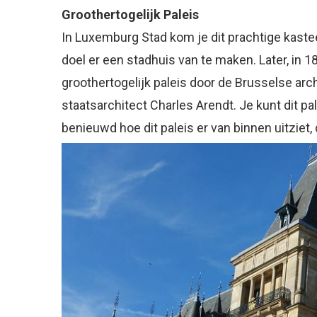
Groothertogelijk Paleis
In Luxemburg Stad kom je dit prachtige kaste
doel er een stadhuis van te maken. Later, in 
groothertogelijk paleis door de Brusselse a
staatsarchitect Charles Arendt. Je kunt dit pal
benieuwd hoe dit paleis er van binnen uitziet,