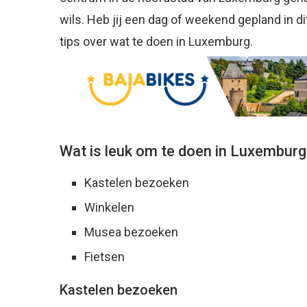
wils. Heb jij een dag of weekend gepland in di
tips over wat te doen in Luxemburg.
Wat is leuk om te doen in Luxemburg
Kastelen bezoeken
Winkelen
Musea bezoeken
Fietsen
Kastelen bezoeken