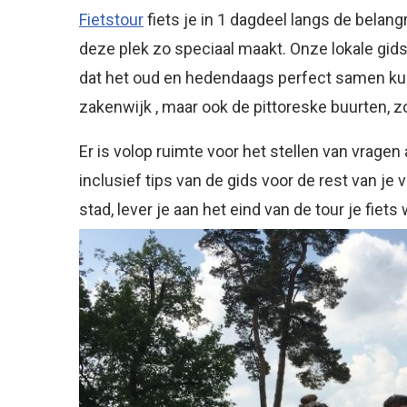
Fietstour
fiets je in 1 dagdeel langs de bela
deze plek zo speciaal maakt. Onze lokale gids 
dat het oud en hedendaags perfect samen kunn
zakenwijk , maar ook de pittoreske buurten, 
Er is volop ruimte voor het stellen van vragen
inclusief tips van de gids voor de rest van je
stad, lever je aan het eind van de tour je fiets 