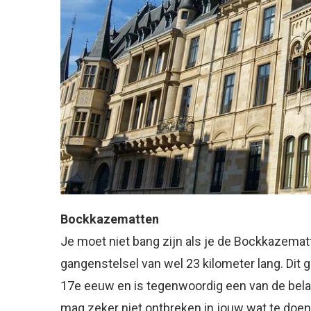
Bockkazematten
Je moet niet bang zijn als je de Bockkazemat
gangenstelsel van wel 23 kilometer lang. Dit 
17e eeuw en is tegenwoordig een van de bela
mag zeker niet ontbreken in jouw wat te doen 