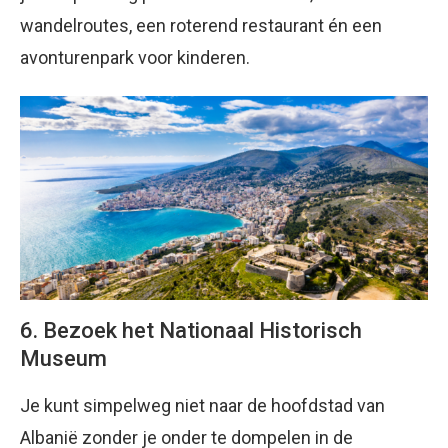
wandelroutes, een roterend restaurant én een
avonturenpark voor kinderen.
6. Bezoek het Nationaal Historisch
Museum
Je kunt simpelweg niet naar de hoofdstad van
Albanië zonder je onder te dompelen in de