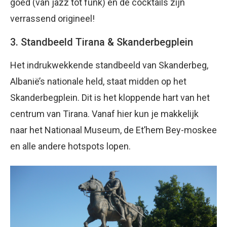
goed (van jazz tot funk) en de cocktails zijn
verrassend origineel!
3. Standbeeld Tirana & Skanderbegplein
Het indrukwekkende standbeeld van Skanderbeg,
Albanië’s nationale held, staat midden op het
Skanderbegplein. Dit is het kloppende hart van het
centrum van Tirana. Vanaf hier kun je makkelijk
naar het Nationaal Museum, de Et’hem Bey-moskee
en alle andere hotspots lopen.