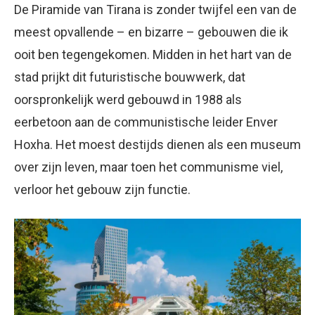
De Piramide van Tirana is zonder twijfel een van de
meest opvallende – en bizarre – gebouwen die ik
ooit ben tegengekomen. Midden in het hart van de
stad prijkt dit futuristische bouwwerk, dat
oorspronkelijk werd gebouwd in 1988 als
eerbetoon aan de communistische leider Enver
Hoxha. Het moest destijds dienen als een museum
over zijn leven, maar toen het communisme viel,
verloor het gebouw zijn functie.