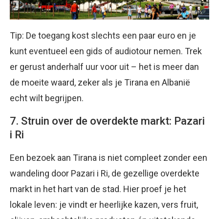
Tip: De toegang kost slechts een paar euro en je
kunt eventueel een gids of audiotour nemen. Trek
er gerust anderhalf uur voor uit – het is meer dan
de moeite waard, zeker als je Tirana en Albanië
echt wilt begrijpen.
7. Struin over de overdekte markt: Pazari
i Ri
Een bezoek aan Tirana is niet compleet zonder een
wandeling door Pazari i Ri, de gezellige overdekte
markt in het hart van de stad. Hier proef je het
lokale leven: je vindt er heerlijke kazen, vers fruit,