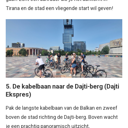
Tirana en de stad een vliegende start wil geven!
5. De kabelbaan naar de Dajti-berg (Dajti
Ekspres)
Pak de langste kabelbaan van de Balkan en zweef
boven de stad richting de Dajti-berg. Boven wacht
je een prachtig panoramisch uitzicht,