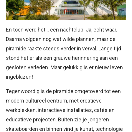
En toen werd het… een nachtclub. Ja, echt waar.
Daarna volgden nog wat wilde plannen, maar de
piramide raakte steeds verder in verval. Lange tijd
stond het er als een grauwe herinnering aan een
gesloten verleden. Maar gelukkig is er nieuw leven
ingeblazen!
Tegenwoordig is de piramide omgetoverd tot een
modern cultureel centrum, met creatieve
werkplekken, interactieve installaties, cafés en
educatieve projecten. Buiten zie je jongeren
skateboarden en binnen vind je kunst, technologie