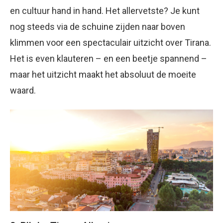
en cultuur hand in hand. Het allervetste? Je kunt
nog steeds via de schuine zijden naar boven
klimmen voor een spectaculair uitzicht over Tirana.
Het is even klauteren – en een beetje spannend –
maar het uitzicht maakt het absoluut de moeite
waard.