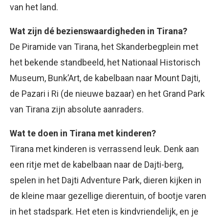
van het land.
Wat zijn dé bezienswaardigheden in Tirana?
De Piramide van Tirana, het Skanderbegplein met
het bekende standbeeld, het Nationaal Historisch
Museum, Bunk’Art, de kabelbaan naar Mount Dajti,
de Pazari i Ri (de nieuwe bazaar) en het Grand Park
van Tirana zijn absolute aanraders.
Wat te doen in Tirana met kinderen?
Tirana met kinderen is verrassend leuk. Denk aan
een ritje met de kabelbaan naar de Dajti-berg,
spelen in het Dajti Adventure Park, dieren kijken in
de kleine maar gezellige dierentuin, of bootje varen
in het stadspark. Het eten is kindvriendelijk, en je