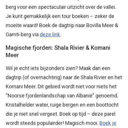
berg voor een spectaculair uitzicht over de vallei.
Je kunt gemakkelijk een tour boeken – zeker de
moeite waard! Boek de dagtrip naar Bovilla Meer &
Gamti-berg via
deze link
.
Magische fjorden: Shala Rivier & Komani
Meer
Wil je echt iets bijzonders zien? Maak dan een
dagtrip (of overnachting) naar de Shala Rivier en het
Komani Meer. Dit gebied wordt niet voor niets het
“Noorse fjordenlandschap van Albanië” genoemd.
Kristalhelder water, ruige bergen en een boottocht
die je niet snel vergeet. Boek op tijd – deze parel
wordt steeds populairder! Magisch mooi.
Boek je