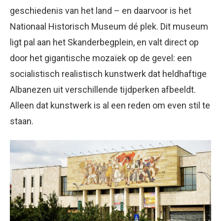
geschiedenis van het land – en daarvoor is het
Nationaal Historisch Museum dé plek. Dit museum
ligt pal aan het Skanderbegplein, en valt direct op
door het gigantische mozaïek op de gevel: een
socialistisch realistisch kunstwerk dat heldhaftige
Albanezen uit verschillende tijdperken afbeeldt.
Alleen dat kunstwerk is al een reden om even stil te
staan.