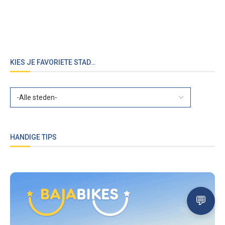
KIES JE FAVORIETE STAD…
HANDIGE TIPS