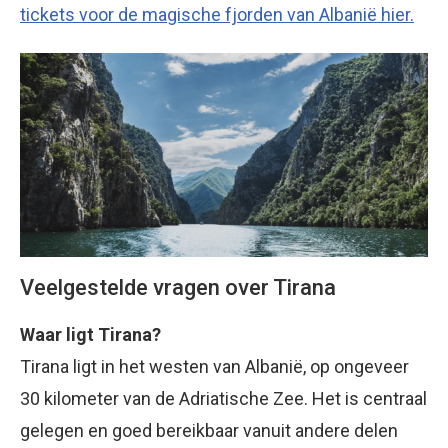
tickets voor de magische fjorden van Albanië hier.
Veelgestelde vragen over Tirana
Waar ligt Tirana?
Tirana ligt in het westen van Albanië, op ongeveer
30 kilometer van de Adriatische Zee. Het is centraal
gelegen en goed bereikbaar vanuit andere delen