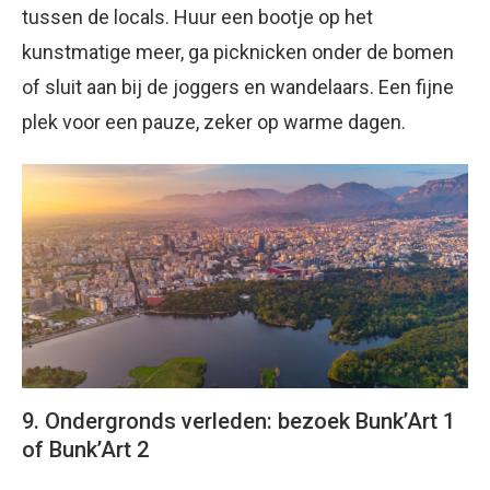
tussen de locals. Huur een bootje op het
kunstmatige meer, ga picknicken onder de bomen
of sluit aan bij de joggers en wandelaars. Een fijne
plek voor een pauze, zeker op warme dagen.
9. Ondergronds verleden: bezoek Bunk’Art 1
of Bunk’Art 2