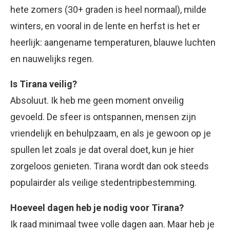
hete zomers (30+ graden is heel normaal), milde
winters, en vooral in de lente en herfst is het er
heerlijk: aangename temperaturen, blauwe luchten
en nauwelijks regen.
Is Tirana veilig?
Absoluut. Ik heb me geen moment onveilig
gevoeld. De sfeer is ontspannen, mensen zijn
vriendelijk en behulpzaam, en als je gewoon op je
spullen let zoals je dat overal doet, kun je hier
zorgeloos genieten. Tirana wordt dan ook steeds
populairder als veilige stedentripbestemming.
Hoeveel dagen heb je nodig voor Tirana?
Ik raad minimaal twee volle dagen aan. Maar heb je