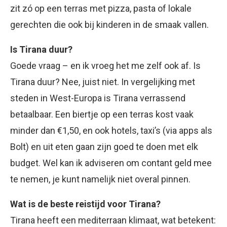
zit zó op een terras met pizza, pasta of lokale
gerechten die ook bij kinderen in de smaak vallen.
Is Tirana duur?
Goede vraag – en ik vroeg het me zelf ook af. Is
Tirana duur? Nee, juist niet. In vergelijking met
steden in West-Europa is Tirana verrassend
betaalbaar. Een biertje op een terras kost vaak
minder dan €1,50, en ook hotels, taxi’s (via apps als
Bolt) en uit eten gaan zijn goed te doen met elk
budget. Wel kan ik adviseren om contant geld mee
te nemen, je kunt namelijk niet overal pinnen.
Wat is de beste reistijd voor Tirana?
Tirana heeft een mediterraan klimaat, wat betekent: