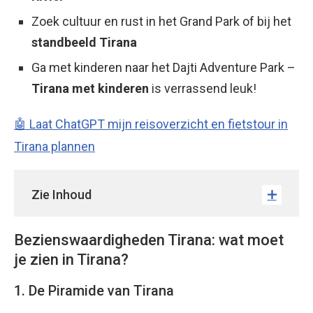
Zoek cultuur en rust in het Grand Park of bij het
standbeeld Tirana
Ga met kinderen naar het Dajti Adventure Park –
Tirana met kinderen
is verrassend leuk!
🤖 Laat ChatGPT mijn reisoverzicht en fietstour in
Tirana plannen
Zie Inhoud
Bezienswaardigheden Tirana: wat moet
je zien in Tirana?
1. De Piramide van Tirana