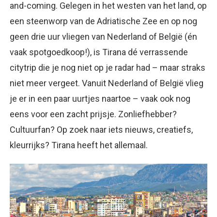
and-coming. Gelegen in het westen van het land, op
een steenworp van de Adriatische Zee en op nog
geen drie uur vliegen van Nederland of België (én
vaak spotgoedkoop!), is Tirana dé verrassende
citytrip die je nog niet op je radar had – maar straks
niet meer vergeet. Vanuit Nederland of België vlieg
je er in een paar uurtjes naartoe – vaak ook nog
eens voor een zacht prijsje. Zonliefhebber?
Cultuurfan? Op zoek naar iets nieuws, creatiefs,
kleurrijks? Tirana heeft het allemaal.