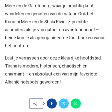
Meer en de Gamti-berg, waar je prachtig kunt
wandelen en genieten van de natuur. Ook het
Komani Meer en de Shala Rivier zijn echte
aanraders als je van natuur en avontuur houdt –
beide kun je als georganiseerde tour boeken vanuit
het centrum.
Laat je verrassen door deze kleurrijke hoofdstad.
Tirana is modern, historisch, chaotisch én
charmant – en absoluut een van mijn favoriete
Albanië hotspots geworden!