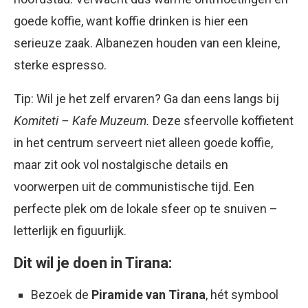
goede koffie, want koffie drinken is hier een
serieuze zaak. Albanezen houden van een kleine,
sterke espresso.
Tip: Wil je het zelf ervaren? Ga dan eens langs bij
Komiteti – Kafe Muzeum.
Deze sfeervolle koffietent
in het centrum serveert niet alleen goede koffie,
maar zit ook vol nostalgische details en
voorwerpen uit de communistische tijd. Een
perfecte plek om de lokale sfeer op te snuiven –
letterlijk en figuurlijk.
Dit wil je doen in Tirana:
Bezoek de
Piramide van Tirana
, hét symbool