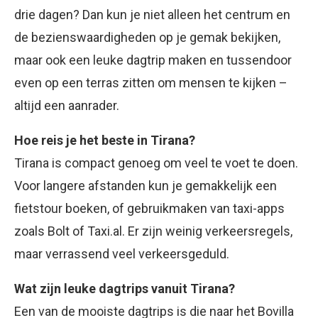
drie dagen? Dan kun je niet alleen het centrum en
de bezienswaardigheden op je gemak bekijken,
maar ook een leuke dagtrip maken en tussendoor
even op een terras zitten om mensen te kijken –
altijd een aanrader.
Hoe reis je het beste in Tirana?
Tirana is compact genoeg om veel te voet te doen.
Voor langere afstanden kun je gemakkelijk een
fietstour boeken, of gebruikmaken van taxi-apps
zoals Bolt of Taxi.al. Er zijn weinig verkeersregels,
maar verrassend veel verkeersgeduld.
Wat zijn leuke dagtrips vanuit Tirana?
Een van de mooiste dagtrips is die naar het Bovilla