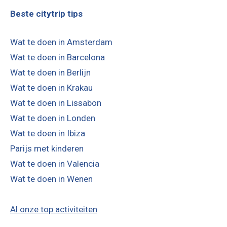
Beste citytrip tips
Wat te doen in Amsterdam
Wat te doen in Barcelona
Wat te doen in Berlijn
Wat te doen in Krakau
Wat te doen in Lissabon
Wat te doen in Londen
Wat te doen in Ibiza
Parijs met kinderen
Wat te doen in Valencia
Wat te doen in Wenen
Al onze top activiteiten