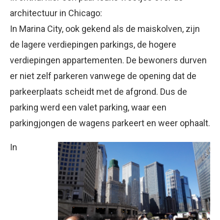
architectuur in Chicago:
In Marina City, ook gekend als de maiskolven, zijn
de lagere verdiepingen parkings, de hogere
verdiepingen appartementen. De bewoners durven
er niet zelf parkeren vanwege de opening dat de
parkeerplaats scheidt met de afgrond. Dus de
parking werd een valet parking, waar een
parkingjongen de wagens parkeert en weer ophaalt.
In