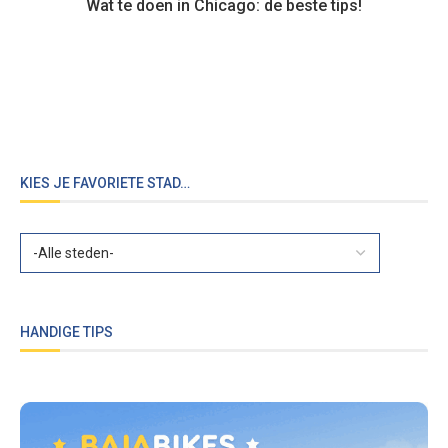
Wat te doen in Chicago: de beste tips!
KIES JE FAVORIETE STAD…
HANDIGE TIPS