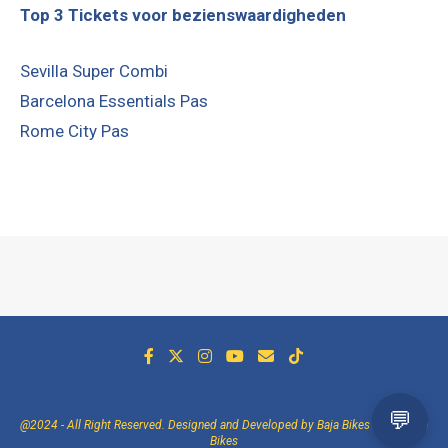
Top 3 Tickets voor bezienswaardigheden
Sevilla Super Combi
Barcelona Essentials Pas
Rome City Pas
@2024 - All Right Reserved. Designed and Developed by Baja Bikes -
Over Baja
Bikes