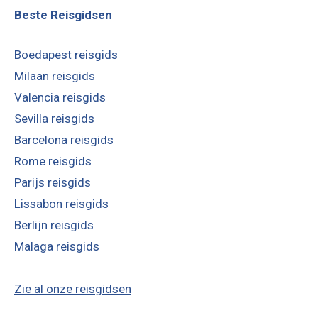
Beste Reisgidsen
Boedapest reisgids
Milaan reisgids
Valencia reisgids
Sevilla reisgids
Barcelona reisgids
Rome reisgids
Parijs reisgids
Lissabon reisgids
Berlijn reisgids
Malaga reisgids
Zie al onze reisgidsen