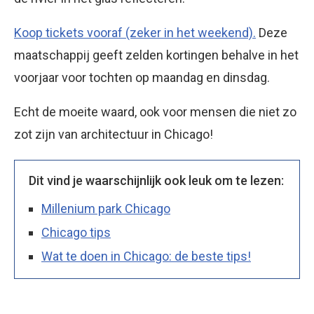
Koop tickets vooraf (zeker in het weekend).
Deze
maatschappij geeft zelden kortingen behalve in het
voorjaar voor tochten op maandag en dinsdag.
Echt de moeite waard, ook voor mensen die niet zo
zot zijn van architectuur in Chicago!
Dit vind je waarschijnlijk ook leuk om te lezen:
Millenium park Chicago
Chicago tips
Wat te doen in Chicago: de beste tips!