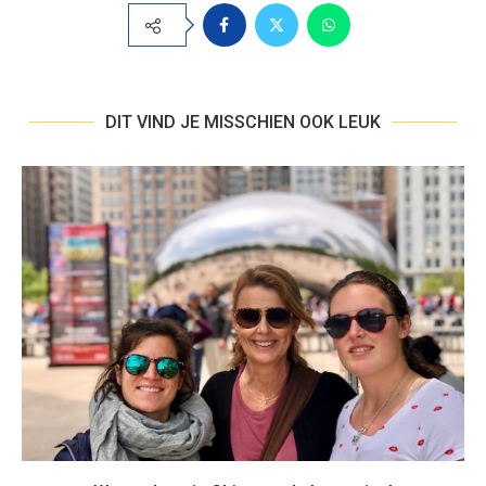
DIT VIND JE MISSCHIEN OOK LEUK