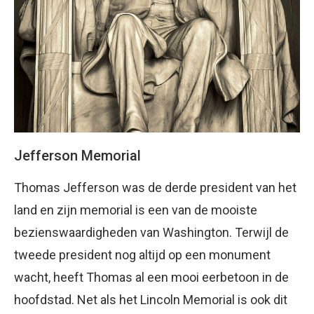
Jefferson Memorial
Thomas Jefferson was de derde president van het
land en zijn memorial is een van de mooiste
bezienswaardigheden van Washington. Terwijl de
tweede president nog altijd op een monument
wacht, heeft Thomas al een mooi eerbetoon in de
hoofdstad. Net als het Lincoln Memorial is ook dit