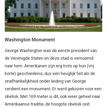
Washington Monument
George Washington was de eerste president van
de Verenigde Staten en deze stad is vernoemd
naar hem. Amerikanen zijn erg trots op hun (vrij
korte) geschiedenis, dus een heuglijk feit als de
onafhankelijkheid onder leiding van George
verdient een monument. Er werd gekozen voor een
obelisk. Met 169 meter is dit, ook weer geheel naar
Amerikaanse traditie, de hoogste obelisk ooit