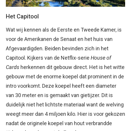
Het Capitool
Wat wij kennen als de Eerste en Tweede Kamer, is
voor de Amerikanen de Senaat en het huis van
Afgevaardigden. Beiden bevinden zich in het
Capitool. Kijkers van de Netflix-serie
House of
Cards
herkennen dit gebouw direct. Het is het witte
gebouw met de enorme koepel dat prominent in de
intro voorkomt. Deze koepel heeft een diameter
van 30 meter en is gemaakt van gietijzer. Dit is
duidelijk niet het lichtste materiaal want de welving
weegt meer dan 4 miljoen kilo. Hier is voor gekozen
nadat de originele koepel van hout verbrandde