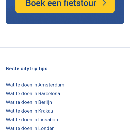
Beste citytrip tips
Wat te doen in Amsterdam
Wat te doen in Barcelona
Wat te doen in Berlijn
Wat te doen in Krakau
Wat te doen in Lissabon
Wat te doen in Londen