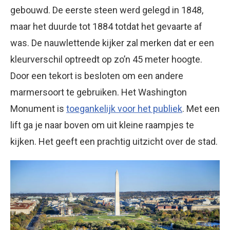
gebouwd. De eerste steen werd gelegd in 1848,
maar het duurde tot 1884 totdat het gevaarte af
was. De nauwlettende kijker zal merken dat er een
kleurverschil optreedt op zo’n 45 meter hoogte.
Door een tekort is besloten om een andere
marmersoort te gebruiken. Het Washington
Monument is
toegankelijk voor het publiek
. Met een
lift ga je naar boven om uit kleine raampjes te
kijken. Het geeft een prachtig uitzicht over de stad.