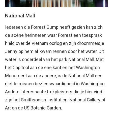
National Mall
Iedereen die Forrest Gump heeft gezien kan zich
de scène herinneren waar Forrest een toespraak
hield over de Vietnam oorlog en zijn droommeisje
Jenny op hem af kwam rennen door het water. Dit
water is onderdeel van het park National Mall. Met
het Capitool aan de ene kant en het Washington
Monument aan de andere, is de National Mall een
niet te missen bezienswaardigheid in Washington.
Andere interessante trekpleisters die je hier vindt
zijn het Smithsonian Institution, National Gallery of
Art en de US Botanic Garden.