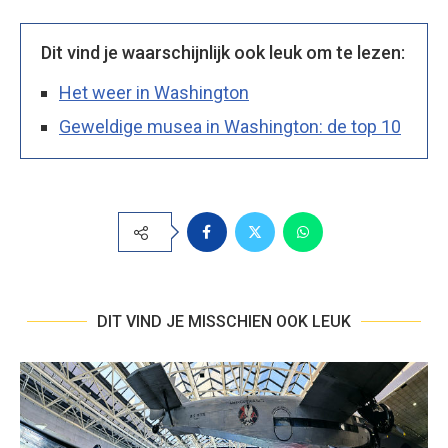
Dit vind je waarschijnlijk ook leuk om te lezen:
Het weer in Washington
Geweldige musea in Washington: de top 10
DIT VIND JE MISSCHIEN OOK LEUK