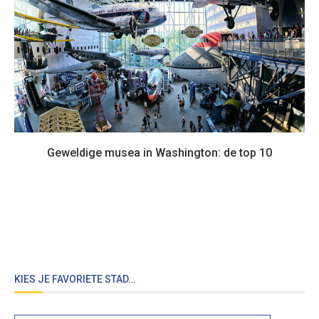
Geweldige musea in Washington: de top 10
KIES JE FAVORIETE STAD…