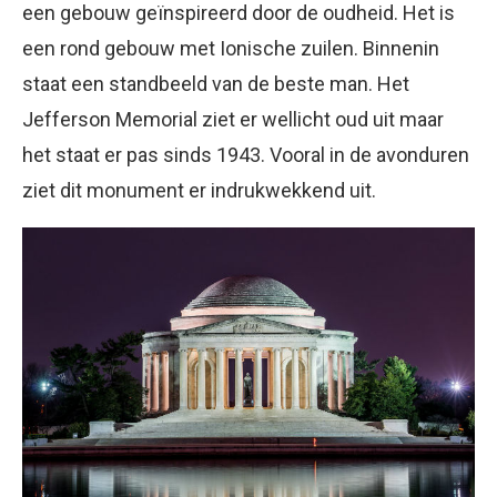
een gebouw geïnspireerd door de oudheid. Het is
een rond gebouw met Ionische zuilen. Binnenin
staat een standbeeld van de beste man. Het
Jefferson Memorial ziet er wellicht oud uit maar
het staat er pas sinds 1943. Vooral in de avonduren
ziet dit monument er indrukwekkend uit.