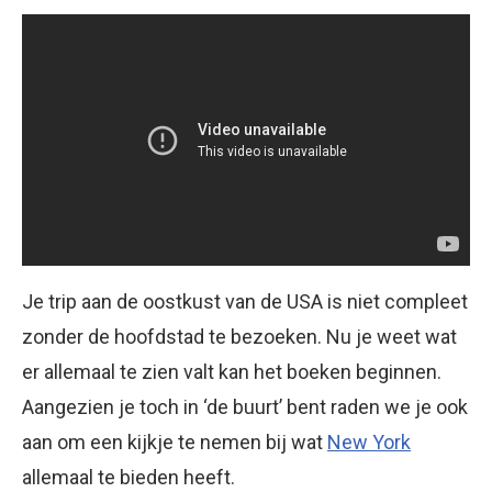
Je trip aan de oostkust van de USA is niet compleet
zonder de hoofdstad te bezoeken. Nu je weet wat
er allemaal te zien valt kan het boeken beginnen.
Aangezien je toch in ‘de buurt’ bent raden we je ook
aan om een kijkje te nemen bij wat
New York
allemaal te bieden heeft.