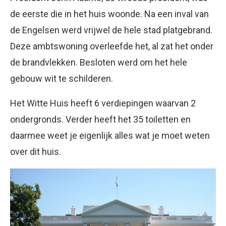
de eerste die in het huis woonde. Na een inval van
de Engelsen werd vrijwel de hele stad platgebrand.
Deze ambtswoning overleefde het, al zat het onder
de brandvlekken. Besloten werd om het hele
gebouw wit te schilderen.
Het Witte Huis heeft 6 verdiepingen waarvan 2
ondergronds. Verder heeft het 35 toiletten en
daarmee weet je eigenlijk alles wat je moet weten
over dit huis.