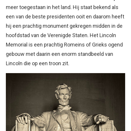
meer toegestaan in het land. Hij staat bekend als
een van de beste presidenten ooit en daarom heeft
hij een prachtig monument gekregen midden in de
hoofdstad van de Verenigde Staten. Het Lincoln
Memorial is een prachtig Romeins of Grieks ogend
gebouw met daarin een enorm standbeeld van
Lincoln die op een troon zit.