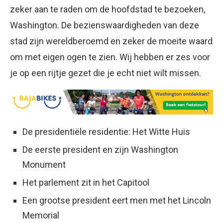
zeker aan te raden om de hoofdstad te bezoeken,
Washington. De bezienswaardigheden van deze
stad zijn wereldberoemd en zeker de moeite waard
om met eigen ogen te zien. Wij hebben er zes voor
je op een rijtje gezet die je echt niet wilt missen.
De presidentiële residentie: Het Witte Huis
De eerste president en zijn Washington
Monument
Het parlement zit in het Capitool
Een grootse president eert men met het Lincoln
Memorial