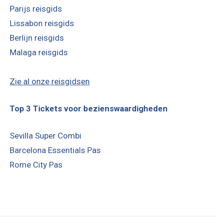
Parijs reisgids
Lissabon reisgids
Berlijn reisgids
Malaga reisgids
Zie al onze reisgidsen
Top 3 Tickets voor bezienswaardigheden
Sevilla Super Combi
Barcelona Essentials Pas
Rome City Pas