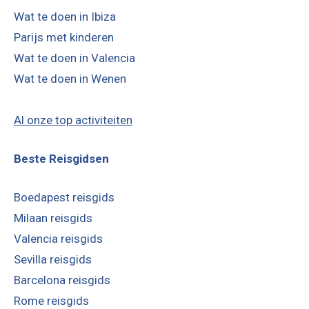
Wat te doen in Ibiza
Parijs met kinderen
Wat te doen in Valencia
Wat te doen in Wenen
Al onze top activiteiten
Beste Reisgidsen
Boedapest reisgids
Milaan reisgids
Valencia reisgids
Sevilla reisgids
Barcelona reisgids
Rome reisgids