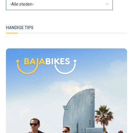
HANDIGE TIPS