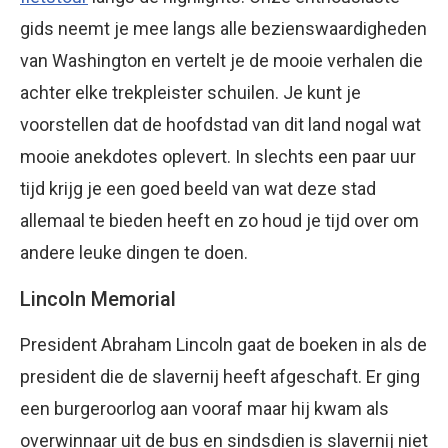
gids neemt je mee langs alle bezienswaardigheden
van Washington en vertelt je de mooie verhalen die
achter elke trekpleister schuilen. Je kunt je
voorstellen dat de hoofdstad van dit land nogal wat
mooie anekdotes oplevert. In slechts een paar uur
tijd krijg je een goed beeld van wat deze stad
allemaal te bieden heeft en zo houd je tijd over om
andere leuke dingen te doen.
Lincoln Memorial
President Abraham Lincoln gaat de boeken in als de
president die de slavernij heeft afgeschaft. Er ging
een burgeroorlog aan vooraf maar hij kwam als
overwinnaar uit de bus en sindsdien is slavernij niet