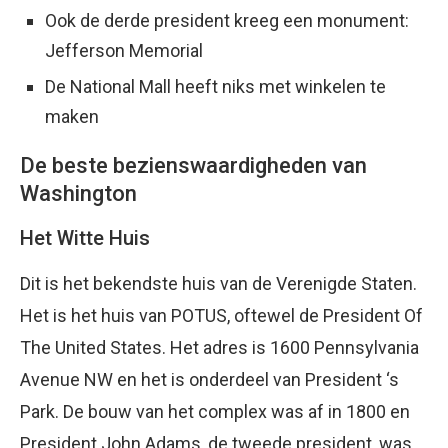
Ook de derde president kreeg een monument:
Jefferson Memorial
De National Mall heeft niks met winkelen te
maken
De beste bezienswaardigheden van
Washington
Het Witte Huis
Dit is het bekendste huis van de Verenigde Staten.
Het is het huis van POTUS, oftewel de President Of
The United States. Het adres is 1600 Pennsylvania
Avenue NW en het is onderdeel van President ‘s
Park. De bouw van het complex was af in 1800 en
President John Adams, de tweede president, was