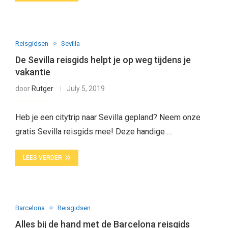
Reisgidsen
Sevilla
De Sevilla reisgids helpt je op weg tijdens je
vakantie
door
Rutger
July 5, 2019
Heb je een citytrip naar Sevilla gepland? Neem onze
gratis Sevilla reisgids mee! Deze handige …
LEES VERDER
Barcelona
Reisgidsen
Alles bij de hand met de Barcelona reisgids