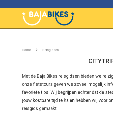
Home
Reisgidsen
CITYTRI
Met de Baja Bikes reisgidsen bieden we reizig
onze fietstours geven we zoveel mogelijk inf
favoriete tips. Wij begrijpen echter dat de st
jouw kostbare tijd te halen hebben wij voor
reisgids gemaakt.