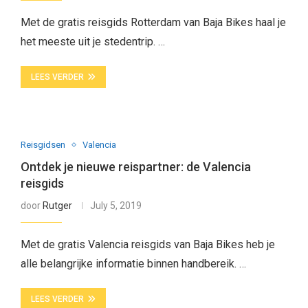
Met de gratis reisgids Rotterdam van Baja Bikes haal je
het meeste uit je stedentrip. …
LEES VERDER
Reisgidsen
Valencia
Ontdek je nieuwe reispartner: de Valencia
reisgids
door
Rutger
July 5, 2019
Met de gratis Valencia reisgids van Baja Bikes heb je
alle belangrijke informatie binnen handbereik. …
LEES VERDER