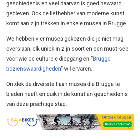
geschiedenis en veel daarvan is goed bewaard
gebleven. Ook de liefhebber van moderne kunst
komt aan zijn trekken in enkele musea in Brugge.
We hebben vier musea gekozen die je niet mag
overslaan, elk uniek in zijn soort en een must-see
voor wie de culturele diepgang en “
Brugge
bezienswaardigheden
” wil ervaren.
Ontdek de diversiteit aan musea die Brugge te
bieden heeft en duik in de kunst en geschiedenis
van deze prachtige stad.