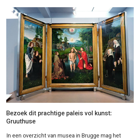
Bezoek dit prachtige paleis vol kunst:
Gruuthuse
In een overzicht van musea in Brugge mag het