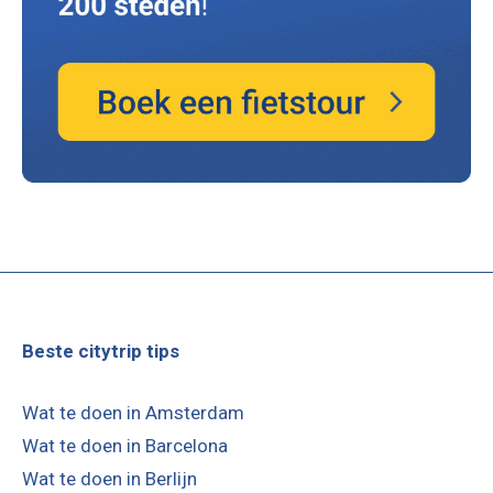
Beste citytrip tips
Wat te doen in Amsterdam
Wat te doen in Barcelona
Wat te doen in Berlijn