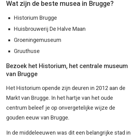
Wat zijn de beste musea in Brugge?
Historium Brugge
Huisbrouwerij De Halve Maan
Groeningemuseum
Gruuthuse
Bezoek het Historium, het centrale museum
van Brugge
Het Historium opende zijn deuren in 2012 aan de
Markt van Brugge. In het hartje van het oude
centrum beleef je op onvergetelijke wijze de
gouden eeuw van Brugge.
In de middeleeuwen was dit een belangrijke stad in