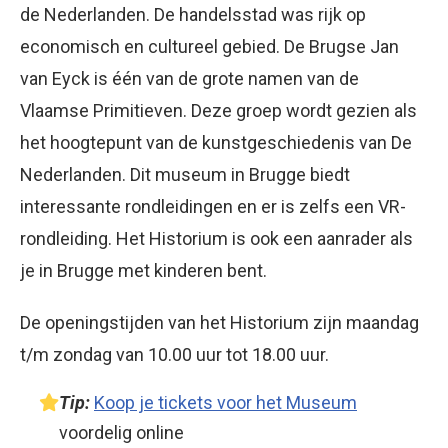
de Nederlanden. De handelsstad was rijk op
economisch en cultureel gebied. De Brugse Jan
van Eyck is één van de grote namen van de
Vlaamse Primitieven. Deze groep wordt gezien als
het hoogtepunt van de kunstgeschiedenis van De
Nederlanden. Dit museum in Brugge biedt
interessante rondleidingen en er is zelfs een VR-
rondleiding. Het Historium is ook een aanrader als
je in Brugge met kinderen bent.
De openingstijden van het Historium zijn maandag
t/m zondag van 10.00 uur tot 18.00 uur.
Tip:
Koop je tickets voor het Museum
voordelig online