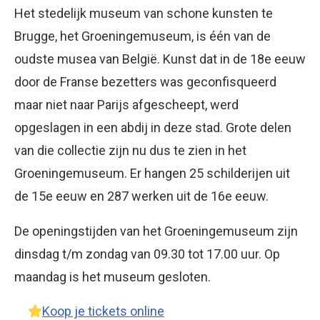
Het stedelijk museum van schone kunsten te
Brugge, het Groeningemuseum, is één van de
oudste musea van België. Kunst dat in de 18e eeuw
door de Franse bezetters was geconfisqueerd
maar niet naar Parijs afgescheept, werd
opgeslagen in een abdij in deze stad. Grote delen
van die collectie zijn nu dus te zien in het
Groeningemuseum. Er hangen 25 schilderijen uit
de 15e eeuw en 287 werken uit de 16e eeuw.
De openingstijden van het Groeningemuseum zijn
dinsdag t/m zondag van 09.30 tot 17.00 uur. Op
maandag is het museum gesloten.
Koop je tickets online