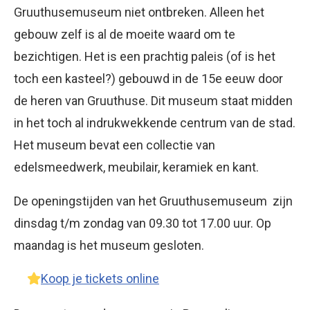
Gruuthusemuseum niet ontbreken. Alleen het
gebouw zelf is al de moeite waard om te
bezichtigen. Het is een prachtig paleis (of is het
toch een kasteel?) gebouwd in de 15e eeuw door
de heren van Gruuthuse. Dit museum staat midden
in het toch al indrukwekkende centrum van de stad.
Het museum bevat een collectie van
edelsmeedwerk, meubilair, keramiek en kant.
De openingstijden van het Gruuthusemuseum zijn
dinsdag t/m zondag van 09.30 tot 17.00 uur. Op
maandag is het museum gesloten.
Koop je tickets online