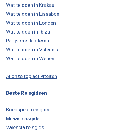
Wat te doen in Krakau
Wat te doen in Lissabon
Wat te doen in Londen
Wat te doen in Ibiza
Parijs met kinderen
Wat te doen in Valencia
Wat te doen in Wenen
Al onze top activiteiten
Beste Reisgidsen
Boedapest reisgids
Milaan reisgids
Valencia reisgids