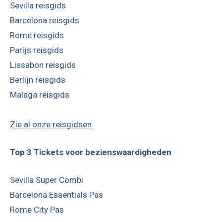
Sevilla reisgids
Barcelona reisgids
Rome reisgids
Parijs reisgids
Lissabon reisgids
Berlijn reisgids
Malaga reisgids
Zie al onze reisgidsen
Top 3 Tickets voor bezienswaardigheden
Sevilla Super Combi
Barcelona Essentials Pas
Rome City Pas