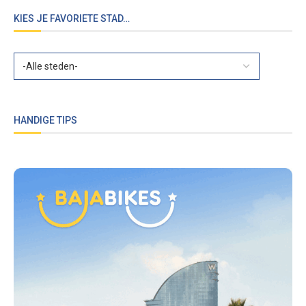
KIES JE FAVORIETE STAD…
HANDIGE TIPS