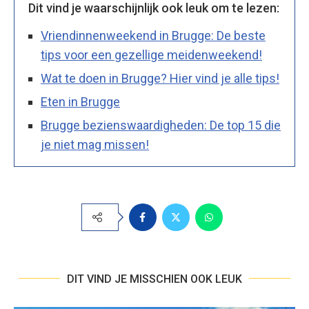
Dit vind je waarschijnlijk ook leuk om te lezen:
Vriendinnenweekend in Brugge: De beste
tips voor een gezellige meidenweekend!
Wat te doen in Brugge? Hier vind je alle tips!
Eten in Brugge
Brugge bezienswaardigheden: De top 15 die
je niet mag missen!
DIT VIND JE MISSCHIEN OOK LEUK