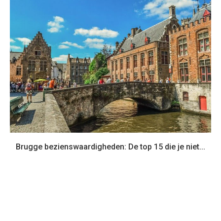
Brugge bezienswaardigheden: De top 15 die je niet...