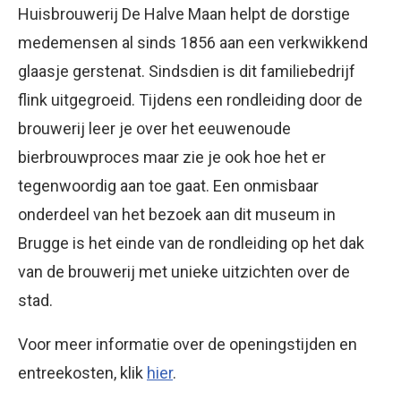
Huisbrouwerij De Halve Maan helpt de dorstige
medemensen al sinds 1856 aan een verkwikkend
glaasje gerstenat. Sindsdien is dit familiebedrijf
flink uitgegroeid. Tijdens een rondleiding door de
brouwerij leer je over het eeuwenoude
bierbrouwproces maar zie je ook hoe het er
tegenwoordig aan toe gaat. Een onmisbaar
onderdeel van het bezoek aan dit museum in
Brugge is het einde van de rondleiding op het dak
van de brouwerij met unieke uitzichten over de
stad.
Voor meer informatie over de openingstijden en
entreekosten, klik
hier
.