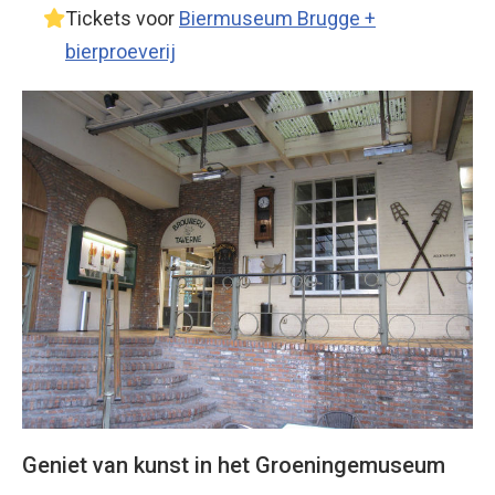
Tickets voor
Biermuseum Brugge +
bierproeverij
Geniet van kunst in het Groeningemuseum