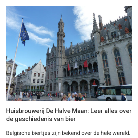
Huisbrouwerij De Halve Maan: Leer alles over
de geschiedenis van bier
Belgische biertjes zijn bekend over de hele wereld.