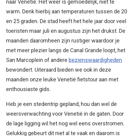
naar Venetië. Het weer is gemoedelijk, niet te
warm. Denk hierbij aan temperaturen tussen de 20
en 25 graden. De stad heeft het hele jaar door veel
toeristen maar juli en augustus zijn het drukst. De
maanden daaromheen zijn rustiger waardoor je
met meer plezier langs de Canal Grande loopt, het
San Marcoplein of andere
bezienswaardigheden
bewondert. Uiteraard bieden we ook in deze
maanden onze leuke Venetië fietstour aan met
enthousiaste gids.
Heb je een stedentrip gepland, hou dan wel de
weersverwachting voor Venetië in de gaten. Door
de lage ligging wil het nog wel eens overstromen.
Gelukkig gebeurt dit niet al te vaak en daarom is