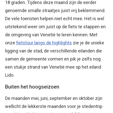
18 graden. Tijdens deze maand zijn de eerder
genoemde smalle straatjes juist vrij beklemmend.
De vele toeristen helpen niet echt mee. Het is wel
uitstekend weer om juist op de fiets te stappen en
de omgeving van Venetië te leren kennen. Met
onze
fietstour langs de highlights
zie je de unieke
ligging van de stad, de verschillende eilanden die
samen de gemeente vormen en pik je zelfs nog
een stukje strand van Venetië mee op het eiland
Lido.
Buiten het hoogseizoen
De maanden mei, juni, september en oktober zijn
wellicht de lekkerste maanden voor je stedentrip