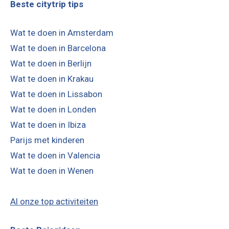
Beste citytrip tips
Wat te doen in Amsterdam
Wat te doen in Barcelona
Wat te doen in Berlijn
Wat te doen in Krakau
Wat te doen in Lissabon
Wat te doen in Londen
Wat te doen in Ibiza
Parijs met kinderen
Wat te doen in Valencia
Wat te doen in Wenen
Al onze top activiteiten