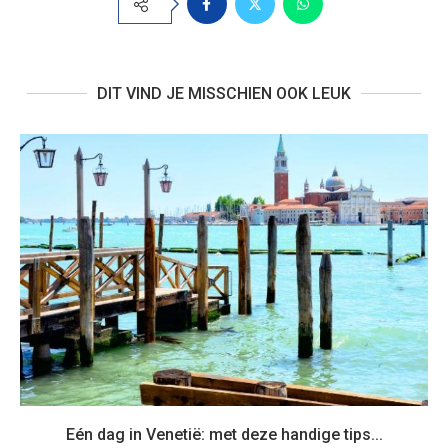
DIT VIND JE MISSCHIEN OOK LEUK
Eén dag in Venetië: met deze handige tips...