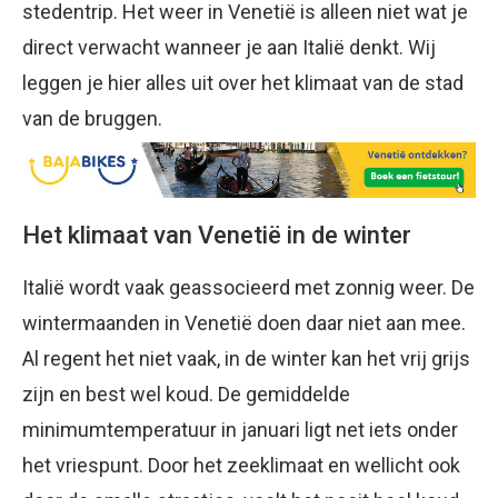
stedentrip. Het weer in Venetië is alleen niet wat je
direct verwacht wanneer je aan Italië denkt. Wij
leggen je hier alles uit over het klimaat van de stad
van de bruggen.
Het klimaat van Venetië in de winter
Italië wordt vaak geassocieerd met zonnig weer. De
wintermaanden in Venetië doen daar niet aan mee.
Al regent het niet vaak, in de winter kan het vrij grijs
zijn en best wel koud. De gemiddelde
minimumtemperatuur in januari ligt net iets onder
het vriespunt. Door het zeeklimaat en wellicht ook