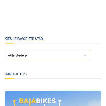
KIES JE FAVORIETE STAD…
HANDIGE TIPS