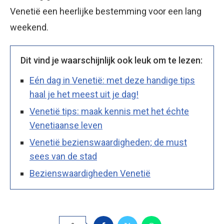
Venetië een heerlijke bestemming voor een lang
weekend.
Dit vind je waarschijnlijk ook leuk om te lezen:
Eén dag in Venetië: met deze handige tips
haal je het meest uit je dag!
Venetië tips: maak kennis met het échte
Venetiaanse leven
Venetië bezienswaardigheden; de must
sees van de stad
Bezienswaardigheden Venetië