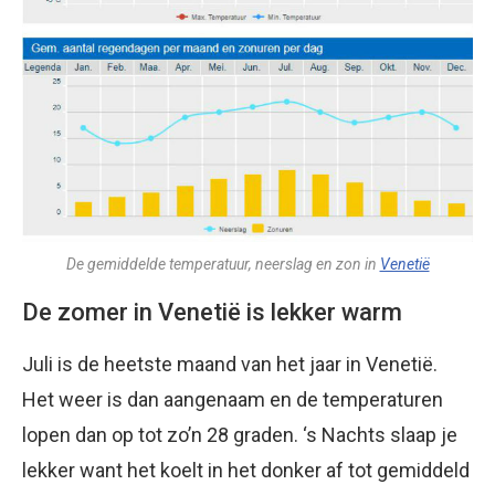
De gemiddelde temperatuur, neerslag en zon in
Venetië
De zomer in Venetië is lekker warm
Juli is de heetste maand van het jaar in Venetië.
Het weer is dan aangenaam en de temperaturen
lopen dan op tot zo’n 28 graden. ‘s Nachts slaap je
lekker want het koelt in het donker af tot gemiddeld